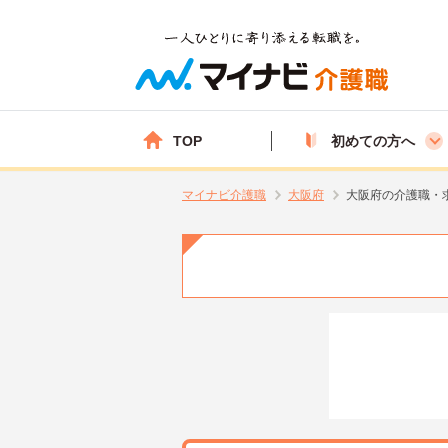
TOP
初めての方へ
マイナビ介護職
大阪府
大阪府の介護職・