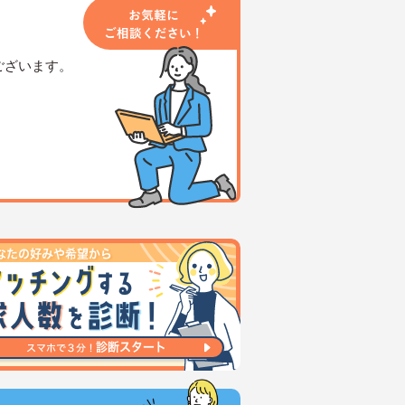
ございます。