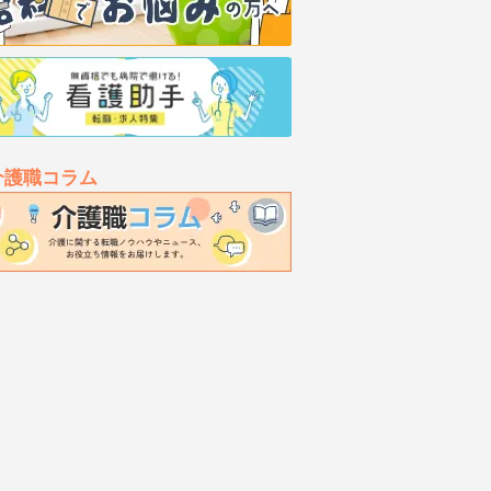
介護職コラム