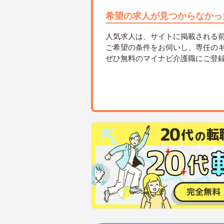
希望の求人が見つからなかっ
人気求人は、サイトに掲載される
ご希望の条件をお伺いし、専任の
ぜひ無料のマイナビ介護職にご登