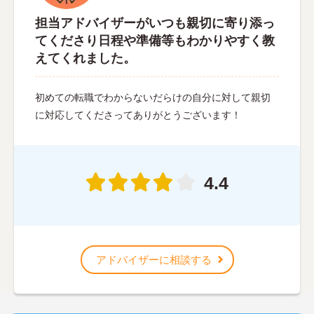
担当アドバイザーがいつも親切に寄り添っ
てくださり日程や準備等もわかりやすく教
えてくれました。
初めての転職でわからないだらけの自分に対して親切
に対応してくださってありがとうございます！
4.4
アドバイザーに相談する