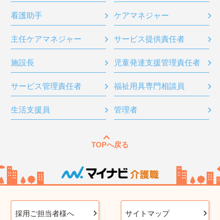
看護助手
ケアマネジャー
主任ケアマネジャー
サービス提供責任者
施設長
児童発達支援管理責任者
サービス管理責任者
福祉用具専門相談員
生活支援員
管理者
TOPへ戻る
採用ご担当者様へ
サイトマップ