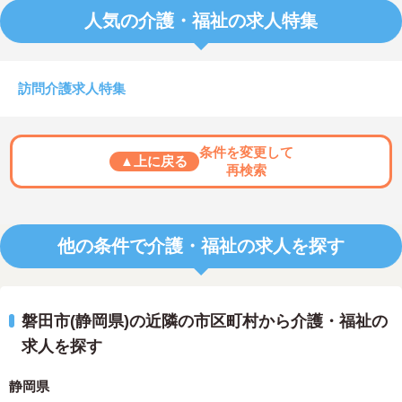
人気の介護・福祉の求人特集
訪問介護求人特集
条件を変更して
▲上に戻る
再検索
他の条件で介護・福祉の求人を探す
磐田市(静岡県)の近隣の市区町村から介護・福祉の
求人を探す
静岡県