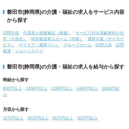
磐田市(静岡県)の介護・福祉の求人をサービス内容
から探す
訪問介護
介護老人保健施設（老健）
サービス付き高齢者向け住
宅（サ高住）
特別養護老人ホーム（特養）
通所介護（デイサー
ビス）
デイケア（通所リハ）
グループホーム
訪問入浴
訪問
看護
ショートステイ
磐田市(静岡県)の介護・福祉の求人を給与から探す
時給から探す
850円以上
1000円以上
1200円以上
1400円以上
1600円以
上
月収から探す
15万円以上
20万円以上
25万円以上
30万円以上