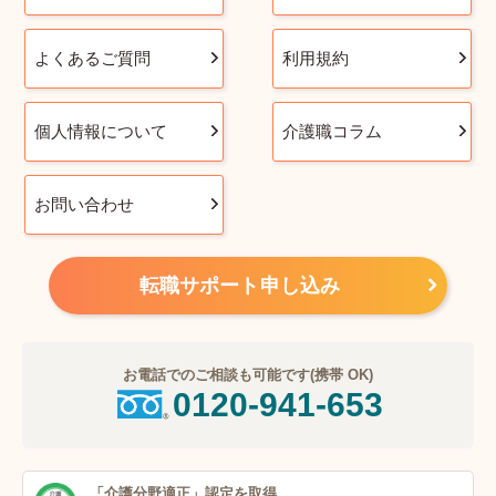
よくあるご質問
利用規約
個人情報について
介護職コラム
お問い合わせ
転職サポート申し込み
お電話でのご相談も可能です(携帯 OK)
0120-941-653
「介護分野適正」
認定を取得