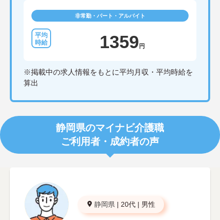
非常勤・パート・アルバイト
1359
円
※掲載中の求人情報をもとに平均月収・平均時給を
算出
静岡県のマイナビ介護職
ご利用者・成約者の声
静岡県
|
20代
|
男性