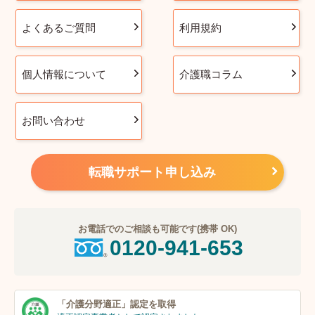
よくあるご質問
利用規約
個人情報について
介護職コラム
お問い合わせ
転職サポート申し込み
お電話でのご相談も可能です(携帯 OK)
0120-941-653
「介護分野適正」
認定を取得