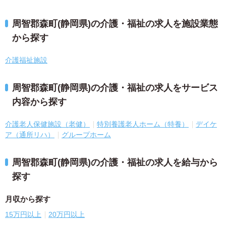
周智郡森町(静岡県)の介護・福祉の求人を施設業態
から探す
介護福祉施設
周智郡森町(静岡県)の介護・福祉の求人をサービス
内容から探す
介護老人保健施設（老健）
特別養護老人ホーム（特養）
デイケ
ア（通所リハ）
グループホーム
周智郡森町(静岡県)の介護・福祉の求人を給与から
探す
月収から探す
15万円以上
20万円以上