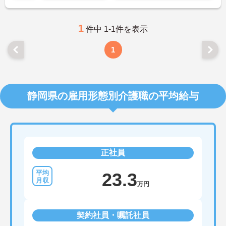
1
件中 1-1件を表示
1
静岡県の雇用形態別介護職の平均給与
正社員
23.3
万円
契約社員・嘱託社員