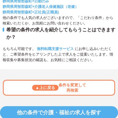
静岡県周智郡森町×日勤のみ
静岡県周智郡森町×介護老人保健施設（老健）
静岡県周智郡森町×正社員(正職員)
他の条件でも人気の求人がございますので、「こだわり条件」から
検索いただくか、お気軽にお問い合わせください。
希望の条件の求人を紹介してもらうことはできます
か？
もちろん可能です。
無料転職支援サービス
にお申し込みいただく
と、ご希望条件をヒアリングした上で求人をご提案いたします。情
報収集や募集状況の確認も、お気軽にご相談ください。
条件を変更して
▲上に戻る
再検索
他の条件で介護・福祉の求人を探す