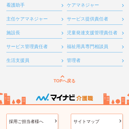
看護助手
ケアマネジャー
主任ケアマネジャー
サービス提供責任者
施設長
児童発達支援管理責任者
サービス管理責任者
福祉用具専門相談員
生活支援員
管理者
TOPへ戻る
採用ご担当者様へ
サイトマップ