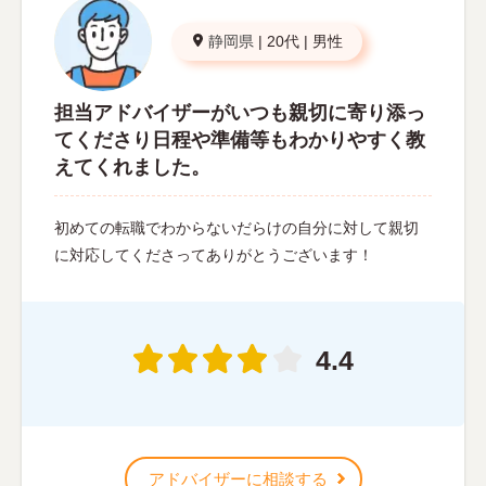
静岡県
|
20代
|
男性
担当アドバイザーがいつも親切に寄り添っ
てくださり日程や準備等もわかりやすく教
えてくれました。
初めての転職でわからないだらけの自分に対して親切
に対応してくださってありがとうございます！
4.4
アドバイザーに相談する