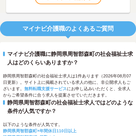
マイナビ介護職のよくあるご質問
マイナビ介護職に静岡県周智郡森町の社会福祉士求
人はどのくらいありますか？
静岡県周智郡森町の社会福祉士求人は1件あります（2026年08月07
日更新）。サイト上に掲載されている求人の他に、非公開求人もご
ざいます。
無料転職支援サービス
にお申し込みいただくと、全求人
からご希望条件に合う求人を提案させていただきます。
静岡県周智郡森町の社会福祉士求人ではどのような
条件が人気ですか？
以下のような条件が人気です。
静岡県周智郡森町×年間休日110日以上