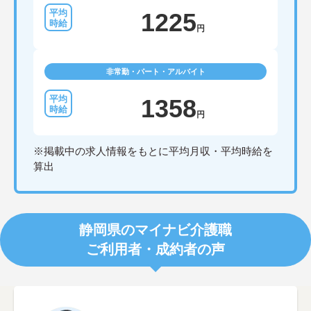
1225
円
非常勤・パート・アルバイト
1358
円
※掲載中の求人情報をもとに平均月収・平均時給を
算出
静岡県のマイナビ介護職
ご利用者・成約者の声