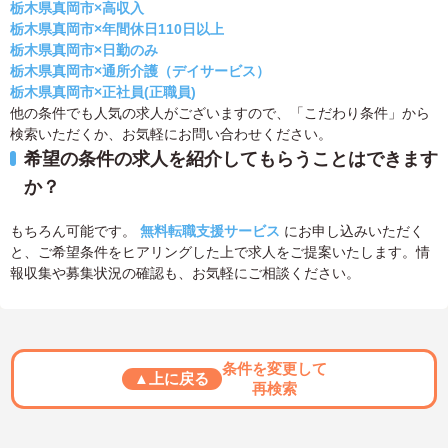
栃木県真岡市×高収入
栃木県真岡市×年間休日110日以上
栃木県真岡市×日勤のみ
栃木県真岡市×通所介護（デイサービス）
栃木県真岡市×正社員(正職員)
他の条件でも人気の求人がございますので、「こだわり条件」から
検索いただくか、お気軽にお問い合わせください。
希望の条件の求人を紹介してもらうことはできます
か？
もちろん可能です。
無料転職支援サービス
にお申し込みいただく
と、ご希望条件をヒアリングした上で求人をご提案いたします。情
報収集や募集状況の確認も、お気軽にご相談ください。
条件を変更して
▲上に戻る
再検索