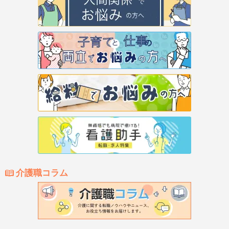
介護職コラム