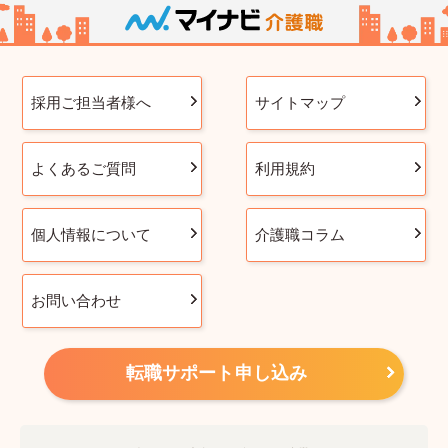
採用ご担当者様へ
サイトマップ
よくあるご質問
利用規約
個人情報について
介護職コラム
お問い合わせ
転職サポート申し込み