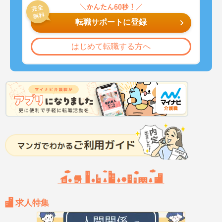
転職サポートに登録
はじめて転職する方へ
求人特集