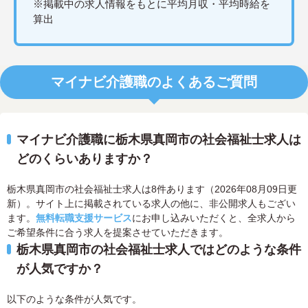
※掲載中の求人情報をもとに平均月収・平均時給を
算出
マイナビ介護職のよくあるご質問
マイナビ介護職に栃木県真岡市の社会福祉士求人は
どのくらいありますか？
栃木県真岡市の社会福祉士求人は8件あります（2026年08月09日更
新）。サイト上に掲載されている求人の他に、非公開求人もござい
ます。
無料転職支援サービス
にお申し込みいただくと、全求人から
ご希望条件に合う求人を提案させていただきます。
栃木県真岡市の社会福祉士求人ではどのような条件
が人気ですか？
以下のような条件が人気です。