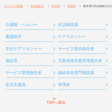
マイナビ介護職
社会福祉士
栃木県
真岡市
栃木県の社会福祉士の
介護職・ヘルパー
生活相談員
看護助手
ケアマネジャー
主任ケアマネジャー
サービス提供責任者
施設長
児童発達支援管理責任者
サービス管理責任者
福祉用具専門相談員
生活支援員
管理者
TOPへ戻る