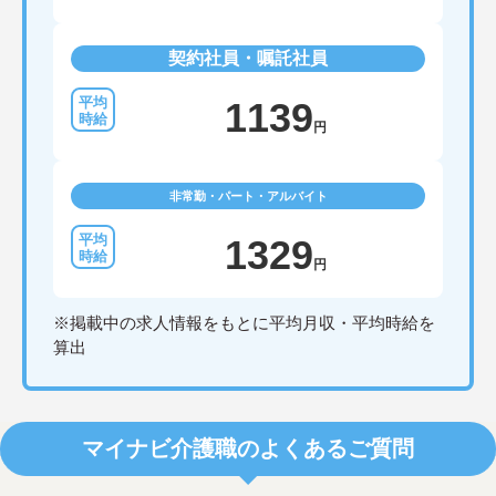
契約社員・嘱託社員
1139
円
非常勤・パート・アルバイト
1329
円
※掲載中の求人情報をもとに平均月収・平均時給を
算出
マイナビ介護職のよくあるご質問