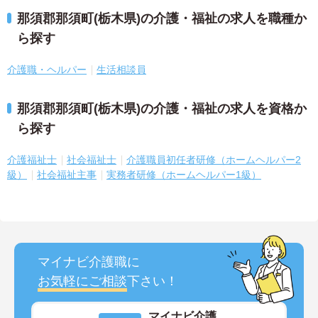
那須郡那須町(栃木県)の介護・福祉の求人を職種か
ら探す
介護職・ヘルパー
生活相談員
那須郡那須町(栃木県)の介護・福祉の求人を資格か
ら探す
介護福祉士
社会福祉士
介護職員初任者研修（ホームヘルパー2
級）
社会福祉主事
実務者研修（ホームヘルパー1級）
マイナビ介護職に
お気軽にご相談
下さい！
マイナビ介護