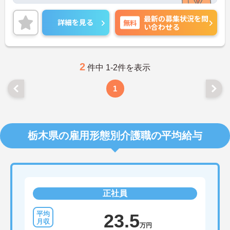
細をお話致しますのでお気軽にご相談ください。
最新の募集状況を問
詳細を見る
無料
い合わせる
2
件中 1-2件を表示
1
栃木県の雇用形態別介護職の平均給与
正社員
23.5
万円