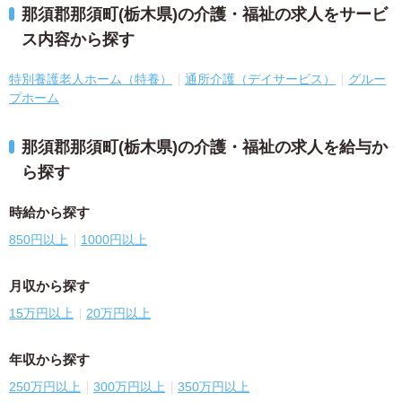
那須郡那須町(栃木県)の介護・福祉の求人をサービ
ス内容から探す
特別養護老人ホーム（特養）
通所介護（デイサービス）
グルー
プホーム
那須郡那須町(栃木県)の介護・福祉の求人を給与か
ら探す
時給から探す
850円以上
1000円以上
月収から探す
15万円以上
20万円以上
年収から探す
250万円以上
300万円以上
350万円以上