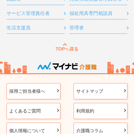
サービス管理責任者
福祉用具専門相談員
生活支援員
管理者
TOPへ戻る
採用ご担当者様へ
サイトマップ
よくあるご質問
利用規約
個人情報について
介護職コラム