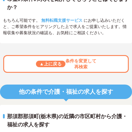
か？
もちろん可能です。
無料転職支援サービス
にお申し込みいただく
と、ご希望条件をヒアリングした上で求人をご提案いたします。情
報収集や募集状況の確認も、お気軽にご相談ください。
条件を変更して
▲上に戻る
再検索
他の条件で介護・福祉の求人を探す
那須郡那須町(栃木県)の近隣の市区町村から介護・
福祉の求人を探す