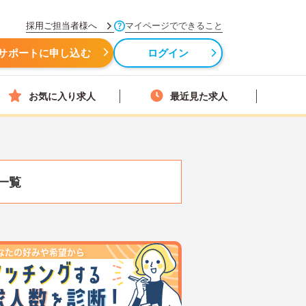
採用ご担当者様へ
マイページでできること
サポートに申し込む
ログイン
お気に入り求人
最近見た求人
一覧