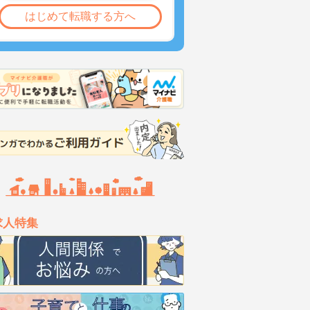
はじめて転職する方へ
求人特集