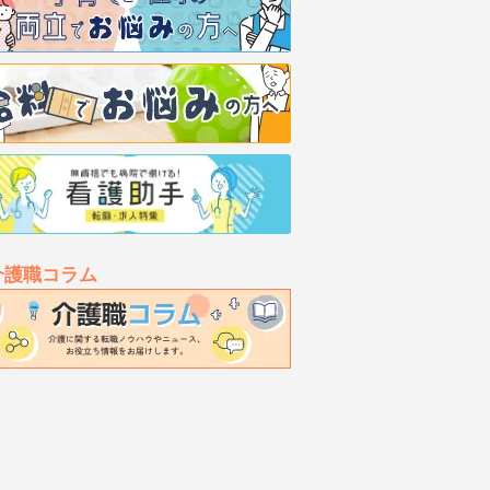
介護職コラム