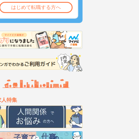
はじめて転職する方へ
求人特集