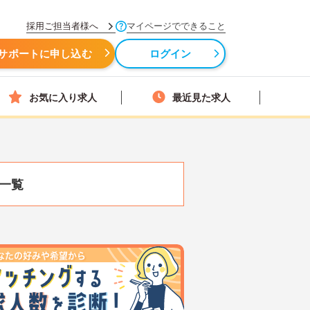
採用ご担当者様へ
マイページでできること
サポートに申し込む
ログイン
お気に入り求人
最近見た求人
一覧