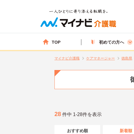
TOP
初めての方へ
マイナビ介護職
ケアマネージャー
徳島県
28
件中 1-28件を表示
おすすめ順
新着順