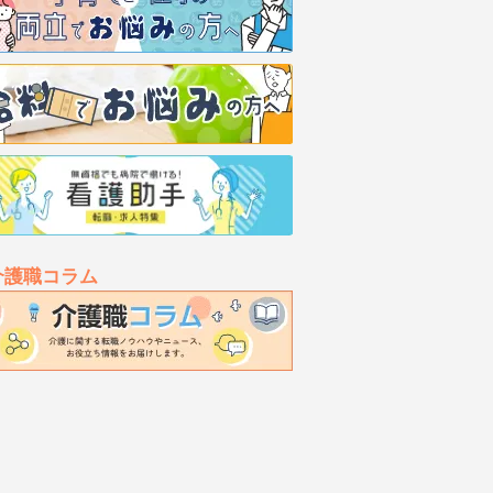
介護職コラム