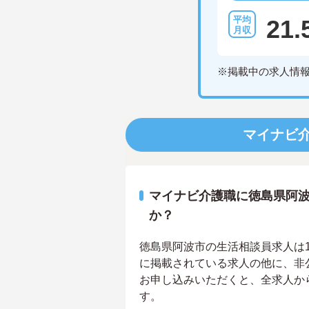
21.
※掲載中の求人情
マイナビ
マイナビ介護職に徳島県阿
か？
徳島県阿波市の生活相談員求人は1件
に掲載されている求人の他に、非
お申し込みいただくと、全求人か
す。