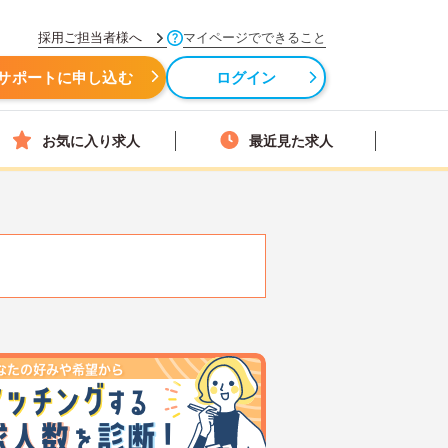
採用ご担当者様へ
マイページでできること
サポートに申し込む
ログイン
お気に入り求人
最近見た求人