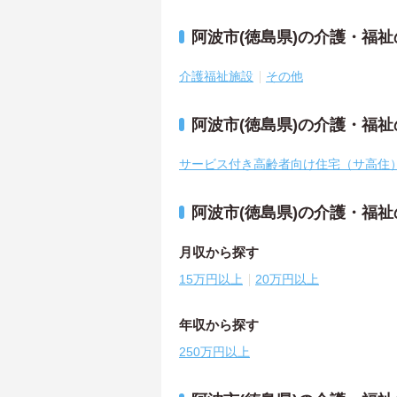
阿波市(徳島県)の介護・福
介護福祉施設
その他
阿波市(徳島県)の介護・福
サービス付き高齢者向け住宅（サ高住
阿波市(徳島県)の介護・福
月収から探す
15万円以上
20万円以上
年収から探す
250万円以上