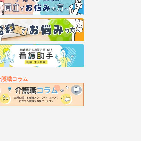
介護職コラム