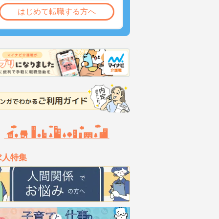
はじめて転職する方へ
求人特集