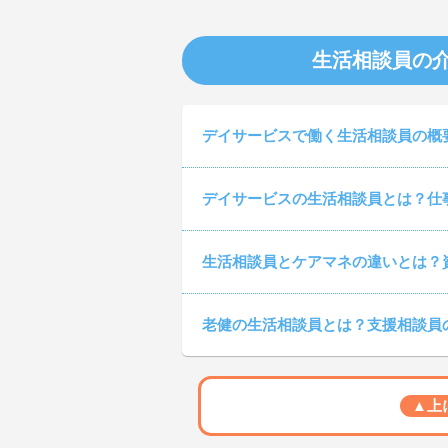
生活相談員の
デイサービスで働く生活相談員の概
デイサービスの生活相談員とは？仕
生活相談員とケアマネの違いとは？
老健の生活相談員とは？支援相談員
▲上