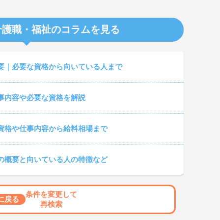
介護職・福祉のコラムを見る
要｜必要な資格から向いている人まで
事内容や必要な資格を解説
資格や仕事内容から給料相場まで
の概要と向いている人の特徴など
条件を変更して
に戻る
再検索