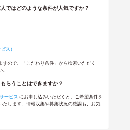
求人ではどのような条件が人気ですか？
ービス）
ますので、「こだわり条件」から検索いただく
い。
てもらうことはできますか？
サービス
にお申し込みいただくと、ご希望条件を
いたします。情報収集や募集状況の確認も、お気