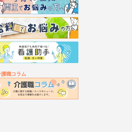
介護職コラム