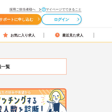
採用ご担当者様へ
マイページでできること
サポートに申し込む
ログイン
お気に入り求人
最近見た求人
職一覧