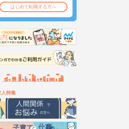
はじめて転職する方へ
求人特集