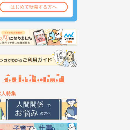
はじめて転職する方へ
求人特集