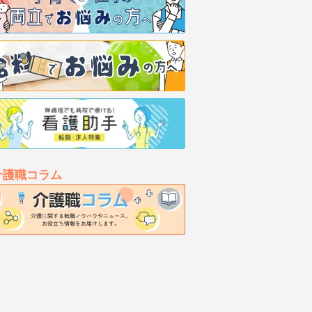
介護職コラム