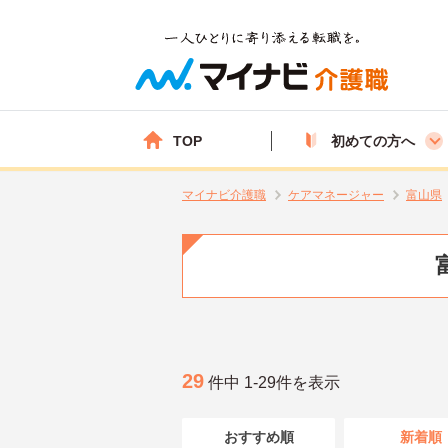
TOP
初めての方へ
マイナビ介護職
ケアマネージャー
富山県
29
件中 1-29件を表示
おすすめ順
新着順