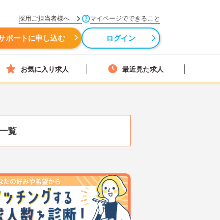
採用ご担当者様へ
マイページでできること
サポートに申し込む
ログイン
お気に入り求人
最近見た求人
一覧