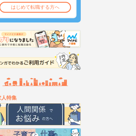
はじめて転職する方へ
求人特集