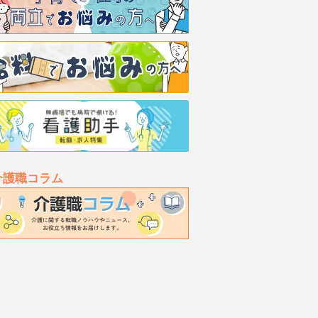
介護職コラム