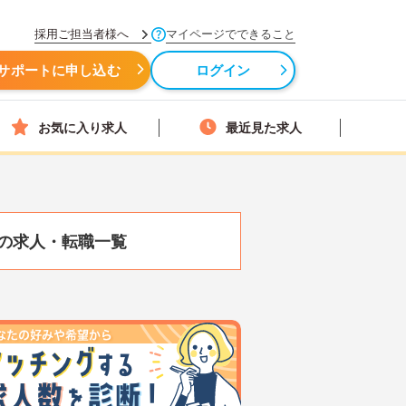
採用ご担当者様へ
マイページでできること
サポートに申し込む
ログイン
お気に入り求人
最近見た求人
の求人・転職一覧