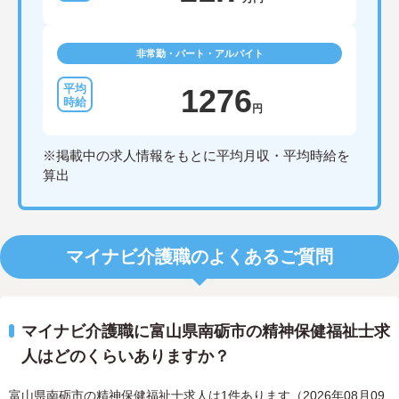
非常勤・パート・アルバイト
1276
円
※掲載中の求人情報をもとに平均月収・平均時給を
算出
マイナビ介護職のよくあるご質問
マイナビ介護職に富山県南砺市の精神保健福祉士求
人はどのくらいありますか？
富山県南砺市の精神保健福祉士求人は1件あります（2026年08月09