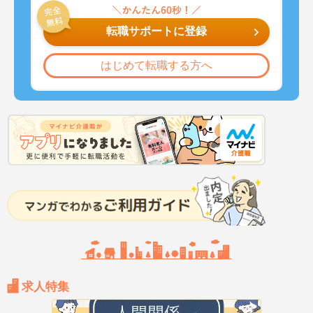
転職サポートに登録
はじめて転職する方へ
求人特集