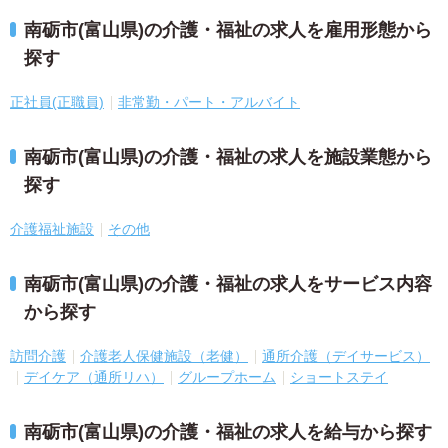
南砺市(富山県)の介護・福祉の求人を雇用形態から
探す
正社員(正職員)
非常勤・パート・アルバイト
南砺市(富山県)の介護・福祉の求人を施設業態から
探す
介護福祉施設
その他
南砺市(富山県)の介護・福祉の求人をサービス内容
から探す
訪問介護
介護老人保健施設（老健）
通所介護（デイサービス）
デイケア（通所リハ）
グループホーム
ショートステイ
南砺市(富山県)の介護・福祉の求人を給与から探す