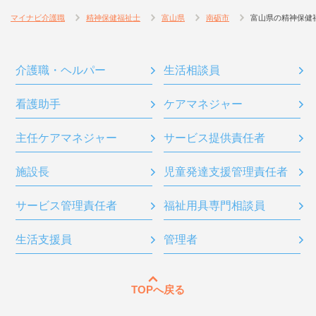
マイナビ介護職
精神保健福祉士
富山県
南砺市
富山県の精神保健
介護職・ヘルパー
生活相談員
看護助手
ケアマネジャー
主任ケアマネジャー
サービス提供責任者
施設長
児童発達支援管理責任者
サービス管理責任者
福祉用具専門相談員
生活支援員
管理者
TOPへ戻る