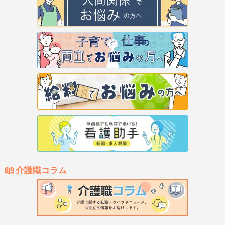
介護職コラム