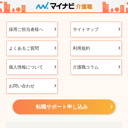
採用ご担当者様へ
サイトマップ
よくあるご質問
利用規約
個人情報について
介護職コラム
お問い合わせ
転職サポート申し込み