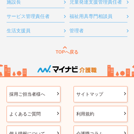
施設長
児童発達支援管理責任者
サービス管理責任者
福祉用具専門相談員
生活支援員
管理者
TOPへ戻る
採用ご担当者様へ
サイトマップ
よくあるご質問
利用規約
個人情報について
介護職コラム