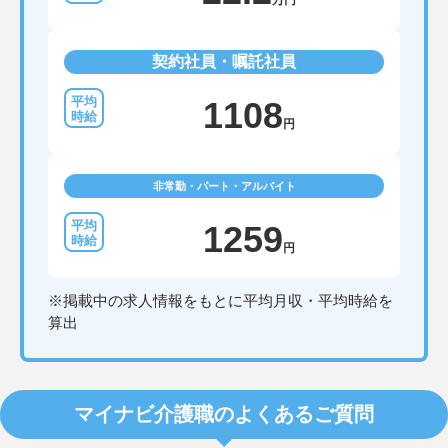
万円
契約社員・嘱託社員
1108
円
非常勤・パート・アルバイト
1259
円
※掲載中の求人情報をもとに平均月収・平均時給を
算出
マイナビ介護職のよくあるご質問