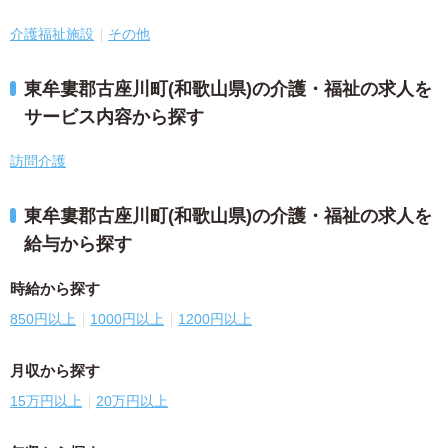
介護福祉施設
その他
東牟婁郡古座川町(和歌山県)の介護・福祉の求人を
サービス内容から探す
訪問介護
東牟婁郡古座川町(和歌山県)の介護・福祉の求人を
給与から探す
時給から探す
850円以上
1000円以上
1200円以上
月収から探す
15万円以上
20万円以上