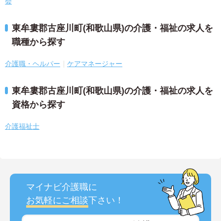
会
東牟婁郡古座川町(和歌山県)の介護・福祉の求人を
職種から探す
介護職・ヘルパー
ケアマネージャー
東牟婁郡古座川町(和歌山県)の介護・福祉の求人を
資格から探す
介護福祉士
マイナビ介護職に
お気軽にご相談
下さい！