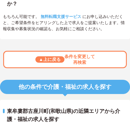
か？
もちろん可能です。
無料転職支援サービス
にお申し込みいただく
と、ご希望条件をヒアリングした上で求人をご提案いたします。情
報収集や募集状況の確認も、お気軽にご相談ください。
条件を変更して
▲上に戻る
再検索
他の条件で介護・福祉の求人を探す
東牟婁郡古座川町(和歌山県)の近隣エリアから介
護・福祉の求人を探す