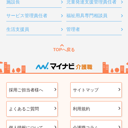
施設長
児童発達支援管理責任者
サービス管理責任者
福祉用具専門相談員
生活支援員
管理者
TOPへ戻る
採用ご担当者様へ
サイトマップ
よくあるご質問
利用規約
個人情報について
介護職コラム