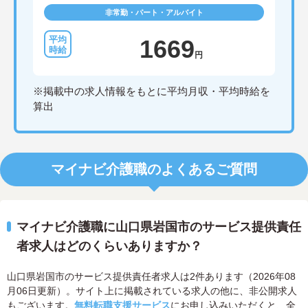
非常勤・パート・アルバイト
1669
円
※掲載中の求人情報をもとに平均月収・平均時給を
算出
マイナビ介護職のよくあるご質問
マイナビ介護職に山口県岩国市のサービス提供責任
者求人はどのくらいありますか？
山口県岩国市のサービス提供責任者求人は2件あります（2026年08
月06日更新）。サイト上に掲載されている求人の他に、非公開求人
もございます。
無料転職支援サービス
にお申し込みいただくと、全