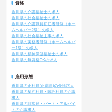
資格
香川県の介護福祉士の求人
香川県の社会福祉士の求人
香川県の介護職員初任者研修（ホー
ムヘルパー2級）の求人
香川県の社会福祉主事の求人
香川県の実務者研修（ホームヘルパ
ー1級）の求人
香川県の精神保健福祉士の求人
香川県の無資格OKの求人
雇用形態
香川県の正社員(正職員)の介護求人
香川県の契約社員・嘱託社員の介護
求人
香川県の非常勤・パート・アルバイ
トの介護求人