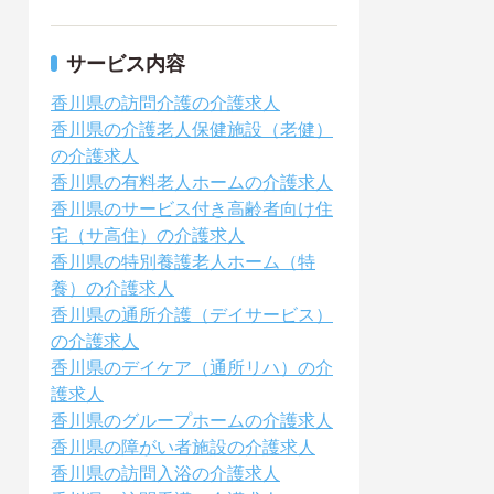
サービス内容
香川県の訪問介護の介護求人
香川県の介護老人保健施設（老健）
の介護求人
香川県の有料老人ホームの介護求人
香川県のサービス付き高齢者向け住
宅（サ高住）の介護求人
香川県の特別養護老人ホーム（特
養）の介護求人
香川県の通所介護（デイサービス）
の介護求人
香川県のデイケア（通所リハ）の介
護求人
香川県のグループホームの介護求人
香川県の障がい者施設の介護求人
香川県の訪問入浴の介護求人