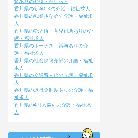
績ありの介護・福祉求人
香川県の新卒OKの介護・福祉求人
香川県の残業少なめの介護・福祉求
人
香川県の託児所・育児補助ありの介
護・福祉求人
香川県のボーナス・賞与ありの介
護・福祉求人
香川県の社会保険完備の介護・福祉
求人
香川県の交通費支給の介護・福祉求
人
香川県の退職金制度ありの介護・福
祉求人
香川県の4月入職可の介護・福祉求
人