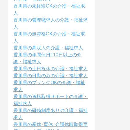
香川県の未経験OKの介護・福祉求
人
香川県の管理職求人の介護・福祉求
人
香川県の無資格OKの介護・福祉求
人
香川県の高収入の介護・福祉求人
香川県の年間休日110日以上の介
護・福祉求人
香川県の土日祝休の介護・福祉求人
香川県の日勤のみの介護・福祉求人
香川県のブランクOKの介護・福祉
求人
香川県の資格取得サポートの介護・
福祉求人
香川県の研修制度ありの介護・福祉
求人
香川県の産休･育休･介護休暇取得実