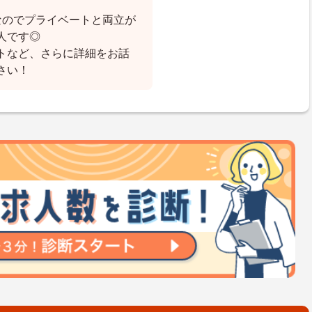
なのでプライベートと両立が
人です◎
トなど、さらに詳細をお話
さい！