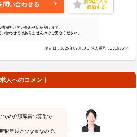
お気に入り
を問い合わせる
追加する
人情報をお問い合わせいただけます。
問い合わせではありませんのでご安心ください。
更新日：2025年09月30日 求人番号：10191544
求人へのコメント
スでの介護職員の募集で
10時間程度と少な目なので、