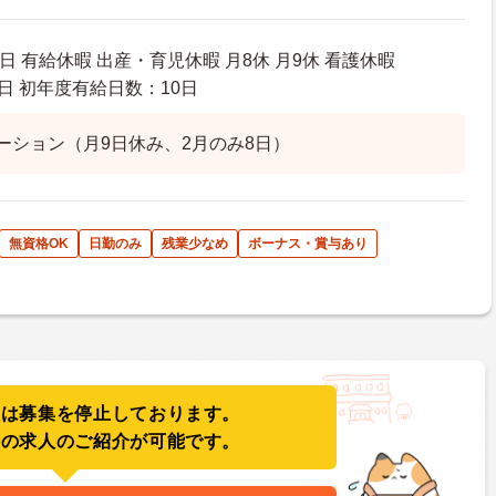
日 有給休暇 出産・育児休暇 月8休 月9休 看護休暇
日 初年度有給日数：10日
ーション（月9日休み、2月のみ8日）
無資格OK
日勤のみ
残業少なめ
ボーナス・賞与あり
人は募集を停止しております。
件の求人のご紹介が可能です。