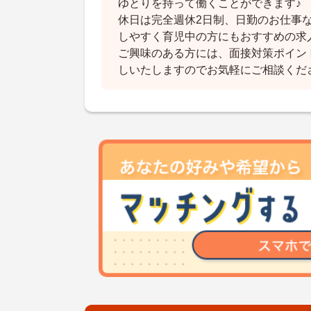
ゆとりを持って働くことができます♪
休日は完全週休2日制、日勤のお仕事
しやすく育児中の方にもおすすめの求
ご興味のある方には、面接対策ポイン
しいたしますのでお気軽にご相談くだ