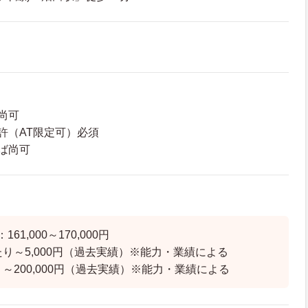
尚可
許（AT限定可）必須
ば尚可
61,000～170,000円
たり～5,000円（過去実績）※能力・業績による
 ～200,000円（過去実績）※能力・業績による