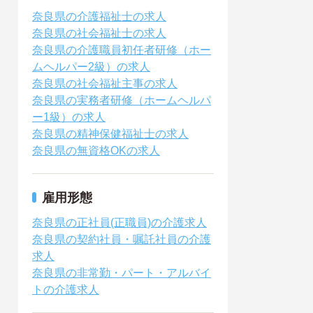
奈良県の介護福祉士の求人
奈良県の社会福祉士の求人
奈良県の介護職員初任者研修（ホー
ムヘルパー2級）の求人
奈良県の社会福祉主事の求人
奈良県の実務者研修（ホームヘルパ
ー1級）の求人
奈良県の精神保健福祉士の求人
奈良県の無資格OKの求人
雇用形態
奈良県の正社員(正職員)の介護求人
奈良県の契約社員・嘱託社員の介護
求人
奈良県の非常勤・パート・アルバイ
トの介護求人