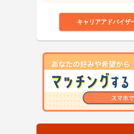
キャリアアドバイザ