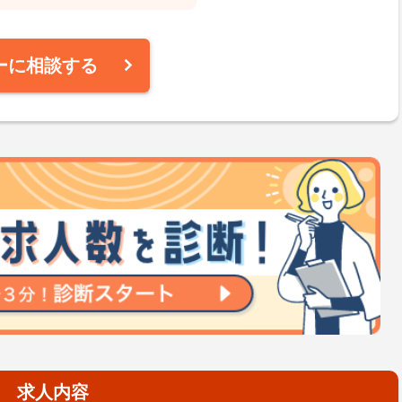
ーに相談する
求人内容