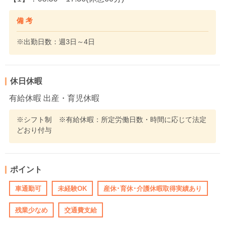
備 考
※出勤日数：週3日～4日
休日休暇
有給休暇 出産・育児休暇
※シフト制 ※有給休暇：所定労働日数・時間に応じて法定
どおり付与
ポイント
車通勤可
未経験OK
産休･育休･介護休暇取得実績あり
残業少なめ
交通費支給