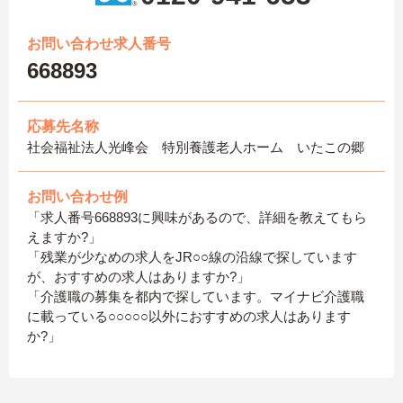
お問い合わせ求人番号
668893
応募先名称
社会福祉法人光峰会 特別養護老人ホーム いたこの郷
お問い合わせ例
「求人番号668893に興味があるので、詳細を教えてもら
えますか?」
「残業が少なめの求人をJR○○線の沿線で探しています
が、おすすめの求人はありますか?」
「介護職の募集を都内で探しています。マイナビ介護職
に載っている○○○○○以外におすすめの求人はあります
か?」