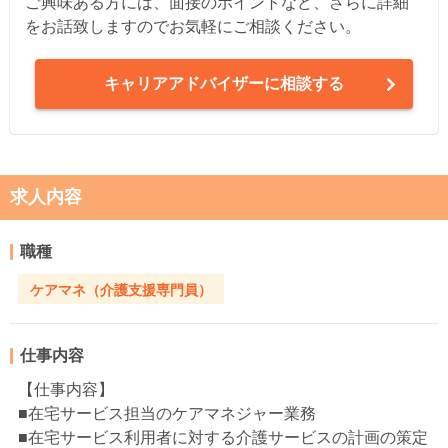
ご興味ある方には、面接のポイントなど、さらに詳細
をお話致しますのでお気軽にご相談ください。
キャリアアドバイザーに相談する
求人内容
職種
ケアマネ（介護支援専門員）
仕事内容
【仕事内容】
■在宅サービス担当のケアマネジャー業務
■在宅サービス利用者に対する介護サービスの計画の策定