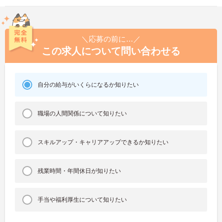
＼応募の前に…／
この求人について問い合わせる
自分の給与がいくらになるか知りたい
職場の人間関係について知りたい
スキルアップ・キャリアアップできるか知りたい
残業時間・年間休日が知りたい
手当や福利厚生について知りたい