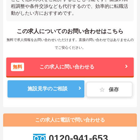
程調整や条件交渉なども代行するので、効率的に転職活
動がしたい方におすすめです。
この求人についてのお問い合わせはこちら
無料で求人情報をお問い合わせいただけます。直接の問い合わせではありませんの
でご安心ください。
無料
この求人に問い合わせる
施設見学のご相談
保存
この求人に電話で問い合わせる
0120-941-653