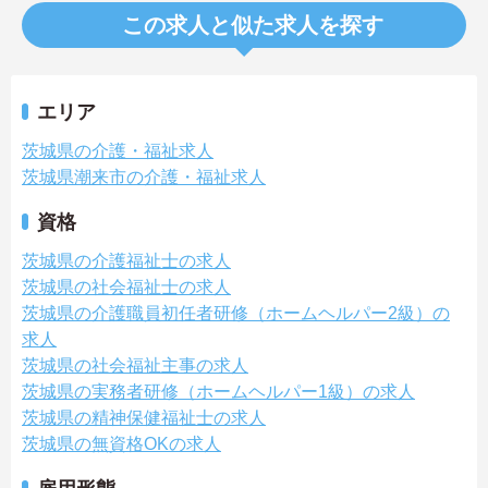
この求人と似た求人を探す
エリア
茨城県の介護・福祉求人
茨城県潮来市の介護・福祉求人
資格
茨城県の介護福祉士の求人
茨城県の社会福祉士の求人
茨城県の介護職員初任者研修（ホームヘルパー2級）の
求人
茨城県の社会福祉主事の求人
茨城県の実務者研修（ホームヘルパー1級）の求人
茨城県の精神保健福祉士の求人
茨城県の無資格OKの求人