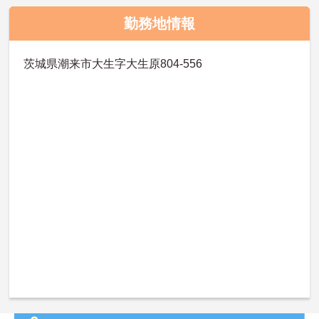
勤務地情報
茨城県潮来市大生字大生原804-556