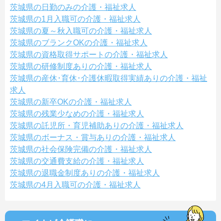
茨城県の日勤のみの介護・福祉求人
茨城県の1月入職可の介護・福祉求人
茨城県の夏～秋入職可の介護・福祉求人
茨城県のブランクOKの介護・福祉求人
茨城県の資格取得サポートの介護・福祉求人
茨城県の研修制度ありの介護・福祉求人
茨城県の産休･育休･介護休暇取得実績ありの介護・福祉
求人
茨城県の新卒OKの介護・福祉求人
茨城県の残業少なめの介護・福祉求人
茨城県の託児所・育児補助ありの介護・福祉求人
茨城県のボーナス・賞与ありの介護・福祉求人
茨城県の社会保険完備の介護・福祉求人
茨城県の交通費支給の介護・福祉求人
茨城県の退職金制度ありの介護・福祉求人
茨城県の4月入職可の介護・福祉求人