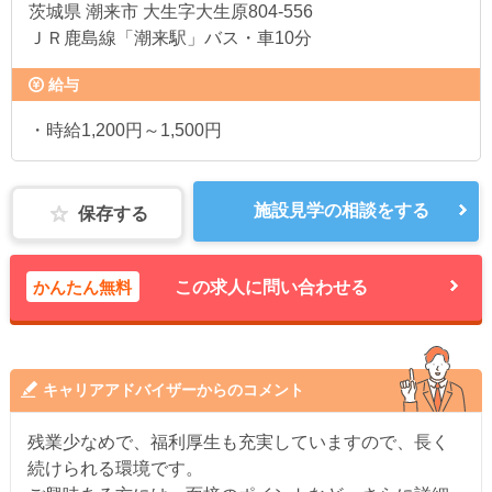
茨城県
潮来市 大生字大生原804-556
ＪＲ鹿島線「潮来駅」バス・車10分
給与
・時給1,200円～1,500円
施設見学の相談をする
保存する
かんたん無料
この求人に問い合わせる
キャリアアドバイザーからのコメント
残業少なめで、福利厚生も充実していますので、長く
続けられる環境です。