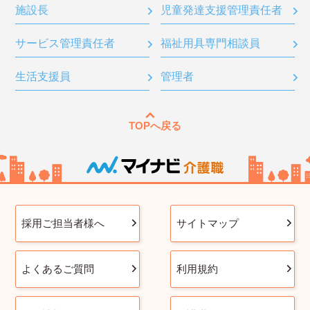
施設長
児童発達支援管理責任者
サービス管理責任者
福祉用具専門相談員
生活支援員
管理者
TOPへ戻る
採用ご担当者様へ
サイトマップ
よくあるご質問
利用規約