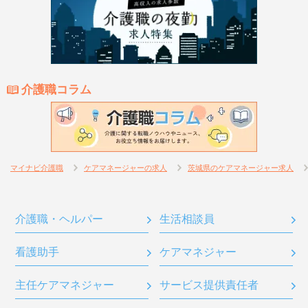
介護職コラム
マイナビ介護職
ケアマネージャーの求人
茨城県のケアマネージャー求人
介護職・ヘルパー
生活相談員
看護助手
ケアマネジャー
主任ケアマネジャー
サービス提供責任者