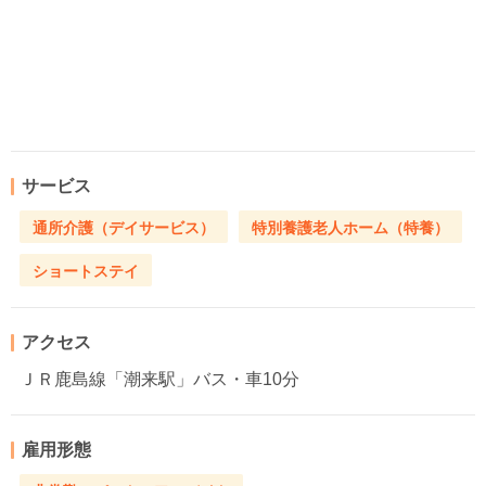
サービス
通所介護（デイサービス）
特別養護老人ホーム（特養）
ショートステイ
アクセス
ＪＲ鹿島線「潮来駅」バス・車10分
雇用形態