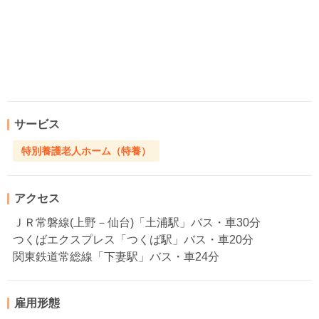
サービス
特別養護老人ホーム（特養）
アクセス
ＪＲ常磐線(上野－仙台)「土浦駅」バス・車30分
つくばエクスプレス「つくば駅」バス・車20分
関東鉄道常総線「下妻駅」バス・車24分
雇用形態