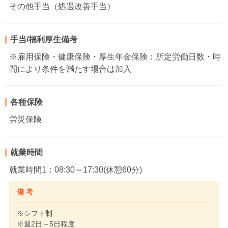
その他手当（処遇改善手当）
手当/福利厚生備考
※雇用保険・健康保険・厚生年金保険：所定労働日数・時
間により条件を満たす場合は加入
各種保険
労災保険
就業時間
就業時間1：08:30～17:30(休憩60分)
備 考
※シフト制
※週2日～5日程度