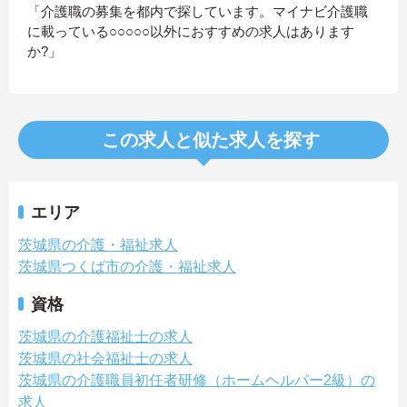
「介護職の募集を都内で探しています。マイナビ介護職
に載っている○○○○○以外におすすめの求人はあります
か?」
この求人と似た求人を探す
エリア
茨城県の介護・福祉求人
茨城県つくば市の介護・福祉求人
資格
茨城県の介護福祉士の求人
茨城県の社会福祉士の求人
茨城県の介護職員初任者研修（ホームヘルパー2級）の
求人