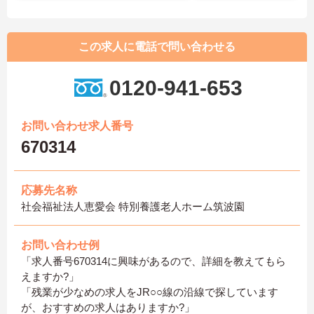
この求人に電話で問い合わせる
0120-941-653
お問い合わせ求人番号
670314
応募先名称
社会福祉法人恵愛会 特別養護老人ホーム筑波園
お問い合わせ例
「求人番号670314に興味があるので、詳細を教えてもら
えますか?」
「残業が少なめの求人をJR○○線の沿線で探しています
が、おすすめの求人はありますか?」