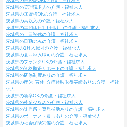
茨城県の未経験OKの介護・福祉求人
茨城県の管理職求人の介護・福祉求人
茨城県の無資格OKの介護・福祉求人
茨城県の高収入の介護・福祉求人
茨城県の年間休日110日以上の介護・福祉求人
茨城県の土日祝休の介護・福祉求人
茨城県の日勤のみの介護・福祉求人
茨城県の1月入職可の介護・福祉求人
茨城県の夏～秋入職可の介護・福祉求人
茨城県のブランクOKの介護・福祉求人
茨城県の資格取得サポートの介護・福祉求人
茨城県の研修制度ありの介護・福祉求人
茨城県の産休･育休･介護休暇取得実績ありの介護・福祉
求人
茨城県の新卒OKの介護・福祉求人
茨城県の残業少なめの介護・福祉求人
茨城県の託児所・育児補助ありの介護・福祉求人
茨城県のボーナス・賞与ありの介護・福祉求人
茨城県の社会保険完備の介護・福祉求人