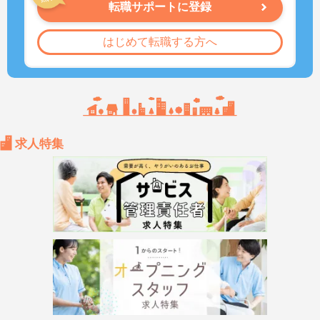
転職サポートに登録
はじめて転職する方へ
求人特集