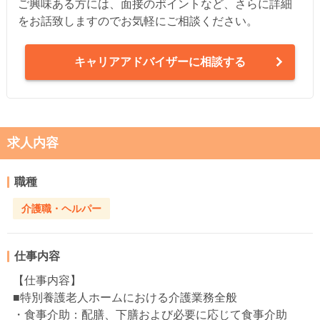
ご興味ある方には、面接のポイントなど、さらに詳細
をお話致しますのでお気軽にご相談ください。
キャリアアドバイザーに相談する
求人内容
職種
介護職・ヘルパー
仕事内容
【仕事内容】
■特別養護老人ホームにおける介護業務全般
・食事介助：配膳、下膳および必要に応じて食事介助