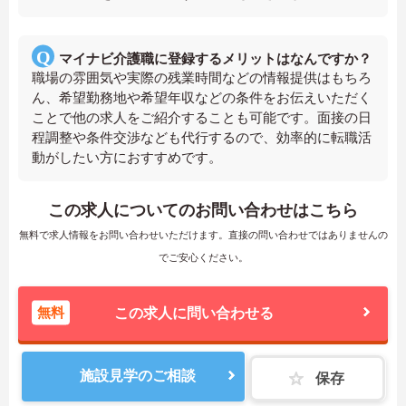
マイナビ介護職に登録するメリットはなんですか？
職場の雰囲気や実際の残業時間などの情報提供はもちろ
ん、希望勤務地や希望年収などの条件をお伝えいただく
ことで他の求人をご紹介することも可能です。面接の日
程調整や条件交渉なども代行するので、効率的に転職活
動がしたい方におすすめです。
この求人についてのお問い合わせはこちら
無料で求人情報をお問い合わせいただけます。直接の問い合わせではありませんの
でご安心ください。
無料
この求人に問い合わせる
施設見学のご相談
保存