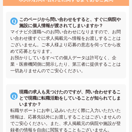
このページから問い合わせをすると、すぐに病院や
施設に個人情報が渡されてしまいますか？
マイナビ介護職へのお問い合わせになりますので、お問
い合わせ後すぐに求人掲載元へ情報をお渡しすることは
ございません。ご本人様より応募の意志を伺ってから改
めて応募となります。
お預かりしているすべての個人データは許可なく、企
業・医療機関側に開示したり、第三者に提供することは
一切ありませんのでご安心ください。
現職の求人も見つけたのですが、問い合わせするこ
とで現職に転職活動をしていることが知られてしま
いますか？
転職サポートにお申し込みいただく際に入力いただいた
情報は、応募先以外にお渡しすることはございませんの
でご安心ください。また、求人掲載元の病院や施設が登
録者の情報を自由に閲覧することもございません。