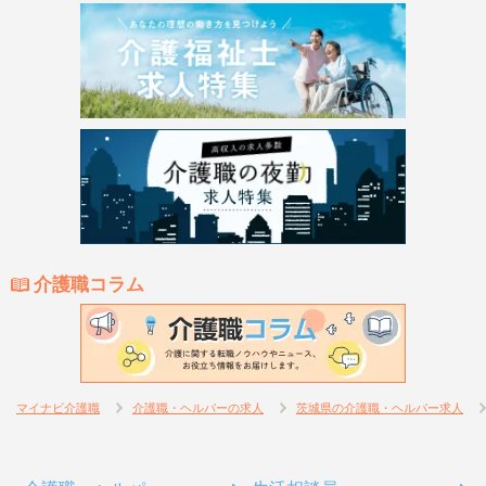
介護職コラム
マイナビ介護職
介護職・ヘルパーの求人
茨城県の介護職・ヘルパー求人