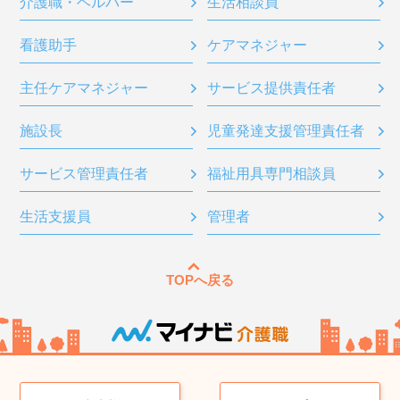
介護職・ヘルパー
生活相談員
看護助手
ケアマネジャー
主任ケアマネジャー
サービス提供責任者
施設長
児童発達支援管理責任者
サービス管理責任者
福祉用具専門相談員
生活支援員
管理者
TOPへ戻る