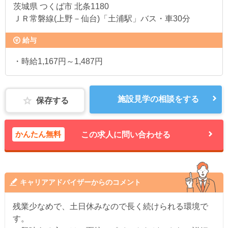
茨城県
つくば市 北条1180
ＪＲ常磐線(上野－仙台)「土浦駅」バス・車30分
給与
・時給1,167円～1,487円
施設見学の相談をする
保存する
かんたん無料
この求人に問い合わせる
キャリアアドバイザーからのコメント
残業少なめで、土日休みなので長く続けられる環境で
す。