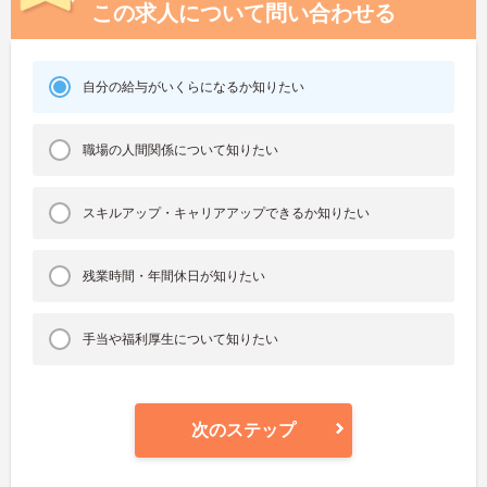
この求人について問い合わせる
自分の給与がいくらになるか知りたい
職場の人間関係について知りたい
スキルアップ・キャリアアップできるか知りたい
残業時間・年間休日が知りたい
手当や福利厚生について知りたい
次のステップ