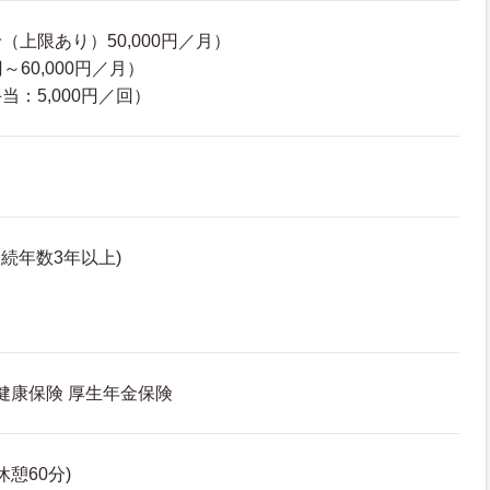
上限あり）50,000円／月）
円～60,000円／月）
：5,000円／回）
続年数3年以上)
 健康保険 厚生年金保険
(休憩60分)