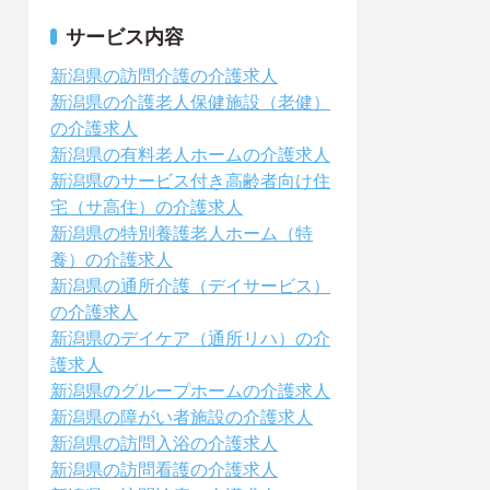
サービス内容
新潟県の訪問介護の介護求人
新潟県の介護老人保健施設（老健）
の介護求人
新潟県の有料老人ホームの介護求人
新潟県のサービス付き高齢者向け住
宅（サ高住）の介護求人
新潟県の特別養護老人ホーム（特
養）の介護求人
新潟県の通所介護（デイサービス）
の介護求人
新潟県のデイケア（通所リハ）の介
護求人
新潟県のグループホームの介護求人
新潟県の障がい者施設の介護求人
新潟県の訪問入浴の介護求人
新潟県の訪問看護の介護求人