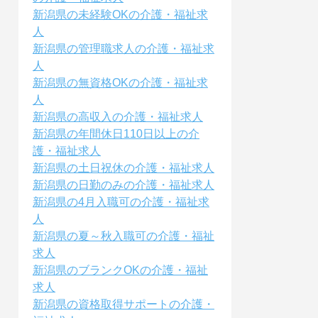
新潟県の未経験OKの介護・福祉求
人
新潟県の管理職求人の介護・福祉求
人
新潟県の無資格OKの介護・福祉求
人
新潟県の高収入の介護・福祉求人
新潟県の年間休日110日以上の介
護・福祉求人
新潟県の土日祝休の介護・福祉求人
新潟県の日勤のみの介護・福祉求人
新潟県の4月入職可の介護・福祉求
人
新潟県の夏～秋入職可の介護・福祉
求人
新潟県のブランクOKの介護・福祉
求人
新潟県の資格取得サポートの介護・