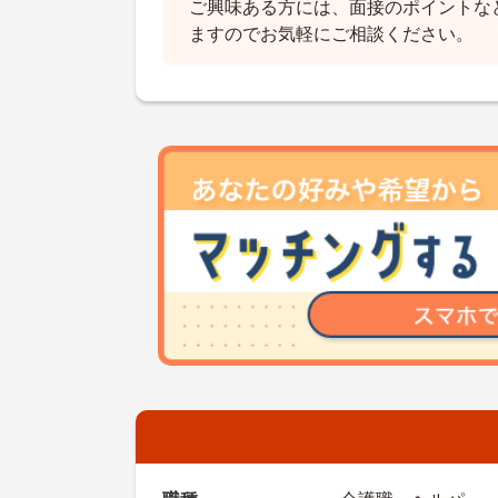
ご興味ある方には、面接のポイントな
ますのでお気軽にご相談ください。