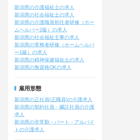
新潟県の介護福祉士の求人
新潟県の社会福祉士の求人
新潟県の介護職員初任者研修（ホー
ムヘルパー2級）の求人
新潟県の社会福祉主事の求人
新潟県の実務者研修（ホームヘルパ
ー1級）の求人
新潟県の精神保健福祉士の求人
新潟県の無資格OKの求人
雇用形態
新潟県の正社員(正職員)の介護求人
新潟県の契約社員・嘱託社員の介護
求人
新潟県の非常勤・パート・アルバイ
トの介護求人