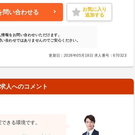
お気に入り
を問い合わせる
追加する
人情報をお問い合わせいただけます。
問い合わせではありませんのでご安心ください。
更新日：2026年05月18日 求人番号：670323
求人へのコメント
実できる環境です。