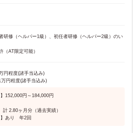
者研修（ヘルパー1級）、初任者研修（ヘルパー2級）のい
許（AT限定可能）
1万円程度(諸手当込み)
6.1万円程度(諸手当込み)
52,000円～184,000円
計 2.80ヶ月分（過去実績）
】あり 年2回