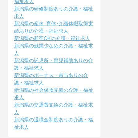
福祉求人
新潟県の研修制度ありの介護・福祉
求人
新潟県の産休･育休･介護休暇取得実
績ありの介護・福祉求人
新潟県の新卒OKの介護・福祉求人
新潟県の残業少なめの介護・福祉求
人
新潟県の託児所・育児補助ありの介
護・福祉求人
新潟県のボーナス・賞与ありの介
護・福祉求人
新潟県の社会保険完備の介護・福祉
求人
新潟県の交通費支給の介護・福祉求
人
新潟県の退職金制度ありの介護・福
祉求人