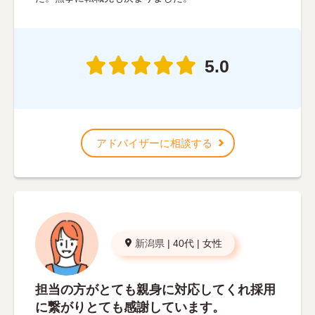
5.0
アドバイザーに相談する
新潟県
|
40代
|
女性
担当の方がとても親身に対応してくれ採用
に繋がりとても感謝しています。