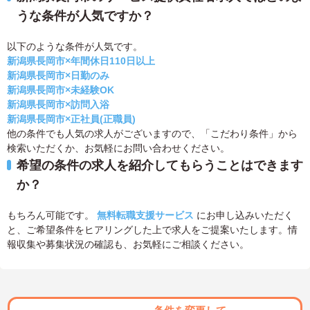
うな条件が人気ですか？
以下のような条件が人気です。
新潟県長岡市×年間休日110日以上
新潟県長岡市×日勤のみ
新潟県長岡市×未経験OK
新潟県長岡市×訪問入浴
新潟県長岡市×正社員(正職員)
他の条件でも人気の求人がございますので、「こだわり条件」から
検索いただくか、お気軽にお問い合わせください。
希望の条件の求人を紹介してもらうことはできます
か？
もちろん可能です。
無料転職支援サービス
にお申し込みいただく
と、ご希望条件をヒアリングした上で求人をご提案いたします。情
報収集や募集状況の確認も、お気軽にご相談ください。