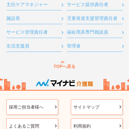
主任ケアマネジャー
サービス提供責任者
施設長
児童発達支援管理責任者
サービス管理責任者
福祉用具専門相談員
生活支援員
管理者
TOPへ戻る
採用ご担当者様へ
サイトマップ
よくあるご質問
利用規約