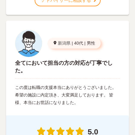
アドバイザーに相談する
新潟県
|
40代
|
男性
全てにおいて担当の方の対応が丁寧でし
た。
この度は転職の支援本当にありがとうございました。
希望の施設に内定頂き、大変満足しております。 皆
様、本当にお世話になりました。
5.0