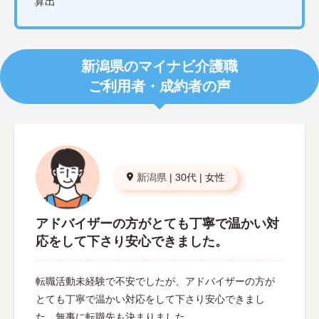
算出
新潟県のマイナビ介護職
ご利用者・成約者の声
新潟県
|
30代
|
女性
アドバイザーの方がとても丁寧で温かい対
応をして下さり安心できました。
転職活動未経験で不安でしたが、アドバイザーの方が
とても丁寧で温かい対応をして下さり安心できまし
た。無事に転職先も決まりました。