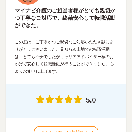
マイナビ介護のご担当者様がとても親切か
つ丁寧なご対応で、終始安心して転職活動
ができた。
この度は、ご丁寧かつご親切なご対応いただき誠にあ
りがとうございました。見知らぬ土地での転職活動
は、とても不安でしたがキャリアアドバイザー様のお
かげで安心して転職活動が行うことができました。心
よりお礼申し上げます。
5.0