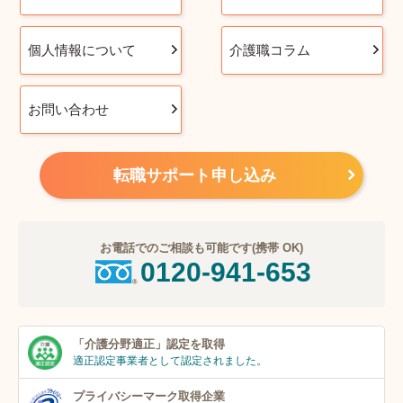
個人情報について
介護職コラム
お問い合わせ
転職サポート申し込み
お電話でのご相談も可能です(携帯 OK)
0120-941-653
「介護分野適正」
認定を取得
適正認定事業者
として認定されました。
プライバシーマーク
取得企業