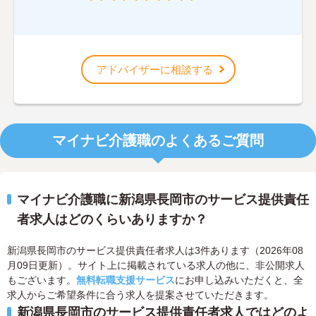
アドバイザーに相談する
マイナビ介護職のよくあるご質問
マイナビ介護職に新潟県長岡市のサービス提供責任
者求人はどのくらいありますか？
新潟県長岡市のサービス提供責任者求人は3件あります（2026年08
月09日更新）。サイト上に掲載されている求人の他に、非公開求人
もございます。
無料転職支援サービス
にお申し込みいただくと、全
求人からご希望条件に合う求人を提案させていただきます。
新潟県長岡市のサービス提供責任者求人ではどのよ