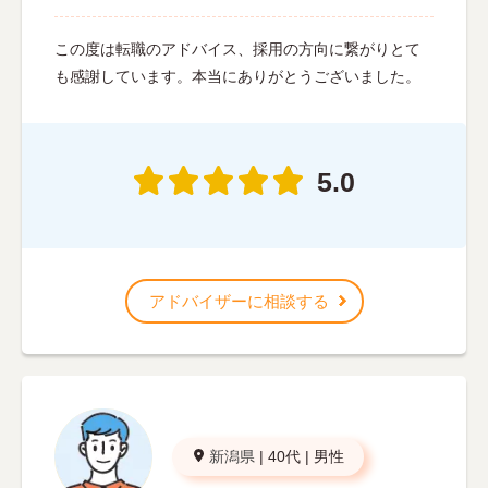
この度は転職のアドバイス、採用の方向に繋がりとて
も感謝しています。本当にありがとうございました。
5.0
アドバイザーに相談する
新潟県
|
40代
|
男性