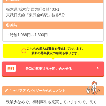
栃木県
栃木市 西方町金崎403-1
東武日光線「東武金崎駅」徒歩5分
給与
・時給1,068円～1,300円
こちらの求人は募集を停止しております。
最新の募集状況の確認も承ります。
無料
最新の募集状況を問い合わせる
キャリアアドバイザーからのコメント
残業少なめで、福利厚生も充実していますので、長く