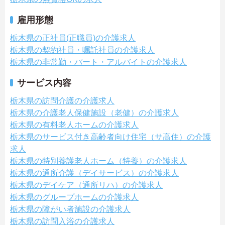
雇用形態
栃木県の正社員(正職員)の介護求人
栃木県の契約社員・嘱託社員の介護求人
栃木県の非常勤・パート・アルバイトの介護求人
サービス内容
栃木県の訪問介護の介護求人
栃木県の介護老人保健施設（老健）の介護求人
栃木県の有料老人ホームの介護求人
栃木県のサービス付き高齢者向け住宅（サ高住）の介護
求人
栃木県の特別養護老人ホーム（特養）の介護求人
栃木県の通所介護（デイサービス）の介護求人
栃木県のデイケア（通所リハ）の介護求人
栃木県のグループホームの介護求人
栃木県の障がい者施設の介護求人
栃木県の訪問入浴の介護求人