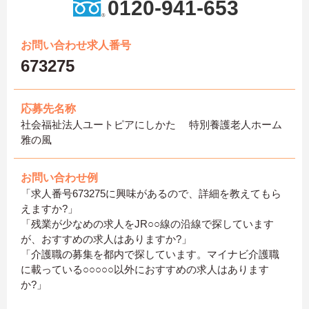
0120-941-653
お問い合わせ求人番号
673275
応募先名称
社会福祉法人ユートピアにしかた 特別養護老人ホーム
雅の風
お問い合わせ例
「求人番号673275に興味があるので、詳細を教えてもら
えますか?」
「残業が少なめの求人をJR○○線の沿線で探しています
が、おすすめの求人はありますか?」
「介護職の募集を都内で探しています。マイナビ介護職
に載っている○○○○○以外におすすめの求人はあります
か?」