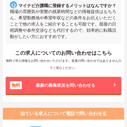
マイナビ介護職に登録するメリットはなんですか？
職場の雰囲気や実際の残業時間などの情報提供はもちろ
ん、希望勤務地や希望年収などの条件をお伝えいただく
ことで他の求人をご紹介することも可能です。面接の日
程調整や条件交渉なども代行するので、効率的に転職活
動がしたい方におすすめです。
この求人についてのお問い合わせはこちら
無料で求人情報をお問い合わせいただけます。直接の問い合わせではありませんの
でご安心ください。
無料
最新の募集状況を問い合わせる
似ている求人について電話で問い合わせる