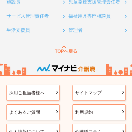
施設長
児童発達支援管理責任者
サービス管理責任者
福祉用具専門相談員
生活支援員
管理者
TOPへ戻る
採用ご担当者様へ
サイトマップ
よくあるご質問
利用規約
個人情報について
介護職コラム