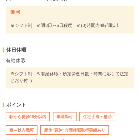
備 考
※シフト制 ※週3日～5日程度 ※(3)時間内4時間以上
休日休暇
有給休暇
※シフト制 ※有給休暇：所定労働日数・時間に応じて法定
どおり付与
ポイント
駅から徒歩10分以内
車通勤可
住宅手当・補助
夏～秋入職可
産休･育休･介護休暇取得実績あり