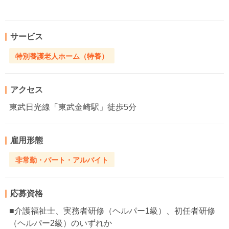
サービス
特別養護老人ホーム（特養）
アクセス
東武日光線「東武金崎駅」徒歩5分
雇用形態
非常勤・パート・アルバイト
応募資格
■介護福祉士、実務者研修（ヘルパー1級）、初任者研修
（ヘルパー2級）のいずれか