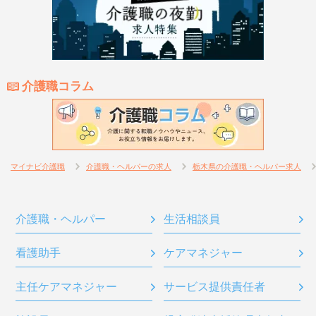
介護職コラム
マイナビ介護職
介護職・ヘルパーの求人
栃木県の介護職・ヘルパー求人
介護職・ヘルパー
生活相談員
看護助手
ケアマネジャー
主任ケアマネジャー
サービス提供責任者