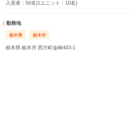
入居者：50名(1ユニット：10名)
勤務地
栃木県
栃木市
栃木県
栃木市 西方町金崎403-1