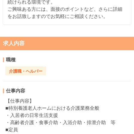
続けられる環境です。
ご興味ある方には、面接のポイントなど、さらに詳細
をお話致しますのでお気軽にご相談ください。
求人内容
職種
介護職・ヘルパー
仕事内容
【仕事内容】
■特別養護老人ホームにおける介護業務全般
・入居者の日常生活支援
・高齢者介護・食事介助・入浴介助・排泄介助 等
■定員