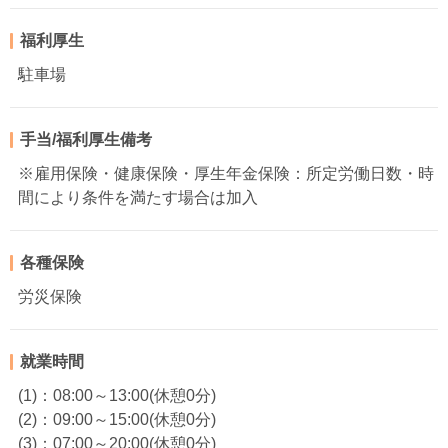
福利厚生
駐車場
手当/福利厚生備考
※雇用保険・健康保険・厚生年金保険：所定労働日数・時
間により条件を満たす場合は加入
各種保険
労災保険
就業時間
(1)：08:00～13:00(休憩0分)
(2)：09:00～15:00(休憩0分)
(3)：07:00～20:00(休憩0分)