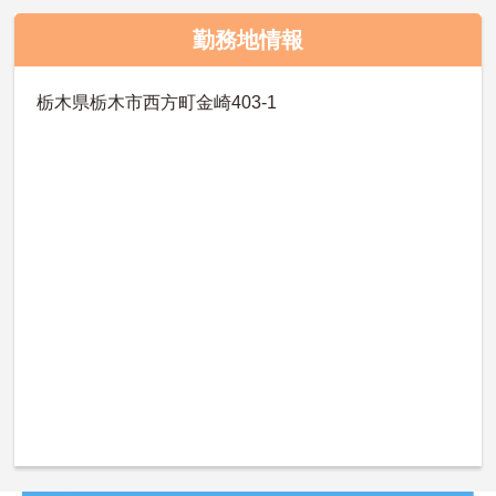
勤務地情報
栃木県栃木市西方町金崎403-1