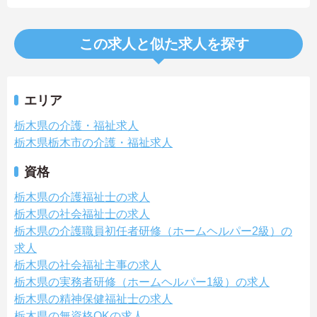
この求人と似た求人を探す
エリア
栃木県の介護・福祉求人
栃木県栃木市の介護・福祉求人
資格
栃木県の介護福祉士の求人
栃木県の社会福祉士の求人
栃木県の介護職員初任者研修（ホームヘルパー2級）の
求人
栃木県の社会福祉主事の求人
栃木県の実務者研修（ホームヘルパー1級）の求人
栃木県の精神保健福祉士の求人
栃木県の無資格OKの求人