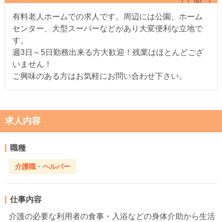
有料老人ホームでの求人です。周辺には公園、ホーム
センター、大型スーパーなどがあり大変便利な立地で
す。
週3日～5日勤務出来る方大歓迎！残業はほとんどござ
いません！
ご興味のある方はお気軽にお問い合わせ下さい。
求人内容
職種
介護職・ヘルパー
仕事内容
介護の必要な利用者の食事・入浴などの身体介助から生活