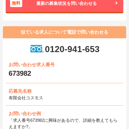
無料
最新の募集状況を問い合わせる
似ている求人について電話で問い合わせる
0120-941-653
お問い合わせ求人番号
673982
応募先名称
有限会社コスモス
お問い合わせ例
「求人番号673982に興味があるので、詳細を教えてもら
えますか?」