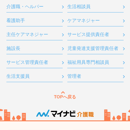
介護職・ヘルパー
生活相談員
看護助手
ケアマネジャー
主任ケアマネジャー
サービス提供責任者
施設長
児童発達支援管理責任者
サービス管理責任者
福祉用具専門相談員
生活支援員
管理者
TOPへ戻る