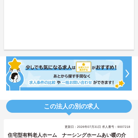
この法人の別の求人
更新日：2026年07月31日 求人番号：9007218
住宅型有料老人ホーム ナーシングホームあい暖の介