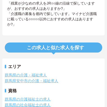
「残業が少なめの求人をJR○○線の沿線で探しています
が、おすすめの求人はありますか?」
「介護職の募集を都内で探しています。マイナビ介護職
に載っている○○○○○以外におすすめの求人はあります
か?」
この求人と似た求人を探す
エリア
群馬県の介護・福祉求人
群馬県安中市の介護・福祉求人
資格
群馬県の介護福祉士の求人
群馬県の社会福祉士の求人