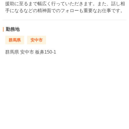
援助に至るまで幅広く行っていただきます。また、話し相
手になるなどの精神面でのフォローも重要なお仕事です。
勤務地
群馬県
安中市
群馬県
安中市 板鼻150-1