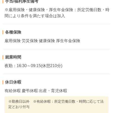
手当/福利厚生備考
※雇用保険・健康保険・厚生年金保険：所定労働日数・時
間により条件を満たす場合は加入
各種保険
雇用保険 労災保険 健康保険 厚生年金保険
就業時間
夜勤：16:30～09:15(休憩210分)
休日休暇
有給休暇 慶弔休暇 出産・育児休暇
※勤務日以外 ※有給休暇：所定労働日数・時間に応じて法
定どおり付与