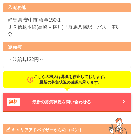
勤務地
群馬県
安中市 板鼻150-1
ＪＲ信越本線(高崎－横川)「群馬八幡駅」バス・車8
分
給与
・時給1,122円～
こちらの求人は募集を停止しております。
最新の募集状況の確認も承ります。
無料
最新の募集状況を問い合わせる
キャリアアドバイザーからのコメント