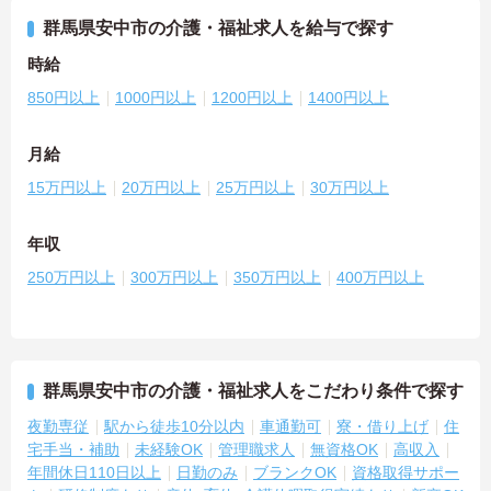
群馬県安中市の介護・福祉求人を給与で探す
時給
850円以上
1000円以上
1200円以上
1400円以上
月給
15万円以上
20万円以上
25万円以上
30万円以上
年収
250万円以上
300万円以上
350万円以上
400万円以上
群馬県安中市の介護・福祉求人をこだわり条件で探す
夜勤専従
駅から徒歩10分以内
車通勤可
寮・借り上げ
住
宅手当・補助
未経験OK
管理職求人
無資格OK
高収入
年間休日110日以上
日勤のみ
ブランクOK
資格取得サポー