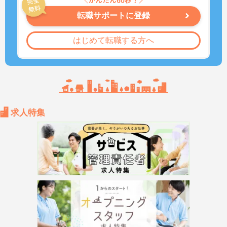
転職サポートに登録
はじめて転職する方へ
求人特集