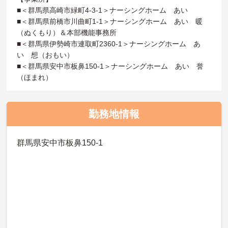
■＜群馬県高崎市緑町4-3-1＞ナーシングホーム あい
■＜群馬県前橋市川曲町1-1＞ナーシングホーム あい 暖
（ぬくもり）＆本部機能事務所
■＜群馬県伊勢崎市連取町2360-1＞ナーシングホーム あ
い 想（おもい）
■＜群馬県安中市板鼻150-1＞ナーシングホーム あい 誉
（ほまれ）
勤務地情報
群馬県安中市板鼻150-1