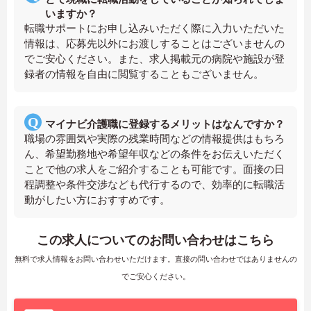
いますか？
転職サポートにお申し込みいただく際に入力いただいた
情報は、応募先以外にお渡しすることはございませんの
でご安心ください。また、求人掲載元の病院や施設が登
録者の情報を自由に閲覧することもございません。
マイナビ介護職に登録するメリットはなんですか？
職場の雰囲気や実際の残業時間などの情報提供はもちろ
ん、希望勤務地や希望年収などの条件をお伝えいただく
ことで他の求人をご紹介することも可能です。面接の日
程調整や条件交渉なども代行するので、効率的に転職活
動がしたい方におすすめです。
この求人についてのお問い合わせはこちら
無料で求人情報をお問い合わせいただけます。直接の問い合わせではありませんの
でご安心ください。