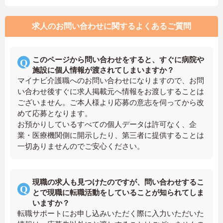
求人のお問い合わせに関するよくあるご質問
このページから問い合わせをすると、すぐに病院や
施設に個人情報が渡されてしまいますか？
マイナビ介護職へのお問い合わせになりますので、お問
い合わせ後すぐに求人掲載元へ情報をお渡しすることは
ございません。ご本人様より応募の意志を伺ってから改
めて応募となります。
お預かりしているすべての個人データは許可なく、企
業・医療機関側に開示したり、第三者に提供することは
一切ありませんのでご安心ください。
現職の求人も見つけたのですが、問い合わせするこ
とで現職に転職活動をしていることが知られてしま
いますか？
転職サポートにお申し込みいただく際に入力いただいた