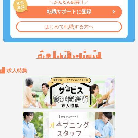
転職サポートに登録
はじめて転職する方へ
求人特集