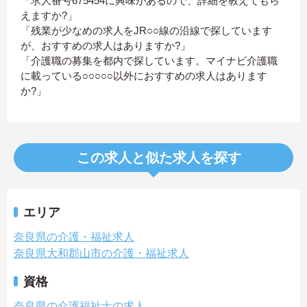
「求人番号675454に興味があるので、詳細を教えてもら
えますか?」
「残業が少なめの求人をJR○○線の沿線で探しています
が、おすすめの求人はありますか?」
「介護職の募集を都内で探しています。マイナビ介護職
に載っている○○○○○以外におすすめの求人はあります
か?」
この求人と似た求人を探す
エリア
奈良県の介護・福祉求人
奈良県大和郡山市の介護・福祉求人
資格
奈良県の介護福祉士の求人