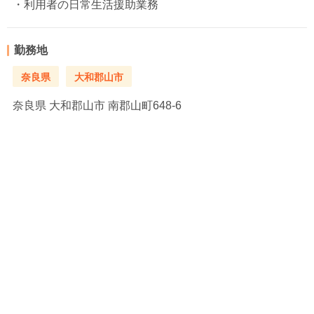
・利用者の日常生活援助業務
勤務地
奈良県
大和郡山市
奈良県
大和郡山市 南郡山町648-6