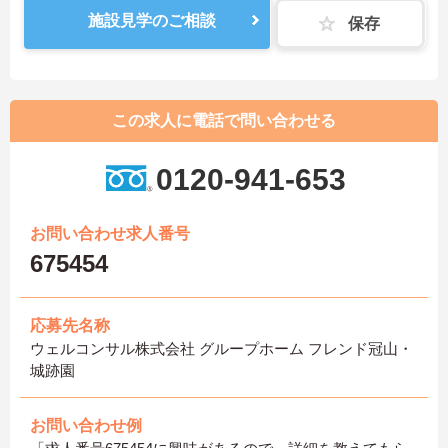
施設見学のご相談
保存
この求人に電話で問い合わせる
0120-941-653
お問い合わせ求人番号
675454
応募先名称
ウェルコンサル株式会社 グループホーム フレンド冠山・
城跡園
お問い合わせ例