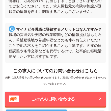
情報は、応募先以外にお渡しすることはございませんの
でご安心ください。また、求人掲載元の病院や施設が登
録者の情報を自由に閲覧することもございません。
マイナビ介護職に登録するメリットはなんですか？
職場の雰囲気や実際の残業時間などの情報提供はもちろ
ん、希望勤務地や希望年収などの条件をお伝えいただく
ことで他の求人をご紹介することも可能です。面接の日
程調整や条件交渉なども代行するので、効率的に転職活
動がしたい方におすすめです。
この求人についてのお問い合わせはこちら
無料で求人情報をお問い合わせいただけます。直接の問い合わせではありませんの
でご安心ください。
無料
この求人に問い合わせる