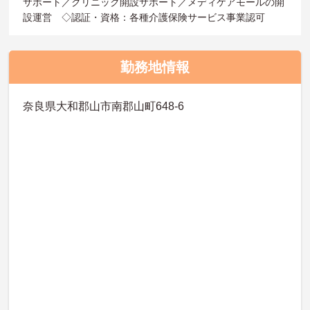
サポート／クリニック開設サポート／メディケアモールの開
設運営 ◇認証・資格：各種介護保険サービス事業認可
勤務地情報
奈良県大和郡山市南郡山町648-6