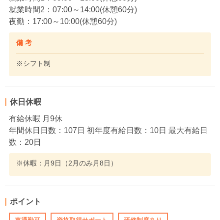
就業時間2：07:00～14:00(休憩60分)
夜勤：17:00～10:00(休憩60分)
備 考
※シフト制
休日休暇
有給休暇 月9休
年間休日日数：107日 初年度有給日数：10日 最大有給日
数：20日
※休暇：月9日（2月のみ月8日）
ポイント