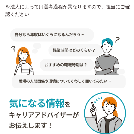
※法人によっては選考過程が異なりますので、担当にご確
認ください