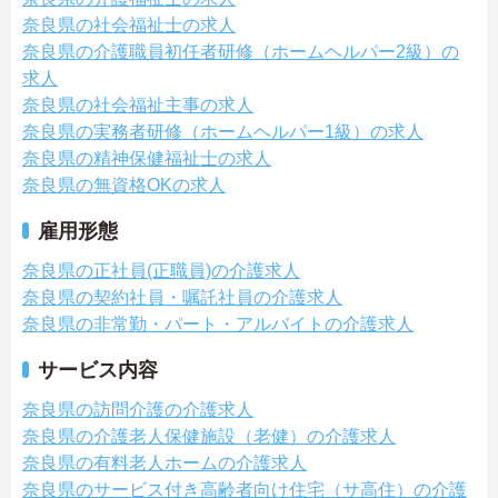
奈良県の社会福祉士の求人
奈良県の介護職員初任者研修（ホームヘルパー2級）の
求人
奈良県の社会福祉主事の求人
奈良県の実務者研修（ホームヘルパー1級）の求人
奈良県の精神保健福祉士の求人
奈良県の無資格OKの求人
雇用形態
奈良県の正社員(正職員)の介護求人
奈良県の契約社員・嘱託社員の介護求人
奈良県の非常勤・パート・アルバイトの介護求人
サービス内容
奈良県の訪問介護の介護求人
奈良県の介護老人保健施設（老健）の介護求人
奈良県の有料老人ホームの介護求人
奈良県のサービス付き高齢者向け住宅（サ高住）の介護