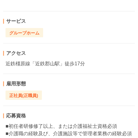
サービス
グループホーム
アクセス
近鉄橿原線「近鉄郡山駅」徒歩17分
雇用形態
正社員(正職員)
応募資格
■初任者研修修了以上、または介護福祉士資格必須
■介護職の経験及び、介護施設等で管理者業務の経験必須