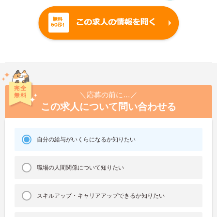
＼応募の前に…／
この求人について問い合わせる
自分の給与がいくらになるか知りたい
職場の人間関係について知りたい
スキルアップ・キャリアアップできるか知りたい