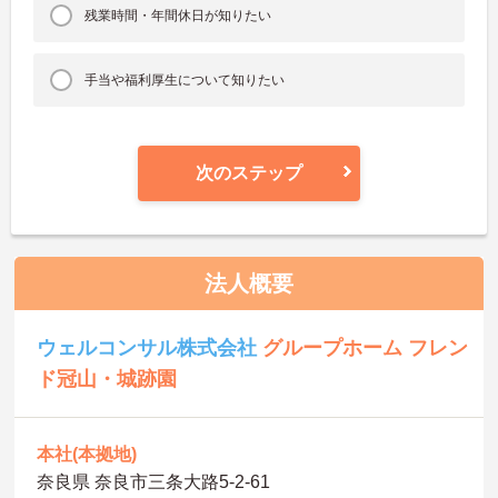
残業時間・年間休日が知りたい
手当や福利厚生について知りたい
次のステップ
法人概要
ウェルコンサル株式会社
グループホーム フレン
ド冠山・城跡園
本社(本拠地)
奈良県 奈良市三条大路5-2-61