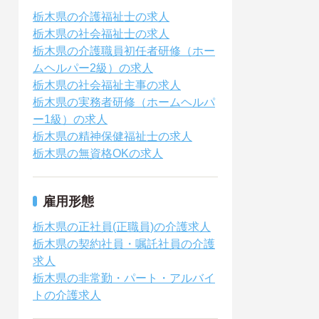
栃木県の介護福祉士の求人
栃木県の社会福祉士の求人
栃木県の介護職員初任者研修（ホー
ムヘルパー2級）の求人
栃木県の社会福祉主事の求人
栃木県の実務者研修（ホームヘルパ
ー1級）の求人
栃木県の精神保健福祉士の求人
栃木県の無資格OKの求人
雇用形態
栃木県の正社員(正職員)の介護求人
栃木県の契約社員・嘱託社員の介護
求人
栃木県の非常勤・パート・アルバイ
トの介護求人