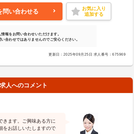
お気に入り
を問い合わせる
追加する
人情報をお問い合わせいただけます。
問い合わせではありませんのでご安心ください。
更新日：2025年09月25日 求人番号：675969
求人へのコメント
できます。ご興味ある方に
細をお話しいたしますので