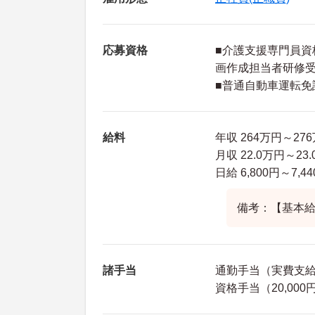
応募資格
■介護支援専門員資
画作成担当者研修
■普通自動車運転免
給料
年収 264万円～2
月収 22.0万円～23
日給 6,800円～7,4
備考：【基本給】
諸手当
通勤手当（実費支給 上
資格手当（20,000