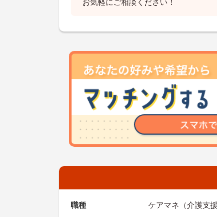
お気軽にご相談ください！
職種
ケアマネ（介護支