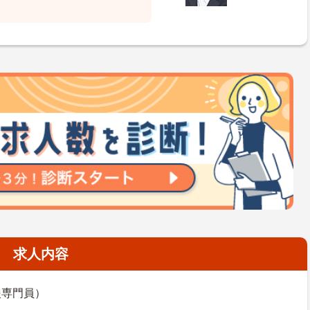
求人内容
援専門員）