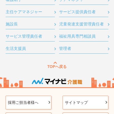
主任ケアマネジャー
サービス提供責任者
施設長
児童発達支援管理責任者
サービス管理責任者
福祉用具専門相談員
生活支援員
管理者
TOPへ戻る
採用ご担当者様へ
サイトマップ