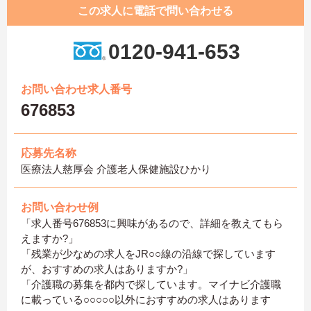
この求人に電話で問い合わせる
0120-941-653
お問い合わせ求人番号
676853
応募先名称
医療法人慈厚会 介護老人保健施設ひかり
お問い合わせ例
「求人番号676853に興味があるので、詳細を教えてもら
えますか?」
「残業が少なめの求人をJR○○線の沿線で探しています
が、おすすめの求人はありますか?」
「介護職の募集を都内で探しています。マイナビ介護職
に載っている○○○○○以外におすすめの求人はあります