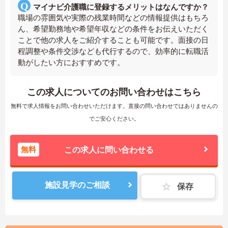
マイナビ介護職に登録するメリットはなんですか？
職場の雰囲気や実際の残業時間などの情報提供はもちろ
ん、希望勤務地や希望年収などの条件をお伝えいただく
ことで他の求人をご紹介することも可能です。面接の日
程調整や条件交渉なども代行するので、効率的に転職活
動がしたい方におすすめです。
この求人についてのお問い合わせはこちら
無料で求人情報をお問い合わせいただけます。直接の問い合わせではありませんの
でご安心ください。
無料
この求人に問い合わせる
施設見学のご相談
保存