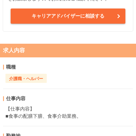
キャリアアドバイザーに相談する
求人内容
職種
介護職・ヘルパー
仕事内容
【仕事内容】
■食事の配膳下膳、食事介助業務。
勤務地