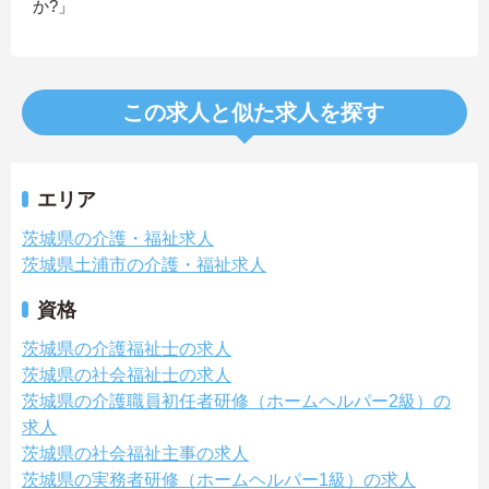
か?」
この求人と似た求人を探す
エリア
茨城県の介護・福祉求人
茨城県土浦市の介護・福祉求人
資格
茨城県の介護福祉士の求人
茨城県の社会福祉士の求人
茨城県の介護職員初任者研修（ホームヘルパー2級）の
求人
茨城県の社会福祉主事の求人
茨城県の実務者研修（ホームヘルパー1級）の求人