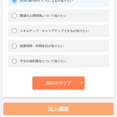
自分の給与がいくらになるか知りたい
職場の人間関係について知りたい
スキルアップ・キャリアアップできるか知りたい
残業時間・年間休日が知りたい
手当や福利厚生について知りたい
次のステップ
法人概要