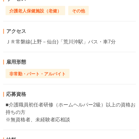
介護老人保健施設（老健）
その他
アクセス
ＪＲ常磐線(上野－仙台)「荒川沖駅」バス・車7分
雇用形態
非常勤・パート・アルバイト
応募資格
■介護職員初任者研修（ホームヘルパー2級）以上の資格お
持ちの方
※無資格者、未経験者応相談