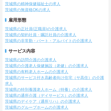
茨城県の精神保健福祉士の求人
茨城県の無資格OKの求人
雇用形態
茨城県の正社員(正職員)の介護求人
茨城県の契約社員・嘱託社員の介護求人
茨城県の非常勤・パート・アルバイトの介護求人
サービス内容
茨城県の訪問介護の介護求人
茨城県の介護老人保健施設（老健）の介護求人
茨城県の有料老人ホームの介護求人
茨城県のサービス付き高齢者向け住宅（サ高住）の介護
求人
茨城県の特別養護老人ホーム（特養）の介護求人
茨城県の通所介護（デイサービス）の介護求人
茨城県のデイケア（通所リハ）の介護求人
茨城県のグループホームの介護求人