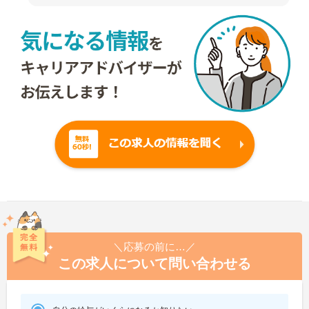
＼応募の前に…／
この求人について問い合わせる