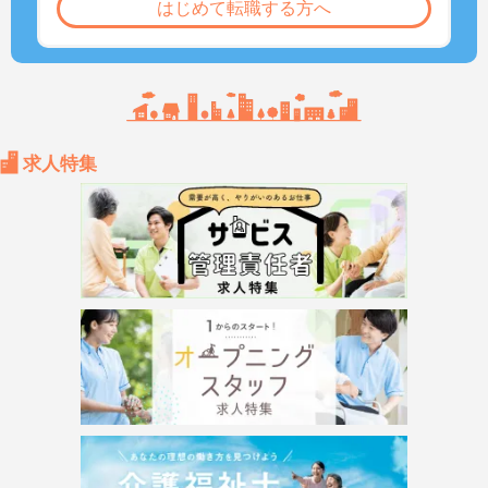
はじめて転職する方へ
求人特集