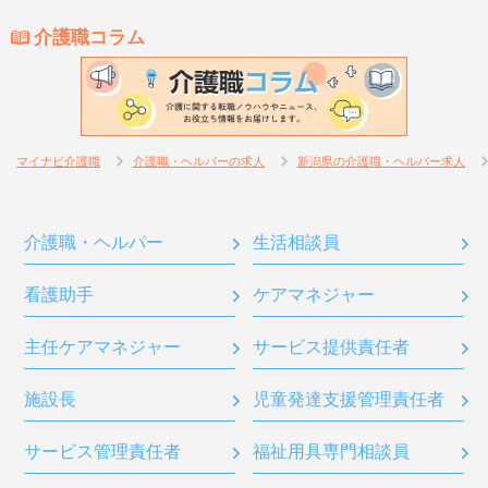
介護職コラム
マイナビ介護職
介護職・ヘルパーの求人
新潟県の介護職・ヘルパー求人
介護職・ヘルパー
生活相談員
看護助手
ケアマネジャー
主任ケアマネジャー
サービス提供責任者
施設長
児童発達支援管理責任者
サービス管理責任者
福祉用具専門相談員