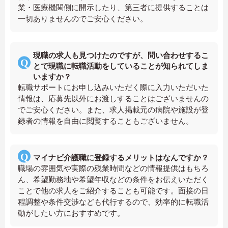
業・医療機関側に開示したり、第三者に提供することは
一切ありませんのでご安心ください。
現職の求人も見つけたのですが、問い合わせするこ
とで現職に転職活動をしていることが知られてしま
いますか？
転職サポートにお申し込みいただく際に入力いただいた
情報は、応募先以外にお渡しすることはございませんの
でご安心ください。また、求人掲載元の病院や施設が登
録者の情報を自由に閲覧することもございません。
マイナビ介護職に登録するメリットはなんですか？
職場の雰囲気や実際の残業時間などの情報提供はもちろ
ん、希望勤務地や希望年収などの条件をお伝えいただく
ことで他の求人をご紹介することも可能です。面接の日
程調整や条件交渉なども代行するので、効率的に転職活
動がしたい方におすすめです。