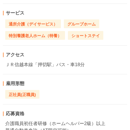
サービス
通所介護（デイサービス）
グループホーム
特別養護老人ホーム（特養）
ショートステイ
アクセス
ＪＲ信越本線「押切駅」バス・車18分
雇用形態
正社員(正職員)
応募資格
介護職員初任者研修（ホームヘルパー2級）以上