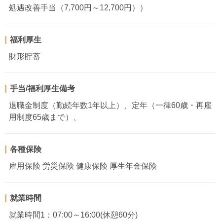
処遇改善手当（7,700円～12,700円））
福利厚生
財形貯蓄
手当/福利厚生備考
退職金制度（勤続年数1年以上）、定年（一律60歳・再雇
用制度65歳まで）、
各種保険
雇用保険 労災保険 健康保険 厚生年金保険
就業時間
就業時間1：07:00～16:00(休憩60分)