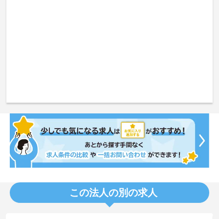
この法人の別の求人