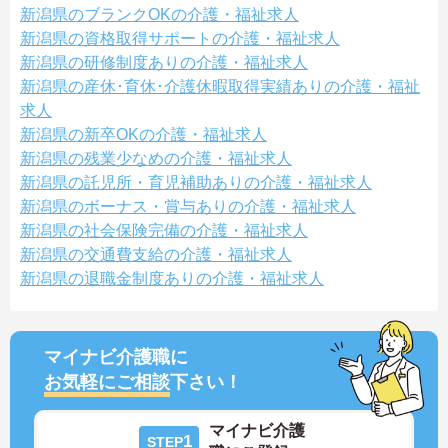
新潟県のブランクOKの介護・福祉求人
新潟県の資格取得サポートの介護・福祉求人
新潟県の研修制度ありの介護・福祉求人
新潟県の産休･育休･介護休暇取得実績ありの介護・福祉
求人
新潟県の新卒OKの介護・福祉求人
新潟県の残業少なめの介護・福祉求人
新潟県の託児所・育児補助ありの介護・福祉求人
新潟県のボーナス・賞与ありの介護・福祉求人
新潟県の社会保険完備の介護・福祉求人
新潟県の交通費支給の介護・福祉求人
新潟県の退職金制度ありの介護・福祉求人
マイナビ介護職に
お気軽にご相談
下さい！
マイナビ介護
1
STEP