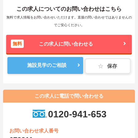
この求人についてのお問い合わせはこちら
無料で求人情報をお問い合わせいただけます。直接の問い合わせではありませんの
でご安心ください。
無料
この求人に問い合わせる
施設見学のご相談
保存
この求人に電話で問い合わせる
0120-941-653
お問い合わせ求人番号