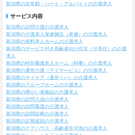
新潟県の非常勤・パート・アルバイトの介護求人
サービス内容
新潟県の訪問介護の介護求人
新潟県の介護老人保健施設（老健）の介護求人
新潟県の有料老人ホームの介護求人
新潟県のサービス付き高齢者向け住宅（サ高住）の介護
求人
新潟県の特別養護老人ホーム（特養）の介護求人
新潟県の通所介護（デイサービス）の介護求人
新潟県のデイケア（通所リハ）の介護求人
新潟県のグループホームの介護求人
新潟県の障がい者施設の介護求人
新潟県の訪問入浴の介護求人
新潟県の訪問看護の介護求人
新潟県の訪問診療の介護求人
新潟県の定期巡回の介護求人
新潟県のケアハウス・高齢者住宅地の介護求人