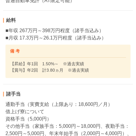
普通自動車免許（AT限定可能）
給料
■年収 267万円～398万円程度（諸手当込み）
■月収 17.3万円～26.1万円程度（諸手当込み）
備 考
【昇給】年1回 1.50%～ ※過去実績
【賞与】年2回 計3.80ヵ月 ※過去実績
諸手当
通勤手当（実費支給（上限あり：18,600円／月）
借上げ寮について
資格手当（5,000円）
その他手当（家族手当：5,000円～18,000円、夜勤手当：
2,500円～5,000円、年末年始手当（2,000円～4,000円）、