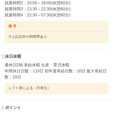
就業時間2：10:00～19:00(休憩60分)
就業時間3：13:30～22:30(休憩60分)
就業時間4：22:30～07:30(休憩60分)
備 考
※上記以外の時間帯あり
休日休暇
週休2日制 有給休暇 出産・育児休暇
年間休日日数：110日 初年度有給日数：10日 最大有給日
数：20日
シフト表による（月単位）
ポイント