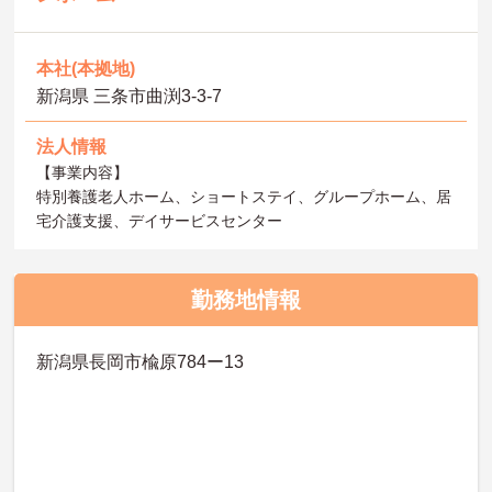
本社(本拠地)
新潟県 三条市曲渕3‐3‐7
法人情報
【事業内容】
特別養護老人ホーム、ショートステイ、グループホーム、居
宅介護支援、デイサービスセンター
勤務地情報
新潟県長岡市楡原784ー13