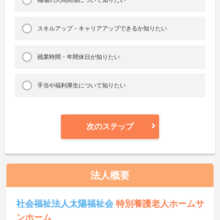
スキルアップ・キャリアアップできるか知りたい
残業時間・年間休日が知りたい
手当や福利厚生について知りたい
次のステップ
法人概要
社会福祉法人太陽福祉会
特別養護老人ホームサ
ンホーム