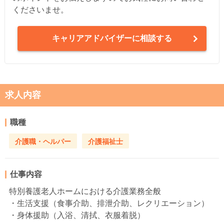
くださいませ。
キャリアアドバイザーに相談する
求人内容
職種
介護職・ヘルパー
介護福祉士
仕事内容
特別養護老人ホームにおける介護業務全般
・生活支援（食事介助、排泄介助、レクリエーション）
・身体援助（入浴、清拭、衣服着脱）