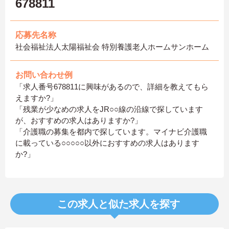
678811
応募先名称
社会福祉法人太陽福祉会 特別養護老人ホームサンホーム
お問い合わせ例
「求人番号678811に興味があるので、詳細を教えてもら
えますか?」
「残業が少なめの求人をJR○○線の沿線で探しています
が、おすすめの求人はありますか?」
「介護職の募集を都内で探しています。マイナビ介護職
に載っている○○○○○以外におすすめの求人はあります
か?」
この求人と似た求人を探す