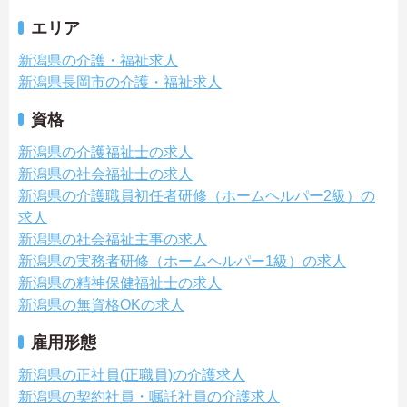
エリア
新潟県の介護・福祉求人
新潟県長岡市の介護・福祉求人
資格
新潟県の介護福祉士の求人
新潟県の社会福祉士の求人
新潟県の介護職員初任者研修（ホームヘルパー2級）の
求人
新潟県の社会福祉主事の求人
新潟県の実務者研修（ホームヘルパー1級）の求人
新潟県の精神保健福祉士の求人
新潟県の無資格OKの求人
雇用形態
新潟県の正社員(正職員)の介護求人
新潟県の契約社員・嘱託社員の介護求人