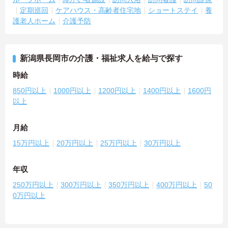
定期巡回
ケアハウス・高齢者住宅地
ショートステイ
養
護老人ホーム
介護予防
新潟県長岡市の介護・福祉求人を給与で探す
時給
850円以上
1000円以上
1200円以上
1400円以上
1600円
以上
月給
15万円以上
20万円以上
25万円以上
30万円以上
年収
250万円以上
300万円以上
350万円以上
400万円以上
50
0万円以上