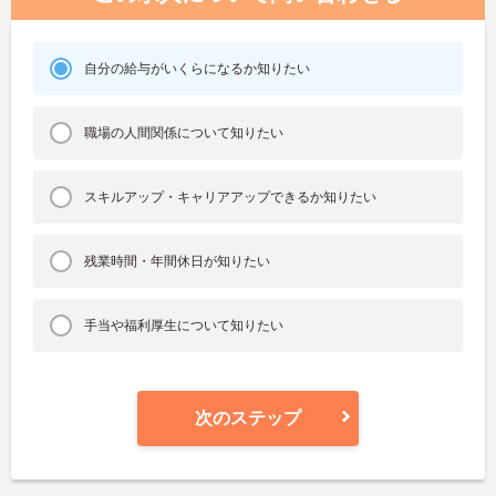
自分の給与がいくらになるか知りたい
職場の人間関係について知りたい
スキルアップ・キャリアアップできるか知りたい
残業時間・年間休日が知りたい
手当や福利厚生について知りたい
次のステップ