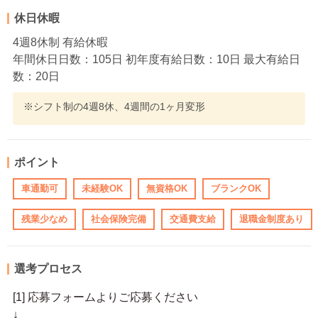
休日休暇
4週8休制 有給休暇
年間休日日数：105日 初年度有給日数：10日 最大有給日
数：20日
※シフト制の4週8休、4週間の1ヶ月変形
ポイント
車通勤可
未経験OK
無資格OK
ブランクOK
残業少なめ
社会保険完備
交通費支給
退職金制度あり
選考プロセス
[1] 応募フォームよりご応募ください
↓