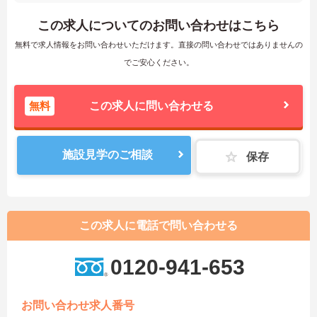
この求人についてのお問い合わせはこちら
無料で求人情報をお問い合わせいただけます。直接の問い合わせではありませんの
でご安心ください。
無料
この求人に問い合わせる
施設見学のご相談
保存
この求人に電話で問い合わせる
0120-941-653
お問い合わせ求人番号