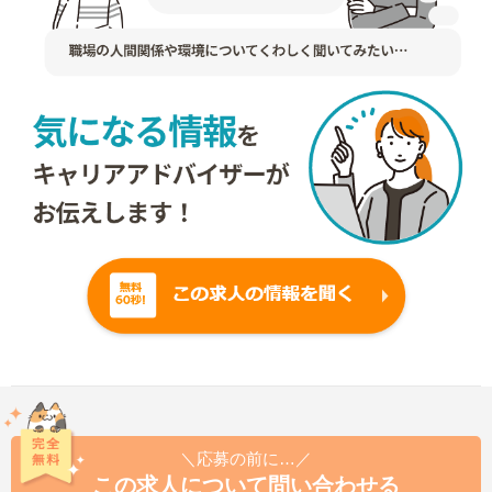
＼応募の前に…／
この求人について問い合わせる