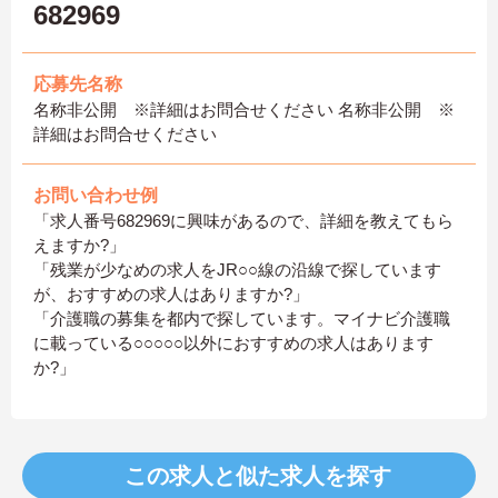
682969
応募先名称
名称非公開 ※詳細はお問合せください 名称非公開 ※
詳細はお問合せください
お問い合わせ例
「求人番号682969に興味があるので、詳細を教えてもら
えますか?」
「残業が少なめの求人をJR○○線の沿線で探しています
が、おすすめの求人はありますか?」
「介護職の募集を都内で探しています。マイナビ介護職
に載っている○○○○○以外におすすめの求人はあります
か?」
この求人と似た求人を探す