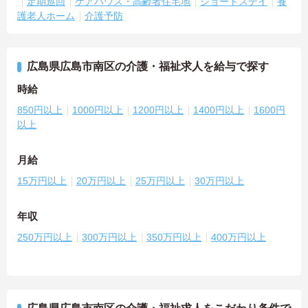
定期巡回
ケアハウス・高齢者住宅地
ショートステイ
養
護老人ホーム
介護予防
広島県広島市南区の介護・福祉求人を給与で探す
時給
850円以上
1000円以上
1200円以上
1400円以上
1600円
以上
月給
15万円以上
20万円以上
25万円以上
30万円以上
年収
250万円以上
300万円以上
350万円以上
400万円以上