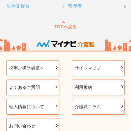
生活支援員
管理者
TOPへ戻る
採用ご担当者様へ
サイトマップ
よくあるご質問
利用規約
個人情報について
介護職コラム
お問い合わせ