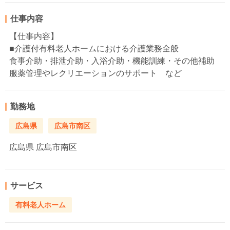
仕事内容
【仕事内容】
■介護付有料老人ホームにおける介護業務全般
食事介助・排泄介助・入浴介助・機能訓練・その他補助
服薬管理やレクリエーションのサポート など
勤務地
広島県
広島市南区
広島県
広島市南区
サービス
有料老人ホーム