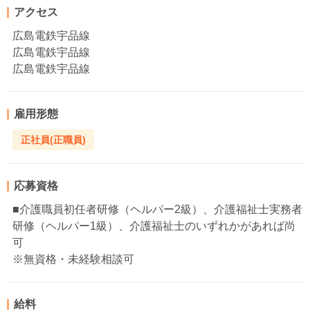
アクセス
広島電鉄宇品線
広島電鉄宇品線
広島電鉄宇品線
雇用形態
正社員(正職員)
応募資格
■介護職員初任者研修（ヘルパー2級）、介護福祉士実務者
研修（ヘルパー1級）、介護福祉士のいずれかがあれば尚
可
※無資格・未経験相談可
給料