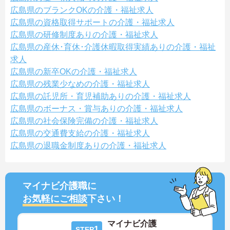
広島県のブランクOKの介護・福祉求人
広島県の資格取得サポートの介護・福祉求人
広島県の研修制度ありの介護・福祉求人
広島県の産休･育休･介護休暇取得実績ありの介護・福祉
求人
広島県の新卒OKの介護・福祉求人
広島県の残業少なめの介護・福祉求人
広島県の託児所・育児補助ありの介護・福祉求人
広島県のボーナス・賞与ありの介護・福祉求人
広島県の社会保険完備の介護・福祉求人
広島県の交通費支給の介護・福祉求人
広島県の退職金制度ありの介護・福祉求人
マイナビ介護職に
お気軽にご相談
下さい！
マイナビ介護
1
STEP