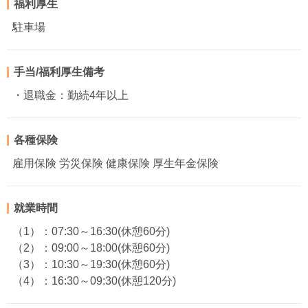
福利厚生
駐車場
手当/福利厚生備考
・退職金：勤続4年以上
各種保険
雇用保険 労災保険 健康保険 厚生年金保険
就業時間
（1）：07:30～16:30(休憩60分)
（2）：09:00～18:00(休憩60分)
（3）：10:30～19:30(休憩60分)
（4）：16:30～09:30(休憩120分)