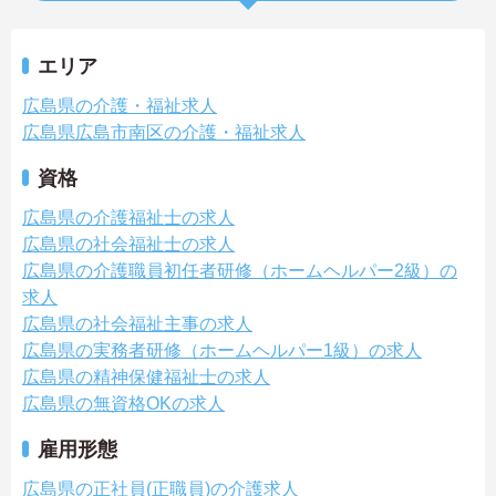
エリア
広島県の介護・福祉求人
広島県広島市南区の介護・福祉求人
資格
広島県の介護福祉士の求人
広島県の社会福祉士の求人
広島県の介護職員初任者研修（ホームヘルパー2級）の
求人
広島県の社会福祉主事の求人
広島県の実務者研修（ホームヘルパー1級）の求人
広島県の精神保健福祉士の求人
広島県の無資格OKの求人
雇用形態
広島県の正社員(正職員)の介護求人