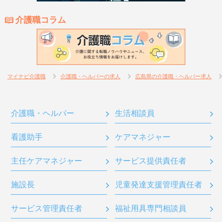
介護職コラム
マイナビ介護職
介護職・ヘルパーの求人
広島県の介護職・ヘルパー求人
介護職・ヘルパー
生活相談員
看護助手
ケアマネジャー
主任ケアマネジャー
サービス提供責任者
施設長
児童発達支援管理責任者
サービス管理責任者
福祉用具専門相談員