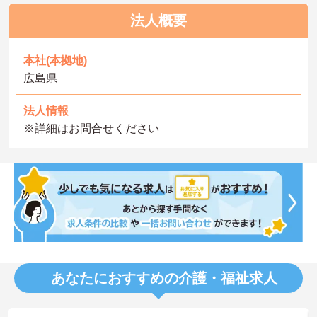
法人概要
本社(本拠地)
広島県
法人情報
※詳細はお問合せください
あなたにおすすめの介護・福祉求人