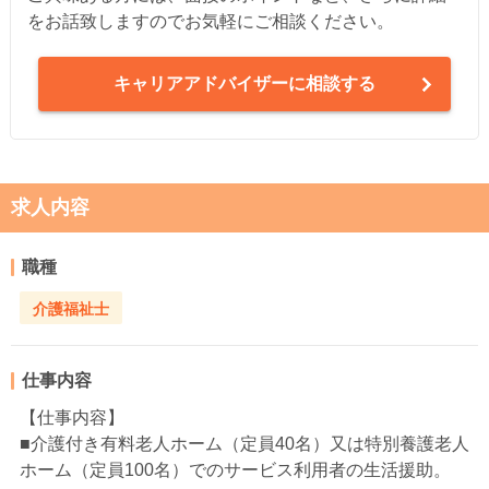
をお話致しますのでお気軽にご相談ください。
キャリアアドバイザーに相談する
求人内容
職種
介護福祉士
仕事内容
【仕事内容】
■介護付き有料老人ホーム（定員40名）又は特別養護老人
ホーム（定員100名）でのサービス利用者の生活援助。