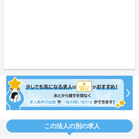
この法人の別の求人