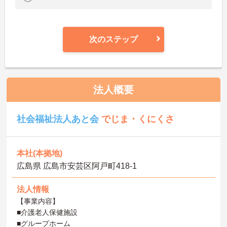
次のステップ
法人概要
社会福祉法人あと会
でじま・くにくさ
本社(本拠地)
広島県 広島市安芸区阿戸町418-1
法人情報
【事業内容】
■介護老人保健施設
■グループホーム