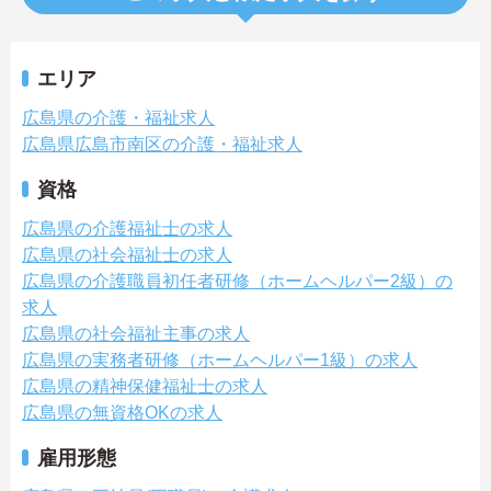
エリア
広島県の介護・福祉求人
広島県広島市南区の介護・福祉求人
資格
広島県の介護福祉士の求人
広島県の社会福祉士の求人
広島県の介護職員初任者研修（ホームヘルパー2級）の
求人
広島県の社会福祉主事の求人
広島県の実務者研修（ホームヘルパー1級）の求人
広島県の精神保健福祉士の求人
広島県の無資格OKの求人
雇用形態