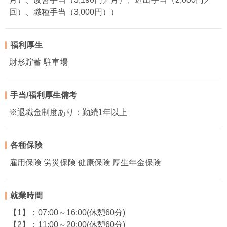
回）、職種手当（3,000円））
福利厚生
財形貯蓄 駐車場
手当/福利厚生備考
※退職金制度あり：勤続1年以上
各種保険
雇用保険 労災保険 健康保険 厚生年金保険
就業時間
【1】：07:00～16:00(休憩60分)
【2】：11:00～20:00(休憩60分)