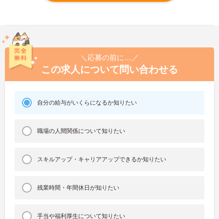
＼応募の前に…／
この求人について問い合わせる
自分の給与がいくらになるか知りたい
職場の人間関係について知りたい
スキルアップ・キャリアアップできるか知りたい
残業時間・年間休日が知りたい
手当や福利厚生について知りたい