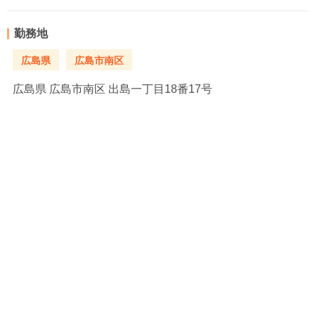
勤務地
広島県
広島市南区
広島県
広島市南区 出島一丁目18番17号