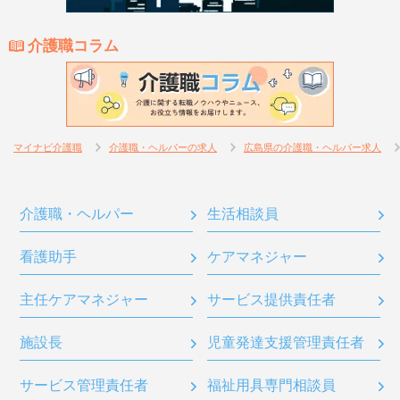
介護職コラム
マイナビ介護職
介護職・ヘルパーの求人
広島県の介護職・ヘルパー求人
介護職・ヘルパー
生活相談員
看護助手
ケアマネジャー
主任ケアマネジャー
サービス提供責任者
施設長
児童発達支援管理責任者
サービス管理責任者
福祉用具専門相談員