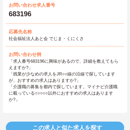
お問い合わせ求人番号
683196
応募先名称
社会福祉法人あと会 でじま・くにくさ
お問い合わせ例
「求人番号683196に興味があるので、詳細を教えてもら
えますか?」
「残業が少なめの求人をJR○○線の沿線で探しています
が、おすすめの求人はありますか?」
「介護職の募集を都内で探しています。マイナビ介護職
に載っている○○○○○以外におすすめの求人はあります
か?」
この求人と似た求人を探す