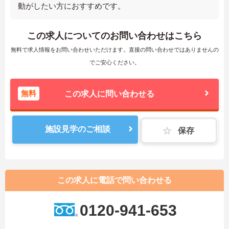
動がしたい方におすすめです。
この求人についてのお問い合わせはこちら
無料で求人情報をお問い合わせいただけます。直接の問い合わせではありませんの
でご安心ください。
無料
この求人に問い合わせる
施設見学のご相談
保存
この求人に電話で問い合わせる
0120-941-653