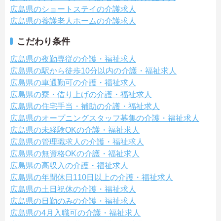
広島県のショートステイの介護求人
広島県の養護老人ホームの介護求人
こだわり条件
広島県の夜勤専従の介護・福祉求人
広島県の駅から徒歩10分以内の介護・福祉求人
広島県の車通勤可の介護・福祉求人
広島県の寮・借り上げの介護・福祉求人
広島県の住宅手当・補助の介護・福祉求人
広島県のオープニングスタッフ募集の介護・福祉求人
広島県の未経験OKの介護・福祉求人
広島県の管理職求人の介護・福祉求人
広島県の無資格OKの介護・福祉求人
広島県の高収入の介護・福祉求人
広島県の年間休日110日以上の介護・福祉求人
広島県の土日祝休の介護・福祉求人
広島県の日勤のみの介護・福祉求人
広島県の4月入職可の介護・福祉求人