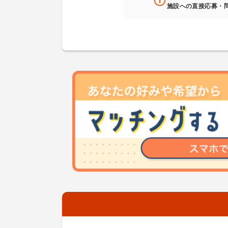
施設への直接応募・