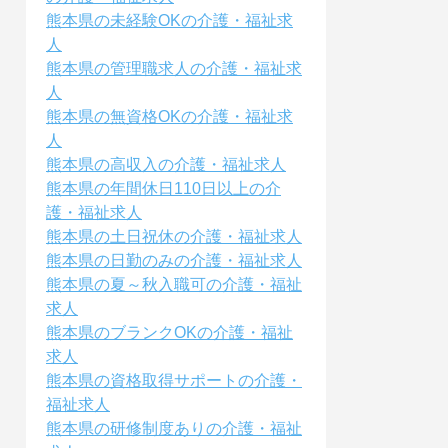
熊本県の未経験OKの介護・福祉求
人
熊本県の管理職求人の介護・福祉求
人
熊本県の無資格OKの介護・福祉求
人
熊本県の高収入の介護・福祉求人
熊本県の年間休日110日以上の介
護・福祉求人
熊本県の土日祝休の介護・福祉求人
熊本県の日勤のみの介護・福祉求人
熊本県の夏～秋入職可の介護・福祉
求人
熊本県のブランクOKの介護・福祉
求人
熊本県の資格取得サポートの介護・
福祉求人
熊本県の研修制度ありの介護・福祉