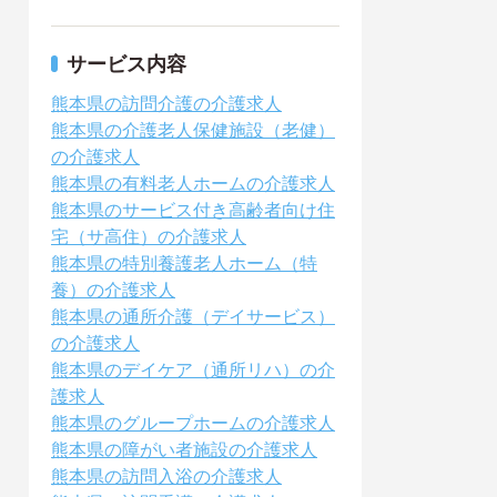
サービス内容
熊本県の訪問介護の介護求人
熊本県の介護老人保健施設（老健）
の介護求人
熊本県の有料老人ホームの介護求人
熊本県のサービス付き高齢者向け住
宅（サ高住）の介護求人
熊本県の特別養護老人ホーム（特
養）の介護求人
熊本県の通所介護（デイサービス）
の介護求人
熊本県のデイケア（通所リハ）の介
護求人
熊本県のグループホームの介護求人
熊本県の障がい者施設の介護求人
熊本県の訪問入浴の介護求人