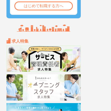
はじめて転職する方へ
求人特集