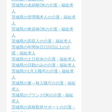
茨城県の未経験OKの介護・福祉求
人
茨城県の管理職求人の介護・福祉求
人
茨城県の無資格OKの介護・福祉求
人
茨城県の高収入の介護・福祉求人
茨城県の年間休日110日以上の介
護・福祉求人
茨城県の土日祝休の介護・福祉求人
茨城県の日勤のみの介護・福祉求人
茨城県の1月入職可の介護・福祉求
人
茨城県の夏～秋入職可の介護・福祉
求人
茨城県のブランクOKの介護・福祉
求人
茨城県の資格取得サポートの介護・