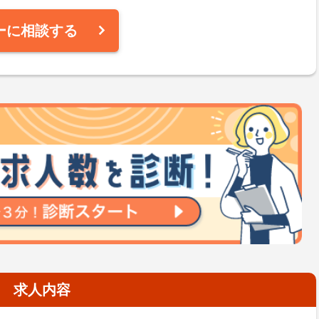
ーに相談する
求人内容