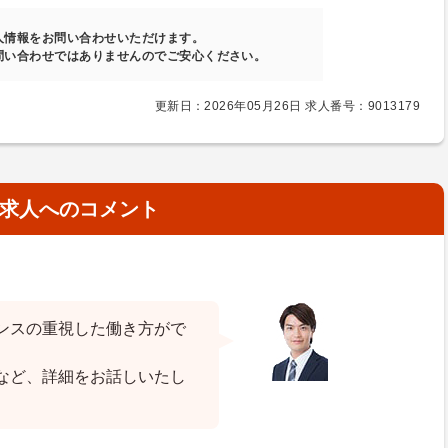
人情報をお問い合わせいただけます。
問い合わせではありませんのでご安心ください。
更新日：2026年05月26日 求人番号：9013179
求人へのコメント
ンスの重視した働き方がで
など、詳細をお話しいたし