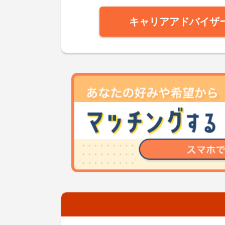
キャリアアドバイザ