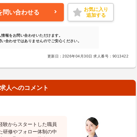
お気に入り
を問い合わせる
追加する
人情報をお問い合わせいただけます。
問い合わせではありませんのでご安心ください。
更新日：2026年04月30日 求人番号：9013422
求人へのコメント
経験からスタートした職員
た研修やフォロー体制の中