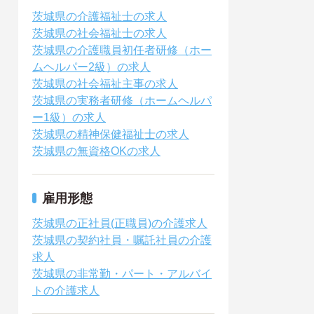
茨城県の介護福祉士の求人
茨城県の社会福祉士の求人
茨城県の介護職員初任者研修（ホー
ムヘルパー2級）の求人
茨城県の社会福祉主事の求人
茨城県の実務者研修（ホームヘルパ
ー1級）の求人
茨城県の精神保健福祉士の求人
茨城県の無資格OKの求人
雇用形態
茨城県の正社員(正職員)の介護求人
茨城県の契約社員・嘱託社員の介護
求人
茨城県の非常勤・パート・アルバイ
トの介護求人