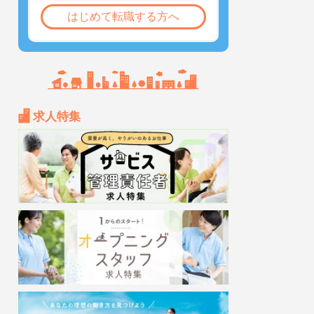
はじめて転職する方へ
求人特集