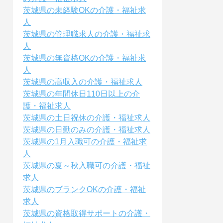
茨城県の未経験OKの介護・福祉求
人
茨城県の管理職求人の介護・福祉求
人
茨城県の無資格OKの介護・福祉求
人
茨城県の高収入の介護・福祉求人
茨城県の年間休日110日以上の介
護・福祉求人
茨城県の土日祝休の介護・福祉求人
茨城県の日勤のみの介護・福祉求人
茨城県の1月入職可の介護・福祉求
人
茨城県の夏～秋入職可の介護・福祉
求人
茨城県のブランクOKの介護・福祉
求人
茨城県の資格取得サポートの介護・