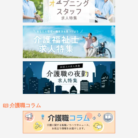
介護職コラム