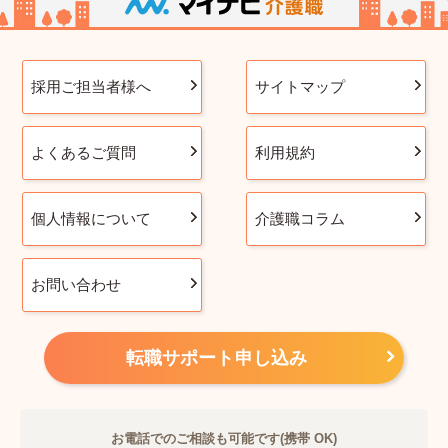
採用ご担当者様へ
サイトマップ
よくあるご質問
利用規約
個人情報について
介護職コラム
お問い合わせ
転職サポート申し込み
お電話でのご相談も可能です(携帯 OK)