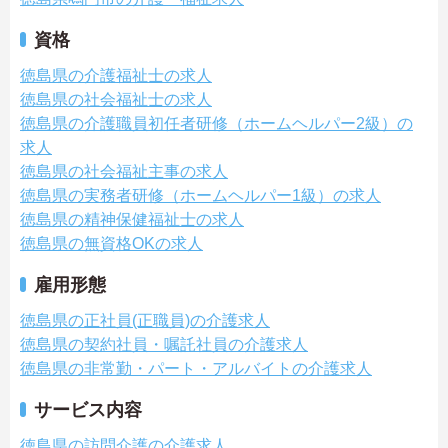
資格
徳島県の介護福祉士の求人
徳島県の社会福祉士の求人
徳島県の介護職員初任者研修（ホームヘルパー2級）の
求人
徳島県の社会福祉主事の求人
徳島県の実務者研修（ホームヘルパー1級）の求人
徳島県の精神保健福祉士の求人
徳島県の無資格OKの求人
雇用形態
徳島県の正社員(正職員)の介護求人
徳島県の契約社員・嘱託社員の介護求人
徳島県の非常勤・パート・アルバイトの介護求人
サービス内容
徳島県の訪問介護の介護求人