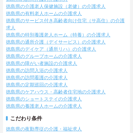
徳島県の介護老人保健施設（老健）の介護求人
徳島県の有料老人ホームの介護求人
徳島県のサービス付き高齢者向け住宅（サ高住）の介護
求人
徳島県の特別養護老人ホーム（特養）の介護求人
徳島県の通所介護（デイサービス）の介護求人
徳島県のデイケア（通所リハ）の介護求人
徳島県のグループホームの介護求人
徳島県の障がい者施設の介護求人
徳島県の訪問入浴の介護求人
徳島県の訪問看護の介護求人
徳島県の定期巡回の介護求人
徳島県のケアハウス・高齢者住宅地の介護求人
徳島県のショートステイの介護求人
徳島県の養護老人ホームの介護求人
こだわり条件
徳島県の夜勤専従の介護・福祉求人