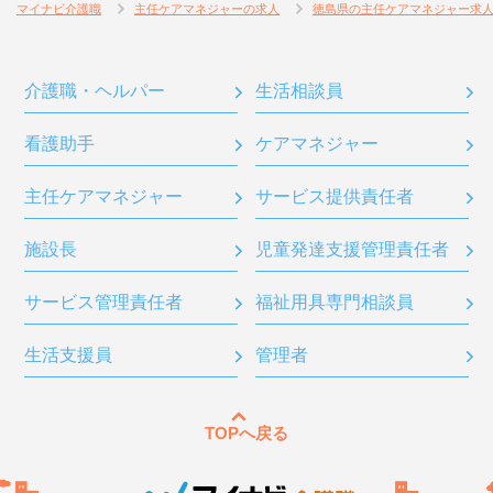
マイナビ介護職
主任ケアマネジャーの求人
徳島県の主任ケアマネジャー求
介護職・ヘルパー
生活相談員
看護助手
ケアマネジャー
主任ケアマネジャー
サービス提供責任者
施設長
児童発達支援管理責任者
サービス管理責任者
福祉用具専門相談員
生活支援員
管理者
TOPへ戻る