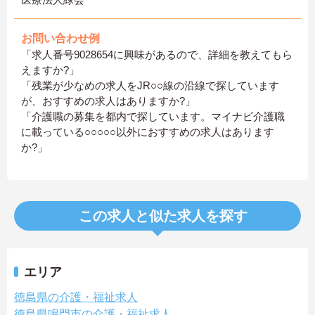
お問い合わせ例
「求人番号9028654に興味があるので、詳細を教えてもら
えますか?」
「残業が少なめの求人をJR○○線の沿線で探しています
が、おすすめの求人はありますか?」
「介護職の募集を都内で探しています。マイナビ介護職
に載っている○○○○○以外におすすめの求人はあります
か?」
この求人と似た求人を探す
エリア
徳島県の介護・福祉求人
徳島県鳴門市の介護・福祉求人