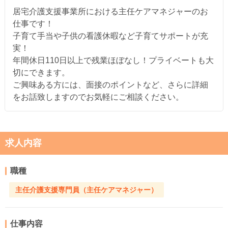
居宅介護支援事業所における主任ケアマネジャーのお
仕事です！
子育て手当や子供の看護休暇など子育てサポートが充
実！
年間休日110日以上で残業ほぼなし！プライベートも大
切にできます。
ご興味ある方には、面接のポイントなど、さらに詳細
をお話致しますのでお気軽にご相談ください。
求人内容
職種
主任介護支援専門員（主任ケアマネジャー）
仕事内容