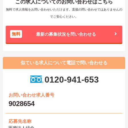
この求人についてのお問い合わせはこちら
無料で求人情報をお問い合わせいただけます。直接の問い合わせではありませんの
でご安心ください。
無料
最新の募集状況を問い合わせる
似ている求人について電話で問い合わせる
0120-941-653
お問い合わせ求人番号
9028654
応募先名称
医療法人緑会