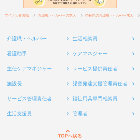
マイナビ介護職
介護職・ヘルパーの求人
奈良県の介護職・ヘルパー求人
介護職・ヘルパー
生活相談員
看護助手
ケアマネジャー
主任ケアマネジャー
サービス提供責任者
施設長
児童発達支援管理責任者
サービス管理責任者
福祉用具専門相談員
生活支援員
管理者
TOPへ戻る