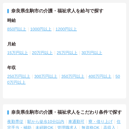
奈良県生駒市の介護・福祉求人を給与で探す
時給
850円以上
1000円以上
1200円以上
月給
15万円以上
20万円以上
25万円以上
30万円以上
年収
250万円以上
300万円以上
350万円以上
400万円以上
50
0万円以上
奈良県生駒市の介護・福祉求人をこだわり条件で探す
夜勤専従
駅から徒歩10分以内
車通勤可
寮・借り上げ
住
宅手当・補助
未経験OK
管理職求人
無資格OK
高収入