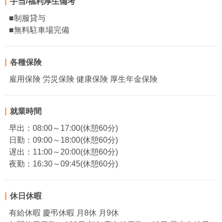
手当/福利厚生備考
■制服貸与
■無料駐車場完備
各種保険
雇用保険 労災保険 健康保険 厚生年金保険
就業時間
早出：08:00～17:00(休憩60分)
日勤：09:00～18:00(休憩60分)
遅出：11:00～20:00(休憩60分)
夜勤：16:30～09:45(休憩60分)
休日休暇
有給休暇 慶弔休暇 月8休 月9休