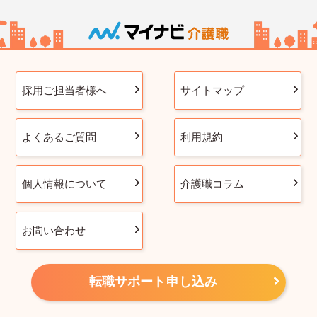
採用ご担当者様へ
サイトマップ
よくあるご質問
利用規約
個人情報について
介護職コラム
お問い合わせ
転職サポート申し込み