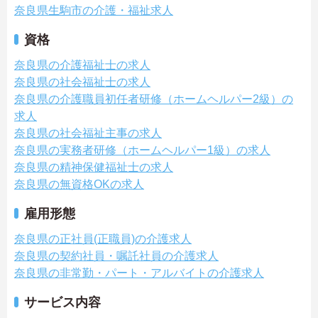
奈良県生駒市の介護・福祉求人
資格
奈良県の介護福祉士の求人
奈良県の社会福祉士の求人
奈良県の介護職員初任者研修（ホームヘルパー2級）の
求人
奈良県の社会福祉主事の求人
奈良県の実務者研修（ホームヘルパー1級）の求人
奈良県の精神保健福祉士の求人
奈良県の無資格OKの求人
雇用形態
奈良県の正社員(正職員)の介護求人
奈良県の契約社員・嘱託社員の介護求人
奈良県の非常勤・パート・アルバイトの介護求人
サービス内容