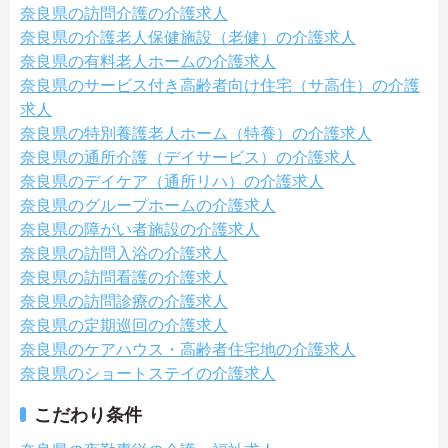
奈良県の訪問介護の介護求人
奈良県の介護老人保健施設（老健）の介護求人
奈良県の有料老人ホームの介護求人
奈良県のサービス付き高齢者向け住宅（サ高住）の介護
求人
奈良県の特別養護老人ホーム（特養）の介護求人
奈良県の通所介護（デイサービス）の介護求人
奈良県のデイケア（通所リハ）の介護求人
奈良県のグループホームの介護求人
奈良県の障がい者施設の介護求人
奈良県の訪問入浴の介護求人
奈良県の訪問看護の介護求人
奈良県の訪問診療の介護求人
奈良県の定期巡回の介護求人
奈良県のケアハウス・高齢者住宅地の介護求人
奈良県のショートステイの介護求人
こだわり条件