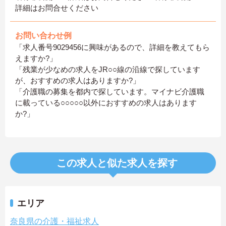
詳細はお問合せください
お問い合わせ例
「求人番号9029456に興味があるので、詳細を教えてもら
えますか?」
「残業が少なめの求人をJR○○線の沿線で探しています
が、おすすめの求人はありますか?」
「介護職の募集を都内で探しています。マイナビ介護職
に載っている○○○○○以外におすすめの求人はあります
か?」
この求人と似た求人を探す
エリア
奈良県の介護・福祉求人