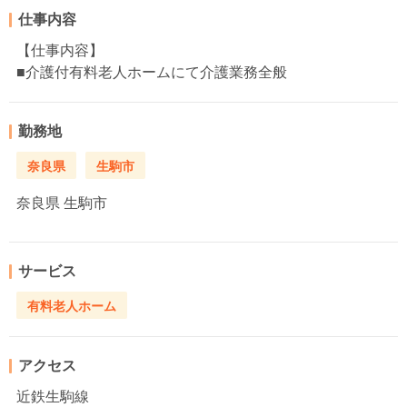
仕事内容
【仕事内容】
■介護付有料老人ホームにて介護業務全般
勤務地
奈良県
生駒市
奈良県
生駒市
サービス
有料老人ホーム
アクセス
近鉄生駒線