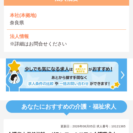
本社(本拠地)
奈良県
法人情報
※詳細はお問合せください
あなたにおすすめの介護・福祉求人
更新日：2026年08月05日 求人番号：10121365