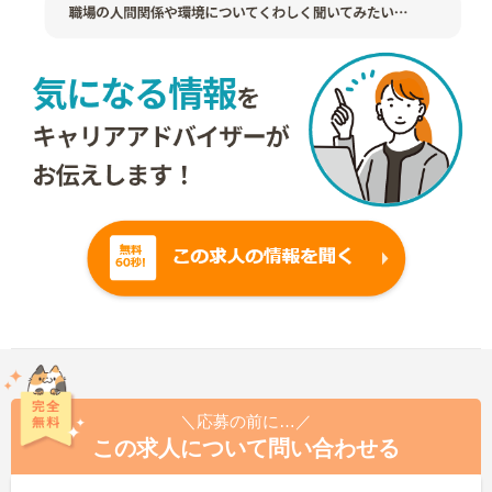
＼応募の前に…／
この求人について問い合わせる