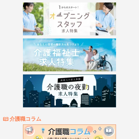
介護職コラム