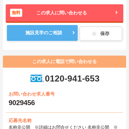
無料
この求人に問い合わせる
施設見学のご相談
保存
この求人に電話で問い合わせる
0120-941-653
お問い合わせ求人番号
9029456
応募先名称
名称非公開 ※詳細はお問合せください 名称非公開 ※