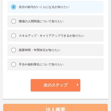
自分の給与がいくらになるか知りたい
職場の人間関係について知りたい
スキルアップ・キャリアアップできるか知りたい
残業時間・年間休日が知りたい
手当や福利厚生について知りたい
次のステップ
法人概要