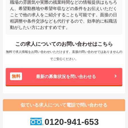
職場の雰囲気や実際の残業時間などの情報提供はもちろ
ん、希望勤務地や希望年収などの条件をお伝えいただく
ことで他の求人をご紹介することも可能です。面接の日
程調整や条件交渉なども代行するので、効率的に転職活
動がしたい方におすすめです。
この求人についてのお問い合わせはこちら
無料で求人情報をお問い合わせいただけます。直接の問い合わせではありませんの
でご安心ください。
無料
最新の募集状況を問い合わせる
似ている求人について電話で問い合わせる
0120-941-653