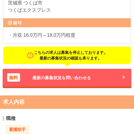
茨城県
つくば市
つくばエクスプレス
給与
・月収 16.0万円～18.0万円程度
こちらの求人は募集を停止しております。
最新の募集状況の確認も承ります。
無料
最新の募集状況を問い合わせる
求人内容
職種
看護助手