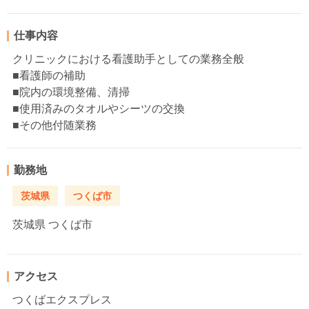
仕事内容
クリニックにおける看護助手としての業務全般
■看護師の補助
■院内の環境整備、清掃
■使用済みのタオルやシーツの交換
■その他付随業務
勤務地
茨城県
つくば市
茨城県
つくば市
アクセス
つくばエクスプレス