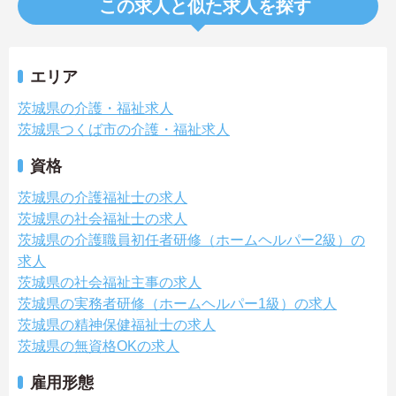
この求人と似た求人を探す
エリア
茨城県の介護・福祉求人
茨城県つくば市の介護・福祉求人
資格
茨城県の介護福祉士の求人
茨城県の社会福祉士の求人
茨城県の介護職員初任者研修（ホームヘルパー2級）の
求人
茨城県の社会福祉主事の求人
茨城県の実務者研修（ホームヘルパー1級）の求人
茨城県の精神保健福祉士の求人
茨城県の無資格OKの求人
雇用形態