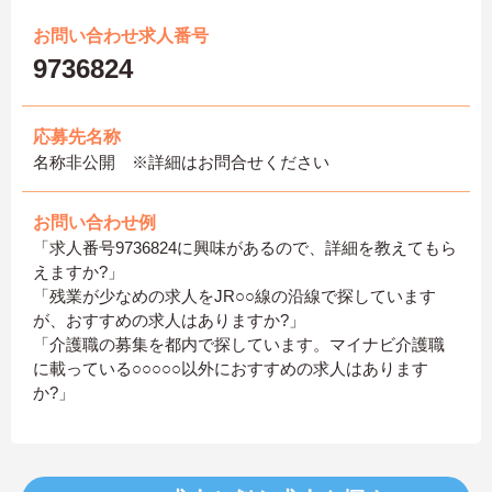
お問い合わせ求人番号
9736824
応募先名称
名称非公開 ※詳細はお問合せください
お問い合わせ例
「求人番号9736824に興味があるので、詳細を教えてもら
えますか?」
「残業が少なめの求人をJR○○線の沿線で探しています
が、おすすめの求人はありますか?」
「介護職の募集を都内で探しています。マイナビ介護職
に載っている○○○○○以外におすすめの求人はあります
か?」