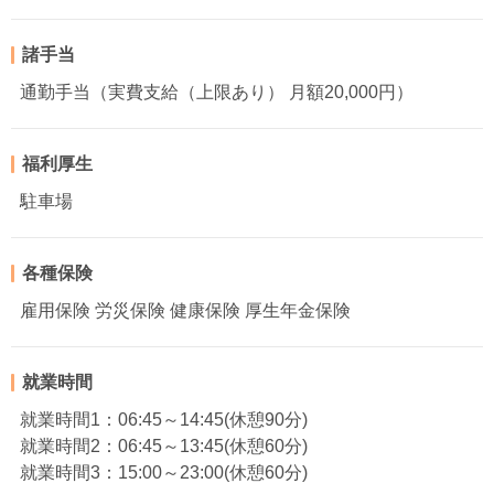
諸手当
通勤手当（実費支給（上限あり） 月額20,000円）
福利厚生
駐車場
各種保険
雇用保険 労災保険 健康保険 厚生年金保険
就業時間
就業時間1：06:45～14:45(休憩90分)
就業時間2：06:45～13:45(休憩60分)
就業時間3：15:00～23:00(休憩60分)