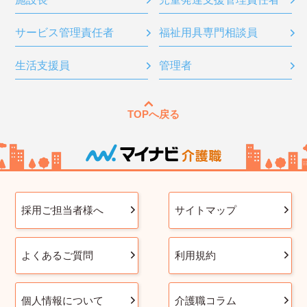
サービス管理責任者
福祉用具専門相談員
生活支援員
管理者
TOPへ戻る
採用ご担当者様へ
サイトマップ
よくあるご質問
利用規約
個人情報について
介護職コラム