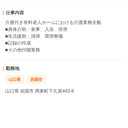
仕事内容
介護付き有料老人ホームにおける介護業務全般
■身体介助：食事、入浴、排泄
■生活援助：清掃、環境整備
■記録の作成
■その他付随業務
勤務地
山口県
岩国市
山口県
岩国市 周東町下久原443‐6