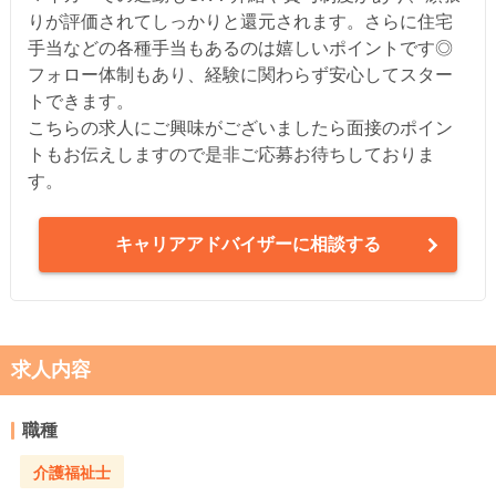
りが評価されてしっかりと還元されます。さらに住宅
手当などの各種手当もあるのは嬉しいポイントです◎
フォロー体制もあり、経験に関わらず安心してスター
トできます。
こちらの求人にご興味がございましたら面接のポイン
トもお伝えしますので是非ご応募お待ちしておりま
す。
キャリアアドバイザーに相談する
求人内容
職種
介護福祉士