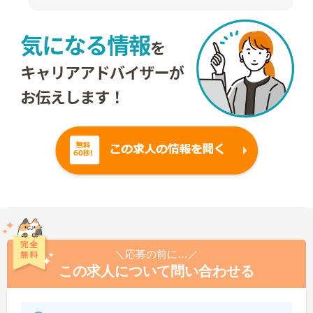
＼応募の前に…／
この求人について問い合わせる