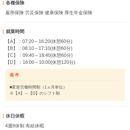
各種保険
雇用保険 労災保険 健康保険 厚生年金保険
就業時間
【A】：07:20～16:20(休憩60分)
【B】：08:10～17:10(休憩60分)
【C】：09:40～18:40(休憩60分)
【D】：16:00～10:00(休憩120分)
備 考
■変形労働時間制（1ヵ月単位）
※【A】～【D】のシフト制
休日休暇
4週8休制 有給休暇