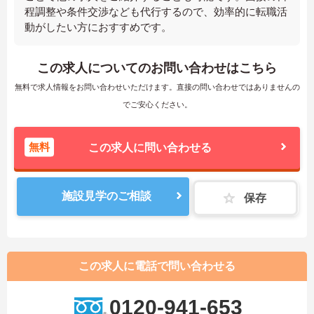
程調整や条件交渉なども代行するので、効率的に転職活
動がしたい方におすすめです。
この求人についてのお問い合わせはこちら
無料で求人情報をお問い合わせいただけます。直接の問い合わせではありませんの
でご安心ください。
無料
この求人に問い合わせる
施設見学のご相談
保存
この求人に電話で問い合わせる
0120-941-653