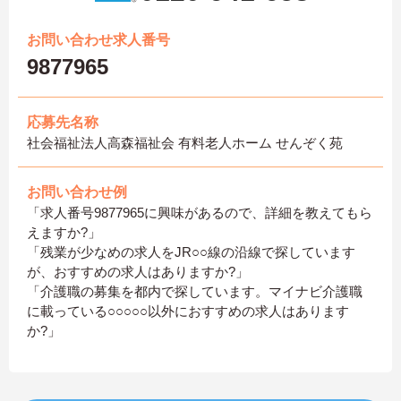
お問い合わせ求人番号
9877965
応募先名称
社会福祉法人高森福祉会 有料老人ホーム せんぞく苑
お問い合わせ例
「求人番号9877965に興味があるので、詳細を教えてもら
えますか?」
「残業が少なめの求人をJR○○線の沿線で探しています
が、おすすめの求人はありますか?」
「介護職の募集を都内で探しています。マイナビ介護職
に載っている○○○○○以外におすすめの求人はあります
か?」