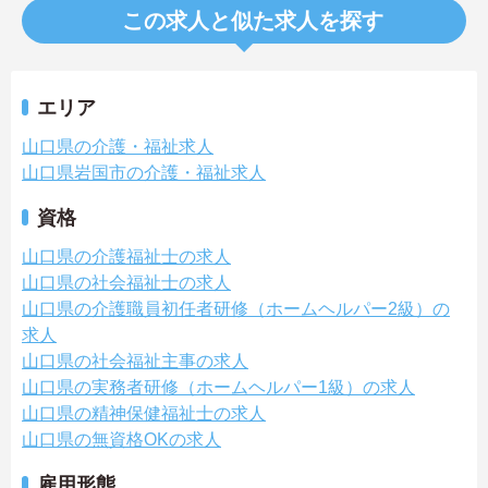
この求人と似た求人を探す
エリア
山口県の介護・福祉求人
山口県岩国市の介護・福祉求人
資格
山口県の介護福祉士の求人
山口県の社会福祉士の求人
山口県の介護職員初任者研修（ホームヘルパー2級）の
求人
山口県の社会福祉主事の求人
山口県の実務者研修（ホームヘルパー1級）の求人
山口県の精神保健福祉士の求人
山口県の無資格OKの求人
雇用形態