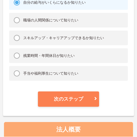
自分の給与がいくらになるか知りたい
職場の人間関係について知りたい
スキルアップ・キャリアアップできるか知りたい
残業時間・年間休日が知りたい
手当や福利厚生について知りたい
次のステップ
法人概要