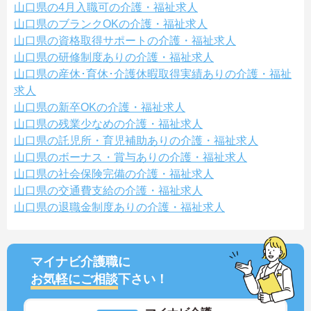
山口県の4月入職可の介護・福祉求人
山口県のブランクOKの介護・福祉求人
山口県の資格取得サポートの介護・福祉求人
山口県の研修制度ありの介護・福祉求人
山口県の産休･育休･介護休暇取得実績ありの介護・福祉
求人
山口県の新卒OKの介護・福祉求人
山口県の残業少なめの介護・福祉求人
山口県の託児所・育児補助ありの介護・福祉求人
山口県のボーナス・賞与ありの介護・福祉求人
山口県の社会保険完備の介護・福祉求人
山口県の交通費支給の介護・福祉求人
山口県の退職金制度ありの介護・福祉求人
マイナビ介護職に
お気軽にご相談
下さい！