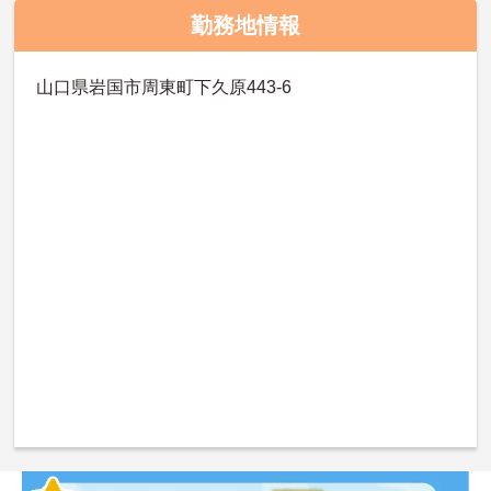
勤務地情報
山口県岩国市周東町下久原443‐6