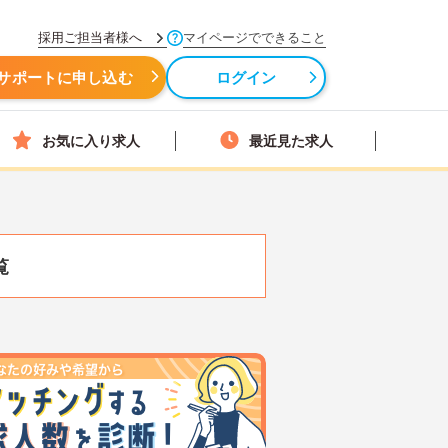
採用ご担当者様へ
マイページでできること
サポートに申し込む
ログイン
お気に入り求人
最近見た求人
覧