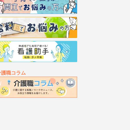
介護職コラム