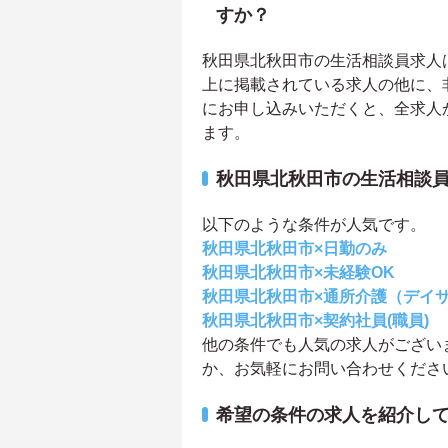
すか？
秋田県北秋田市の生活相談員求人は3
上に掲載されている求人の他に、
にお申し込みいただくと、全求人
ます。
秋田県北秋田市の生活相談
以下のような条件が人気です。
秋田県北秋田市×日勤のみ
秋田県北秋田市×未経験OK
秋田県北秋田市×通所介護（デイ
秋田県北秋田市×契約社員(職員)
他の条件でも人気の求人がござい
か、お気軽にお問い合わせくださ
希望の条件の求人を紹介し