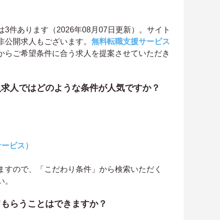
件あります（2026年08月07日更新）。サイト
非公開求人もございます。
無料転職支援サービス
からご希望条件に合う求人を提案させていただき
員求人ではどのような条件が人気ですか？
サービス）
ますので、「こだわり条件」から検索いただく
い。
てもらうことはできますか？