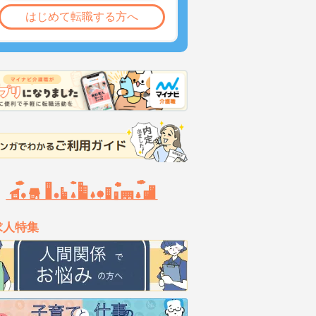
はじめて転職する方へ
求人特集