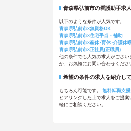
青森県弘前市の看護助手求
以下のような条件が人気です。
青森県弘前市×無資格OK
青森県弘前市×住宅手当・補助
青森県弘前市×産休･育休･介護休
青森県弘前市×正社員(正職員)
他の条件でも人気の求人がござい
か、お気軽にお問い合わせくださ
希望の条件の求人を紹介し
もちろん可能です。
無料転職支援
ヒアリングした上で求人をご提案
軽にご相談ください。