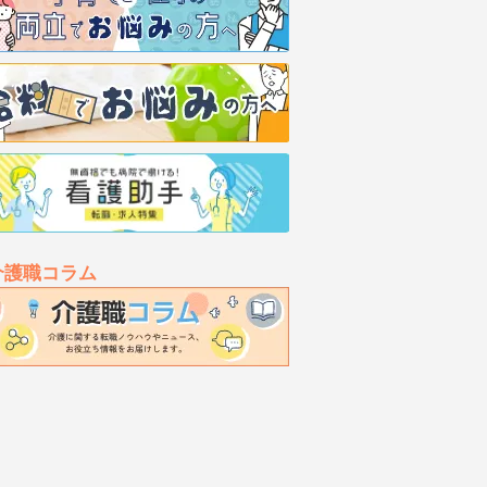
介護職コラム