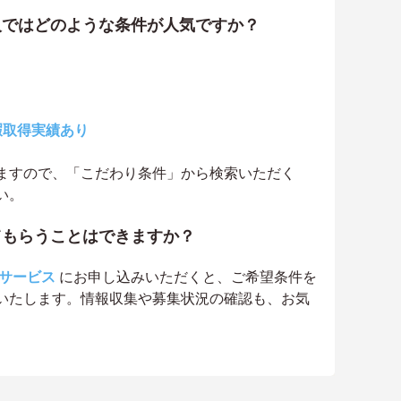
人ではどのような条件が人気ですか？
暇取得実績あり
ますので、「こだわり条件」から検索いただく
い。
てもらうことはできますか？
サービス
にお申し込みいただくと、ご希望条件を
いたします。情報収集や募集状況の確認も、お気