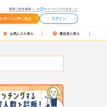
採用ご担当者様へ
マイページでできること
サポートに申し込む
ログイン
お気に入り求人
最近見た求人