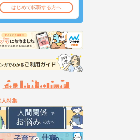
はじめて転職する方へ
求人特集