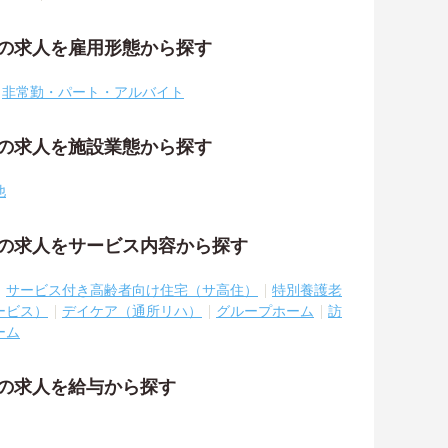
祉の求人を雇用形態から探す
非常勤・パート・アルバイト
祉の求人を施設業態から探す
他
祉の求人をサービス内容から探す
サービス付き高齢者向け住宅（サ高住）
特別養護老
ービス）
デイケア（通所リハ）
グループホーム
訪
ーム
祉の求人を給与から探す