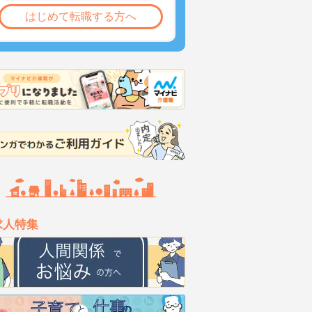
はじめて転職する方へ
求人特集