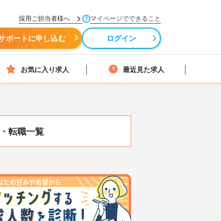
採用ご担当者様へ
マイページでできること
サポートに申し込む
ログイン
お気に入り求人
最近見た求人
・転職一覧