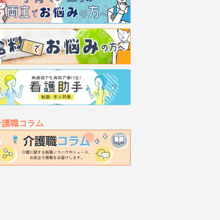
介護職コラム