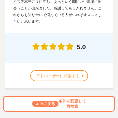
イス等本当に役に立ち、あっという間にいい職場に出
会うことが出来ました。感謝してもしきれません。こ
れからも知り合いで悩んでいる人がいればオススメし
たいと思います。
5.0
アドバイザーに相談する
条件を変更して
▲上に戻る
再検索