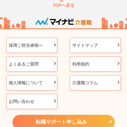
TOPへ戻る
採用ご担当者様へ
サイトマップ
よくあるご質問
利用規約
個人情報について
介護職コラム
お問い合わせ
転職サポート申し込み