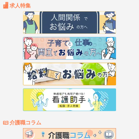
求人特集
介護職コラム