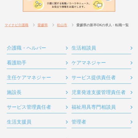
マイナビ介護職
愛媛県
松山市
愛媛県の新卒OKの求人・転職一覧
介護職・ヘルパー
生活相談員
看護助手
ケアマネジャー
主任ケアマネジャー
サービス提供責任者
施設長
児童発達支援管理責任者
サービス管理責任者
福祉用具専門相談員
生活支援員
管理者