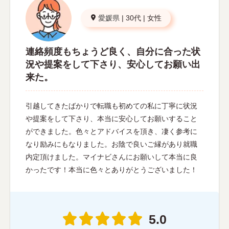
愛媛県
|
30代
|
女性
連絡頻度もちょうど良く、自分に合った状
況や提案をして下さり、安心してお願い出
来た。
引越してきたばかりで転職も初めての私に丁寧に状況
や提案をして下さり、本当に安心してお願いすること
ができました。色々とアドバイスを頂き、凄く参考に
なり励みにもなりました。お陰で良いご縁があり就職
内定頂けました。マイナビさんにお願いして本当に良
かったです！本当に色々とありがとうございました！
5.0