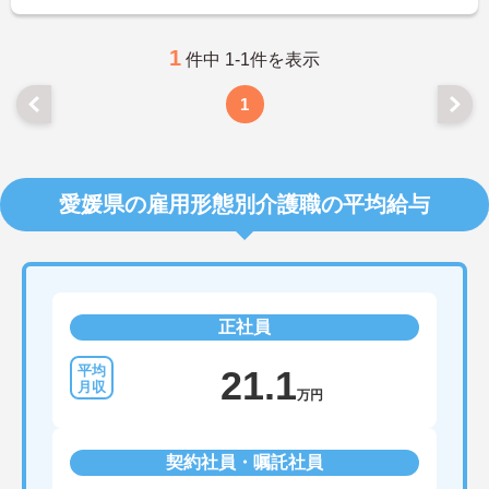
1
件中 1-1件を表示
1
愛媛県の雇用形態別介護職の平均給与
正社員
21.1
万円
契約社員・嘱託社員