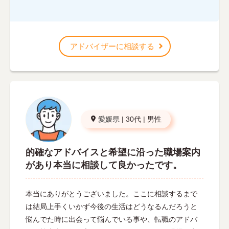
アドバイザーに相談する
愛媛県
|
30代
|
男性
的確なアドバイスと希望に沿った職場案内
があり本当に相談して良かったです。
本当にありがとうございました。ここに相談するまで
は結局上手くいかず今後の生活はどうなるんだろうと
悩んでた時に出会って悩んでいる事や、転職のアドバ