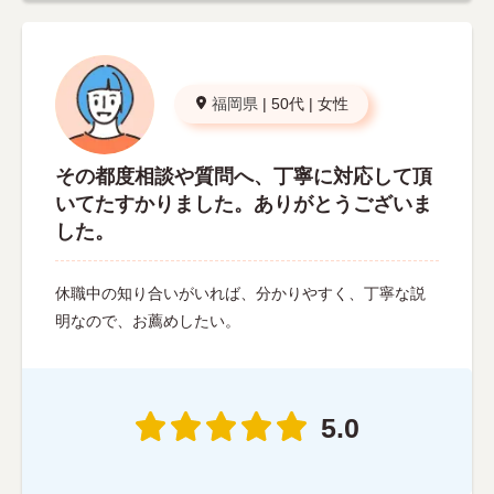
福岡県
|
50代
|
女性
その都度相談や質問へ、丁寧に対応して頂
いてたすかりました。ありがとうございま
した。
休職中の知り合いがいれば、分かりやすく、丁寧な説
明なので、お薦めしたい。
5.0