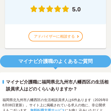
5.0
アドバイザーに相談する
マイナビ介護職のよくあるご質問
マイナビ介護職に福岡県北九州市八幡西区の生活相
談員求人はどのくらいありますか？
福岡県北九州市八幡西区の生活相談員求人は6件あります（2026年0
8月08日更新）。サイト上に掲載されている求人の他に、非公開求
人もございます。
無料転職支援サービス
にお申し込みいただくと、