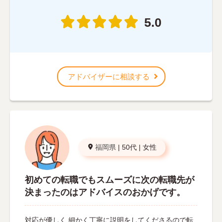
5.0
アドバイザーに相談する
福岡県
|
50代
|
女性
初めての転職でもスムーズに次の転職先が
決まったのはアドバイスのおかげです。
対応が優しく 細かく丁寧に説明をしてくださるので転