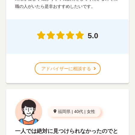
職の人がいたら是非おすすめしたいです。
5.0
アドバイザーに相談する
福岡県
|
40代
|
女性
一人では絶対に見つけられなかったのでと