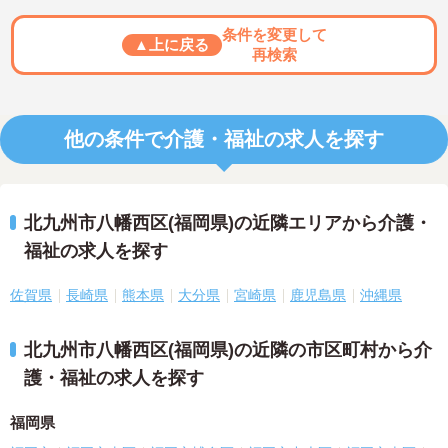
条件を変更して
▲上に戻る
再検索
他の条件で介護・福祉の求人を探す
北九州市八幡西区(福岡県)の近隣エリアから介護・
福祉の求人を探す
佐賀県
長崎県
熊本県
大分県
宮崎県
鹿児島県
沖縄県
北九州市八幡西区(福岡県)の近隣の市区町村から介
護・福祉の求人を探す
福岡県