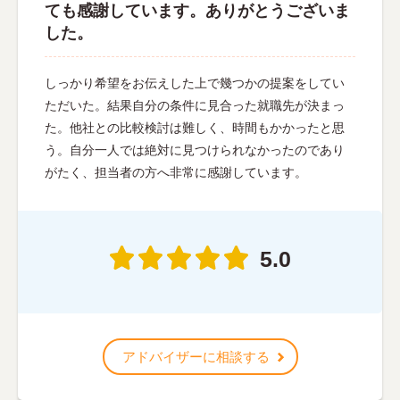
ても感謝しています。ありがとうございま
した。
しっかり希望をお伝えした上で幾つかの提案をしてい
ただいた。結果自分の条件に見合った就職先が決まっ
た。他社との比較検討は難しく、時間もかかったと思
う。自分一人では絶対に見つけられなかったのであり
がたく、担当者の方へ非常に感謝しています。
5.0
アドバイザーに相談する