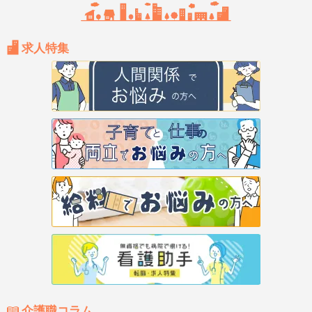
求人特集
介護職コラム