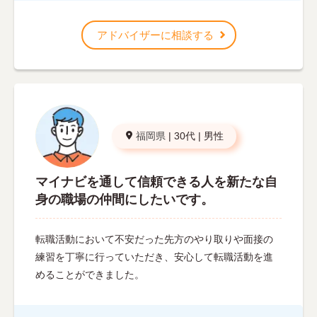
アドバイザーに相談する
福岡県
|
30代
|
男性
マイナビを通して信頼できる人を新たな自
身の職場の仲間にしたいです。
転職活動において不安だった先方のやり取りや面接の
練習を丁寧に行っていただき、安心して転職活動を進
めることができました。