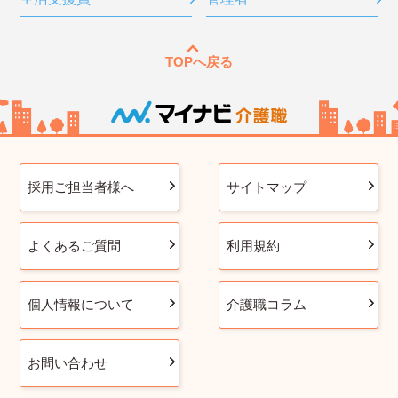
TOPへ戻る
採用ご担当者様へ
サイトマップ
よくあるご質問
利用規約
個人情報について
介護職コラム
お問い合わせ