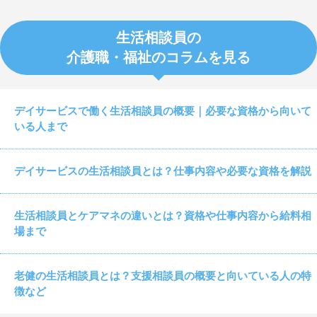
生活相談員の
介護職・福祉のコラムを見る
デイサービスで働く生活相談員の概要｜必要な資格から向いて
いる人まで
デイサービスの生活相談員とは？仕事内容や必要な資格を解説
生活相談員とケアマネの違いとは？資格や仕事内容から給料相
場まで
老健の生活相談員とは？支援相談員の概要と向いている人の特
徴など