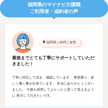
福岡県のマイナビ介護職
ご利用者・成約者の声
福岡県
|
40代
|
女性
最後までとても丁寧にサポートしていただ
きました！
丁寧に対応して頂き、感謝しています。 希望通り、楽
しく働く事が出来ています。 本当にありがとうござい
ました。 今後も採用してよかったと思って貰えるよう
に 努力して行きたいです。