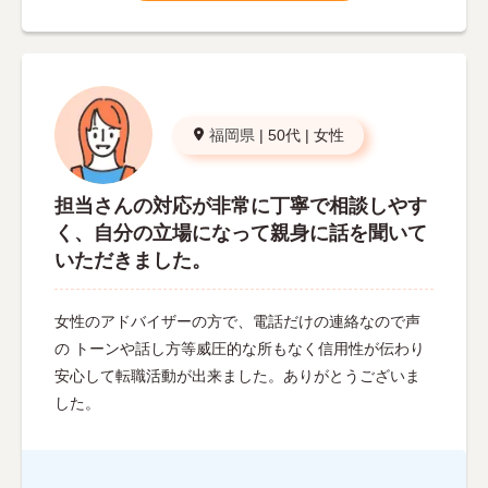
福岡県
|
50代
|
女性
担当さんの対応が非常に丁寧で相談しやす
く、自分の立場になって親身に話を聞いて
いただきました。
女性のアドバイザーの方で、電話だけの連絡なので声
の トーンや話し方等威圧的な所もなく信用性が伝わり
安心して転職活動が出来ました。ありがとうございま
した。