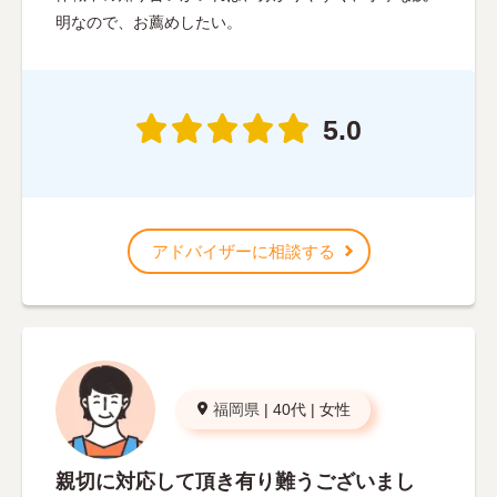
明なので、お薦めしたい。
5.0
アドバイザーに相談する
福岡県
|
40代
|
女性
親切に対応して頂き有り難うございまし