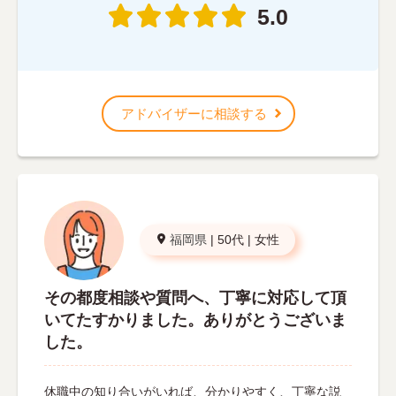
5.0
アドバイザーに相談する
福岡県
|
50代
|
女性
その都度相談や質問へ、丁寧に対応して頂
いてたすかりました。ありがとうございま
した。
休職中の知り合いがいれば、分かりやすく、丁寧な説