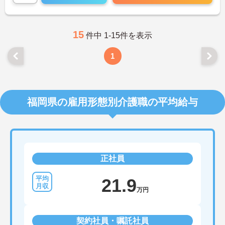
ご興味ある方には、面接対策ポイントなど、さらに
詳細をお話しいたしますのでお気軽にご相談くださ
い。
15
件中 1-15件を表示
1
福岡県の雇用形態別介護職の平均給与
正社員
21.9
万円
契約社員・嘱託社員