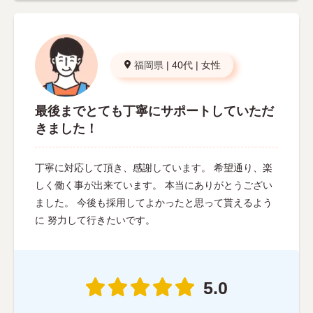
福岡県
|
40代
|
女性
最後までとても丁寧にサポートしていただ
きました！
丁寧に対応して頂き、感謝しています。 希望通り、楽
しく働く事が出来ています。 本当にありがとうござい
ました。 今後も採用してよかったと思って貰えるよう
に 努力して行きたいです。
5.0