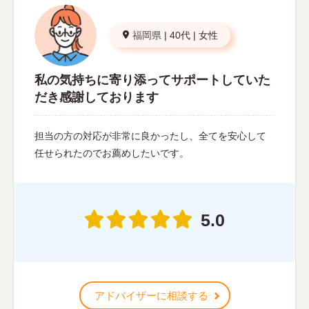
福岡県
|
40代
|
女性
私の気持ちに寄り添ってサポートしていた
だき感謝しております
担当の方の対応が非常に良かったし、全てを安心して
任せられたのでお薦めしたいです。
5.0
アドバイザーに相談する