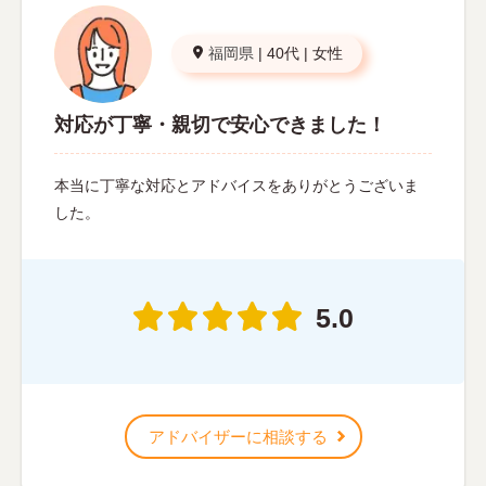
福岡県
|
40代
|
女性
対応が丁寧・親切で安心できました！
本当に丁寧な対応とアドバイスをありがとうございま
した。
5.0
アドバイザーに相談する