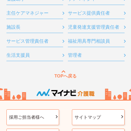
主任ケアマネジャー
サービス提供責任者
施設長
児童発達支援管理責任者
サービス管理責任者
福祉用具専門相談員
生活支援員
管理者
TOPへ戻る
採用ご担当者様へ
サイトマップ