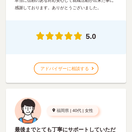
本当に信頼のある対応安心して就職活動が出来た事に
感謝しております。ありがとうございました。
5.0
アドバイザーに相談する
福岡県
|
40代
|
女性
最後までとても丁寧にサポートしていただ