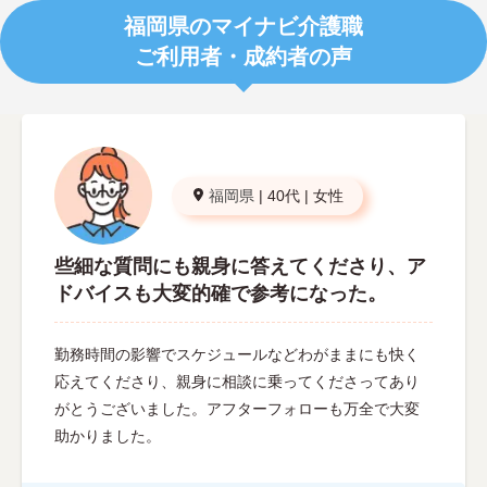
福岡県のマイナビ介護職
ご利用者・成約者の声
福岡県
|
40代
|
女性
些細な質問にも親身に答えてくださり、ア
ドバイスも大変的確で参考になった。
勤務時間の影響でスケジュールなどわがままにも快く
応えてくださり、親身に相談に乗ってくださってあり
がとうございました。アフターフォローも万全で大変
助かりました。