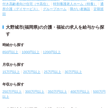
付き高齢者向け住宅（サ高住）
特別養護老人ホーム（特養）
通
所介護（デイサービス）
グループホーム
障がい者施設
定期巡
回
大野城市(福岡県)の介護・福祉の求人を給与から探
す
時給から探す
850円以上
1000円以上
1200円以上
月収から探す
15万円以上
20万円以上
25万円以上
30万円以上
年収から探す
250万円以上
300万円以上
350万円以上
400万円以上
500万円
以上