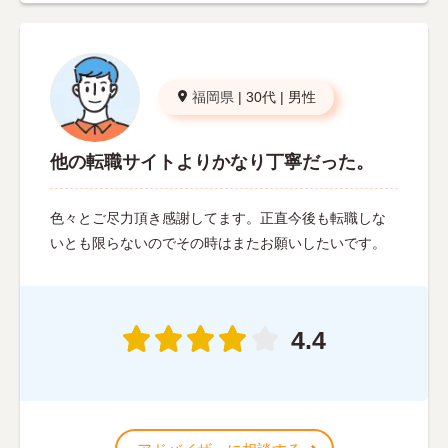
福岡県
|
30代
|
男性
他の転職サイトよりかなり丁寧だった。
色々とご尽力頂き感謝してます。正直今後も転職しな
いとも限らないのでその時はまたお願いしたいです。
4.4