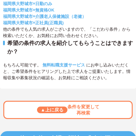
福岡県大野城市×日勤のみ
福岡県大野城市×無資格OK
福岡県大野城市×介護老人保健施設（老健）
福岡県大野城市×正社員(正職員)
他の条件でも人気の求人がございますので、「こだわり条件」から
検索いただくか、お気軽にお問い合わせください。
希望の条件の求人を紹介してもらうことはできます
か？
もちろん可能です。
無料転職支援サービス
にお申し込みいただく
と、ご希望条件をヒアリングした上で求人をご提案いたします。情
報収集や募集状況の確認も、お気軽にご相談ください。
条件を変更して
▲上に戻る
再検索