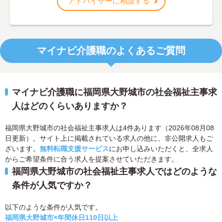
アドバイザーに相談する
マイナビ介護職のよくあるご質問
マイナビ介護職に福岡県大野城市の社会福祉主事求
人はどのくらいありますか？
福岡県大野城市の社会福祉主事求人は4件あります（2026年08月08
日更新）。サイト上に掲載されている求人の他に、非公開求人もご
ざいます。
無料転職支援サービス
にお申し込みいただくと、全求人
からご希望条件に合う求人を提案させていただきます。
福岡県大野城市の社会福祉主事求人ではどのような
条件が人気ですか？
以下のような条件が人気です。
福岡県大野城市×年間休日110日以上