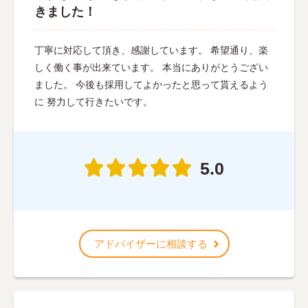
きました！
丁寧に対応して頂き、感謝しています。 希望通り、楽
しく働く事が出来ています。 本当にありがとうござい
ました。 今後も採用してよかったと思って貰えるよう
に 努力して行きたいです。
5.0
アドバイザーに相談する