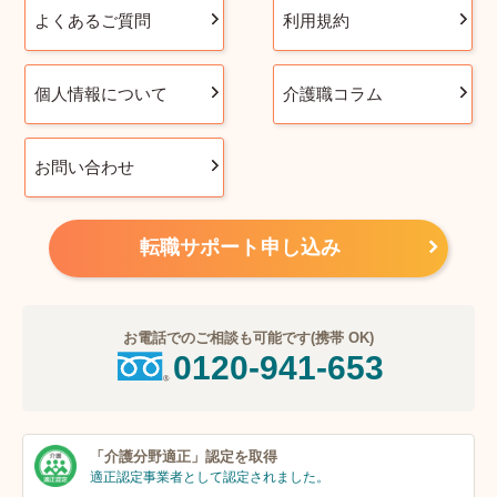
よくあるご質問
利用規約
個人情報について
介護職コラム
お問い合わせ
転職サポート申し込み
お電話でのご相談も可能です(携帯 OK)
0120-941-653
「介護分野適正」
認定を取得
適正認定事業者
として認定されました。