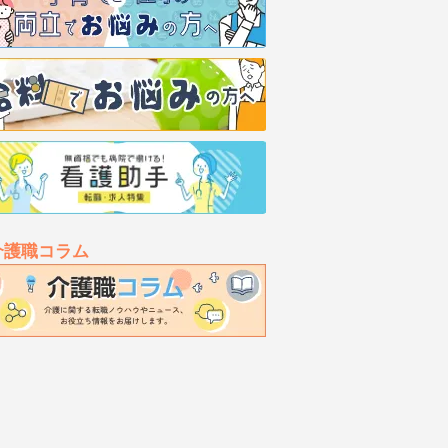
介護職コラム