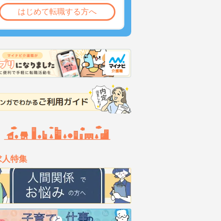
はじめて転職する方へ
求人特集