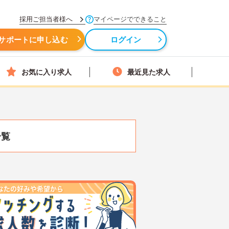
採用ご担当者様へ
マイページでできること
サポートに申し込む
ログイン
お気に入り求人
最近見た求人
一覧