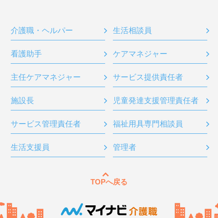
介護職・ヘルパー
生活相談員
看護助手
ケアマネジャー
主任ケアマネジャー
サービス提供責任者
施設長
児童発達支援管理責任者
サービス管理責任者
福祉用具専門相談員
生活支援員
管理者
TOPへ戻る