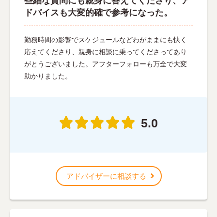
些細な質問にも親身に答えてくださり、ア
ドバイスも大変的確で参考になった。
勤務時間の影響でスケジュールなどわがままにも快く
応えてくださり、親身に相談に乗ってくださってあり
がとうございました。アフターフォローも万全で大変
助かりました。
5.0
アドバイザーに相談する