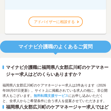
アドバイザーに相談する
マイナビ介護職のよくあるご質問
マイナビ介護職に福岡県八女郡広川町のケアマネー
ジャー求人はどのくらいありますか？
福岡県八女郡広川町のケアマネージャー求人は2件あります（2026
年08月07日更新）。サイト上に掲載されている求人の他に、非公開
求人もございます。
無料転職支援サービス
にお申し込みいただく
と、全求人からご希望条件に合う求人を提案させていただきます。
福岡県八女郡広川町のケアマネージャー求人ではど