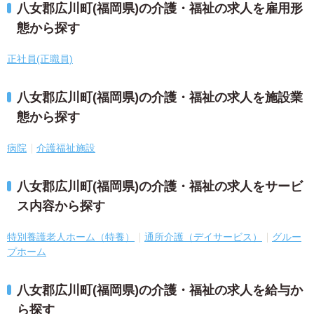
八女郡広川町(福岡県)の介護・福祉の求人を雇用形
態から探す
正社員(正職員)
八女郡広川町(福岡県)の介護・福祉の求人を施設業
態から探す
病院
介護福祉施設
八女郡広川町(福岡県)の介護・福祉の求人をサービ
ス内容から探す
特別養護老人ホーム（特養）
通所介護（デイサービス）
グルー
プホーム
八女郡広川町(福岡県)の介護・福祉の求人を給与か
ら探す