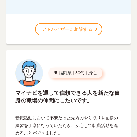
アドバイザーに相談する
福岡県
|
30代
|
男性
マイナビを通して信頼できる人を新たな自
身の職場の仲間にしたいです。
転職活動において不安だった先方のやり取りや面接の
練習を丁寧に行っていただき、安心して転職活動を進
めることができました。