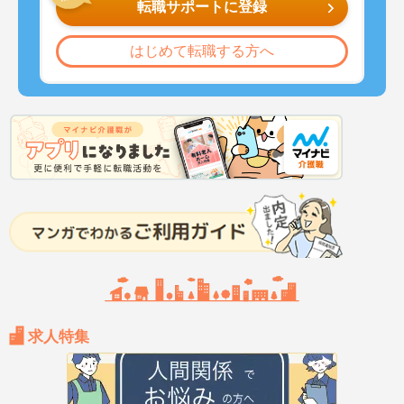
転職サポートに登録
はじめて転職する方へ
求人特集