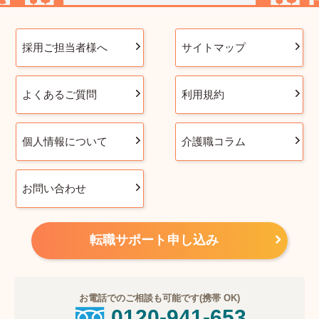
採用ご担当者様へ
サイトマップ
よくあるご質問
利用規約
個人情報について
介護職コラム
お問い合わせ
転職サポート申し込み
お電話でのご相談も可能です(携帯 OK)
0120-941-653