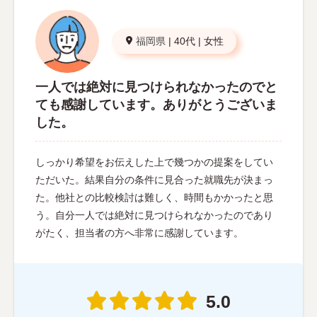
福岡県
|
40代
|
女性
一人では絶対に見つけられなかったのでと
ても感謝しています。ありがとうございま
した。
しっかり希望をお伝えした上で幾つかの提案をしてい
ただいた。結果自分の条件に見合った就職先が決まっ
た。他社との比較検討は難しく、時間もかかったと思
う。自分一人では絶対に見つけられなかったのであり
がたく、担当者の方へ非常に感謝しています。
5.0