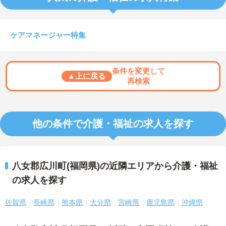
ケアマネージャー特集
条件を変更して
▲上に戻る
再検索
他の条件で介護・福祉の求人を探す
八女郡広川町(福岡県)の近隣エリアから介護・福祉
の求人を探す
佐賀県
長崎県
熊本県
大分県
宮崎県
鹿児島県
沖縄県