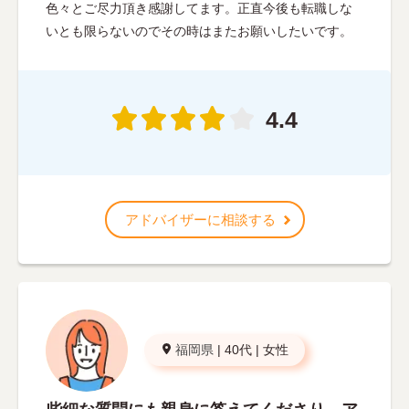
色々とご尽力頂き感謝してます。正直今後も転職しな
いとも限らないのでその時はまたお願いしたいです。
4.4
アドバイザーに相談する
福岡県
|
40代
|
女性