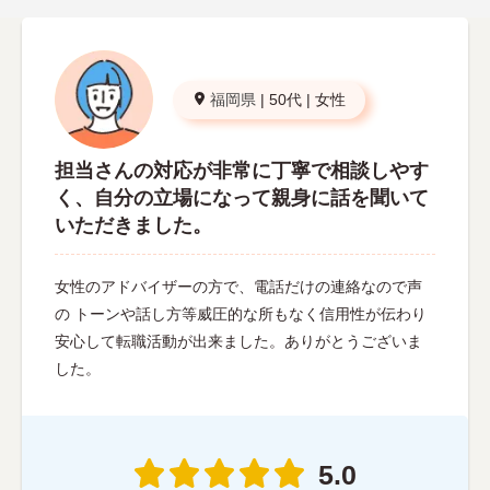
福岡県
|
50代
|
女性
担当さんの対応が非常に丁寧で相談しやす
く、自分の立場になって親身に話を聞いて
いただきました。
女性のアドバイザーの方で、電話だけの連絡なので声
の トーンや話し方等威圧的な所もなく信用性が伝わり
安心して転職活動が出来ました。ありがとうございま
した。
5.0