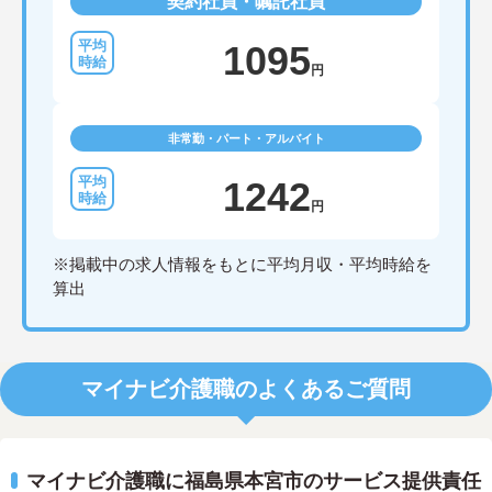
契約社員・嘱託社員
1095
円
非常勤・パート・アルバイト
1242
円
※掲載中の求人情報をもとに平均月収・平均時給を
算出
マイナビ介護職のよくあるご質問
マイナビ介護職に福島県本宮市のサービス提供責任