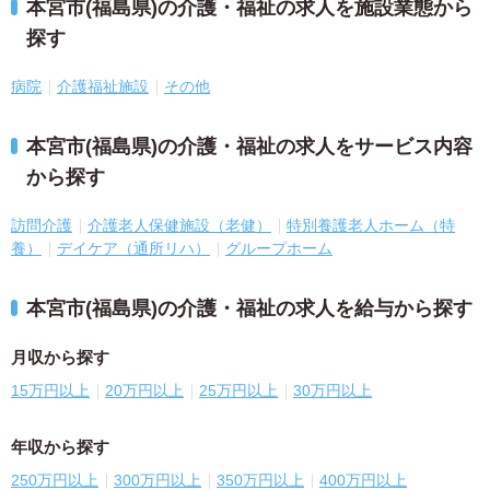
本宮市(福島県)の介護・福祉の求人を施設業態から
探す
病院
介護福祉施設
その他
本宮市(福島県)の介護・福祉の求人をサービス内容
から探す
訪問介護
介護老人保健施設（老健）
特別養護老人ホーム（特
養）
デイケア（通所リハ）
グループホーム
本宮市(福島県)の介護・福祉の求人を給与から探す
月収から探す
15万円以上
20万円以上
25万円以上
30万円以上
年収から探す
250万円以上
300万円以上
350万円以上
400万円以上