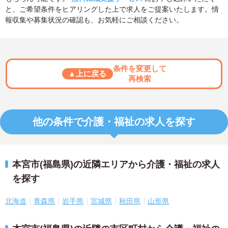
と、ご希望条件をヒアリングした上で求人をご提案いたします。情
報収集や募集状況の確認も、お気軽にご相談ください。
条件を変更して
▲上に戻る
再検索
他の条件で介護・福祉の求人を探す
本宮市(福島県)の近隣エリアから介護・福祉の求人
を探す
北海道
青森県
岩手県
宮城県
秋田県
山形県