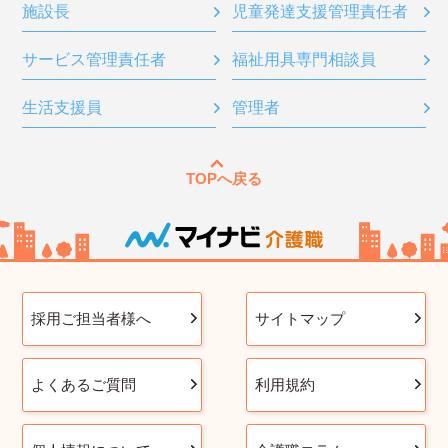
施設長
児童発達支援管理責任者
サービス管理責任者
福祉用具専門相談員
生活支援員
管理者
TOPへ戻る
採用ご担当者様へ
サイトマップ
よくあるご質問
利用規約