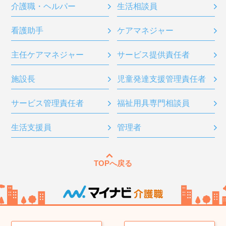
介護職・ヘルパー
生活相談員
看護助手
ケアマネジャー
主任ケアマネジャー
サービス提供責任者
施設長
児童発達支援管理責任者
サービス管理責任者
福祉用具専門相談員
生活支援員
管理者
TOPへ戻る