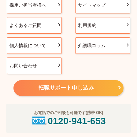
採用ご担当者様へ
サイトマップ
よくあるご質問
利用規約
個人情報について
介護職コラム
お問い合わせ
転職サポート申し込み
お電話でのご相談も可能です(携帯 OK)
0120-941-653