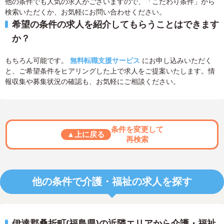
他の条件でも人気の求人がございますので、「こだわり条件」から
検索いただくか、お気軽にお問い合わせください。
希望の条件の求人を紹介してもらうことはできます
か？
もちろん可能です。
無料転職支援サービス
にお申し込みいただく
と、ご希望条件をヒアリングした上で求人をご提案いたします。情
報収集や募集状況の確認も、お気軽にご相談ください。
条件を変更して
▲上に戻る
再検索
他の条件で介護・福祉の求人を探す
伊達郡桑折町(福島県)の近隣エリアから介護・福祉