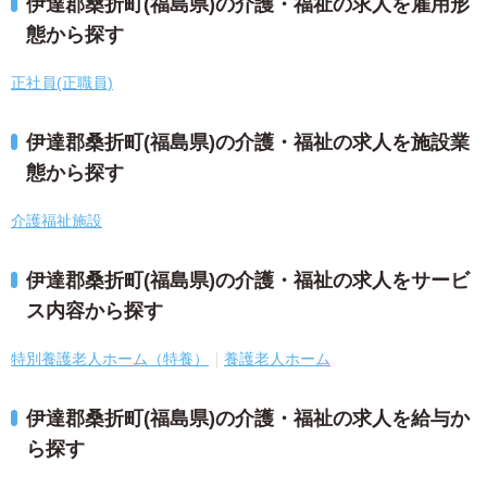
伊達郡桑折町(福島県)の介護・福祉の求人を雇用形
態から探す
正社員(正職員)
伊達郡桑折町(福島県)の介護・福祉の求人を施設業
態から探す
介護福祉施設
伊達郡桑折町(福島県)の介護・福祉の求人をサービ
ス内容から探す
特別養護老人ホーム（特養）
養護老人ホーム
伊達郡桑折町(福島県)の介護・福祉の求人を給与か
ら探す