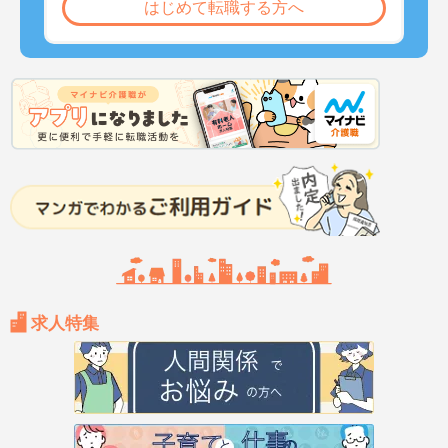
はじめて転職する方へ
求人特集