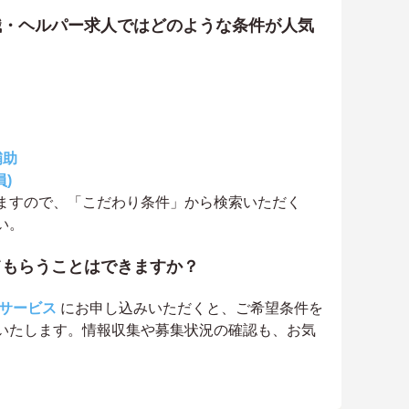
職・ヘルパー求人ではどのような条件が人気
補助
)
ますので、「こだわり条件」から検索いただく
い。
てもらうことはできますか？
サービス
にお申し込みいただくと、ご希望条件を
いたします。情報収集や募集状況の確認も、お気