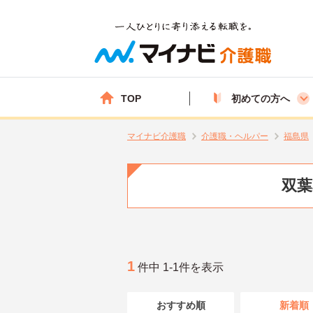
TOP
初めての方へ
マイナビ介護職
介護職・ヘルパー
福島県
双葉
1
件中 1-1件を表示
おすすめ順
新着順