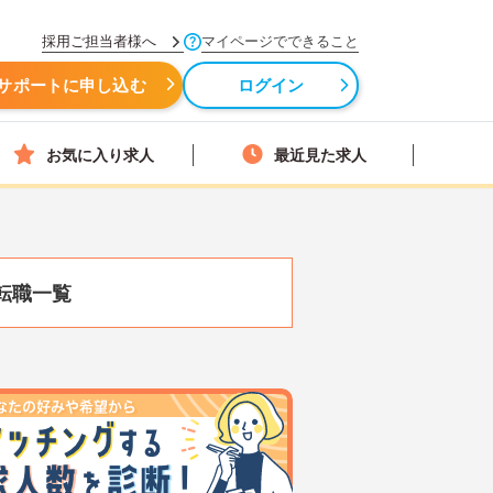
採用ご担当者様へ
マイページでできること
サポートに申し込む
ログイン
お気に入り求人
最近見た求人
転職一覧