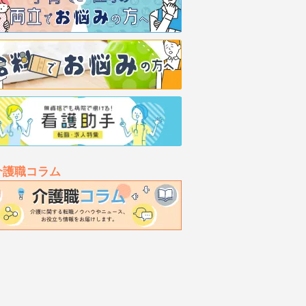
介護職コラム