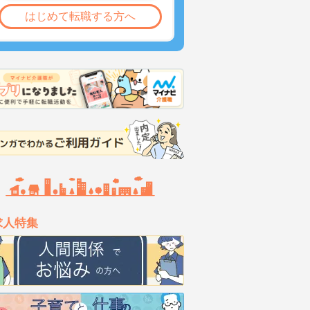
はじめて転職する方へ
求人特集