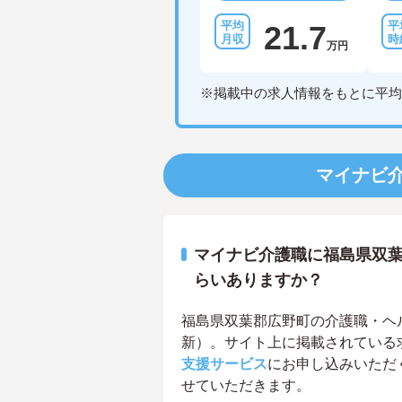
21.7
万円
※掲載中の求人情報をもとに平均
マイナビ
マイナビ介護職に福島県双
らいありますか？
福島県双葉郡広野町の介護職・ヘルパ
新）。サイト上に掲載されている
支援サービス
にお申し込みいただ
せていただきます。