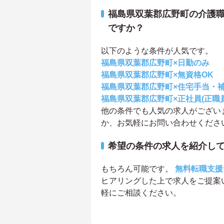
福島県双葉郡広野町の介護
ですか？
以下のような条件が人気です。
福島県双葉郡広野町×日勤のみ
福島県双葉郡広野町×無資格OK
福島県双葉郡広野町×住宅手当・
福島県双葉郡広野町×正社員(正職員
他の条件でも人気の求人がござい
か、お気軽にお問い合わせくださ
希望の条件の求人を紹介し
もちろん可能です。
無料転職支援
ヒアリングした上で求人をご提案
軽にご相談ください。