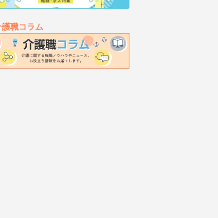
介護職コラム