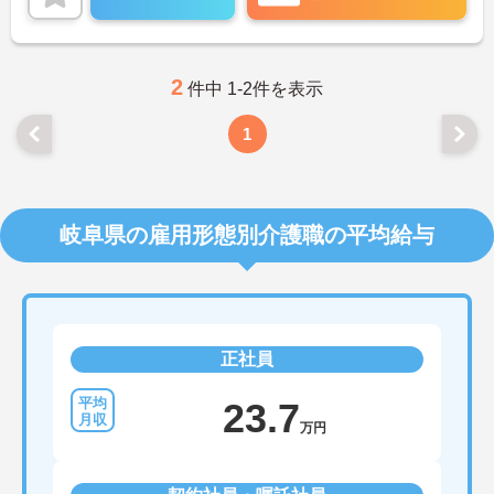
ご興味のある方には、面接対策ポイントなど、さら
に詳細をお話しいたしますのでお気軽にご相談くだ
さい！
2
件中 1-2件を表示
1
岐阜県の雇用形態別介護職の平均給与
正社員
23.7
万円