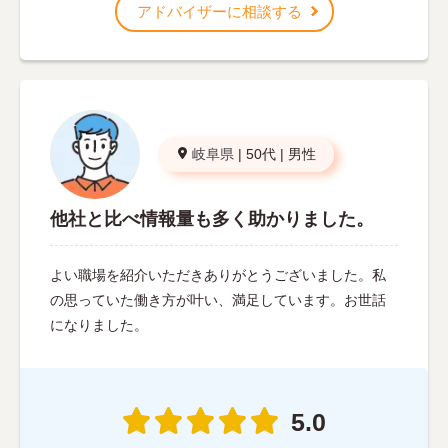
アドバイザーに相談する
岐阜県
|
50代
|
男性
他社と比べ情報量も多く助かりました。
よい職場を紹介いただきありがとうございました。私
の思っていた働き方が叶い、満足しています。お世話
になりました。
5.0