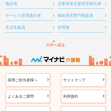
施設長
児童発達支援管理責任者
サービス管理責任者
福祉用具専門相談員
生活支援員
管理者
TOPへ戻る
採用ご担当者様へ
サイトマップ
よくあるご質問
利用規約