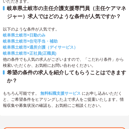
いただきます。
岐阜県土岐市の主任介護支援専門員（主任ケアマネ
ジャー）求人ではどのような条件が人気ですか？
以下のような条件が人気です。
岐阜県土岐市×日勤のみ
岐阜県土岐市×住宅手当・補助
岐阜県土岐市×通所介護（デイサービス）
岐阜県土岐市×正社員(正職員)
他の条件でも人気の求人がございますので、「こだわり条件」から
検索いただくか、お気軽にお問い合わせください。
希望の条件の求人を紹介してもらうことはできます
か？
もちろん可能です。
無料転職支援サービス
にお申し込みいただく
と、ご希望条件をヒアリングした上で求人をご提案いたします。情
報収集や募集状況の確認も、お気軽にご相談ください。