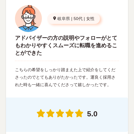
岐阜県
|
50代
|
女性
アドバイザーの方の説明やフォローがとて
もわかりやすくスムーズに転職を進めるこ
とができた
こちらの希望をしっかり踏まえた上で紹介をしてくだ
さったのでとてもありがたかったです。運良く採用さ
れた時も一緒に喜んでくださって嬉しかったです。
5.0