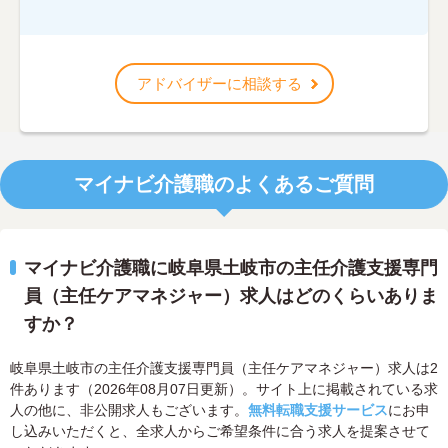
アドバイザーに相談する
マイナビ介護職のよくあるご質問
マイナビ介護職に岐阜県土岐市の主任介護支援専門
員（主任ケアマネジャー）求人はどのくらいありま
すか？
岐阜県土岐市の主任介護支援専門員（主任ケアマネジャー）求人は2
件あります（2026年08月07日更新）。サイト上に掲載されている求
人の他に、非公開求人もございます。
無料転職支援サービス
にお申
し込みいただくと、全求人からご希望条件に合う求人を提案させて