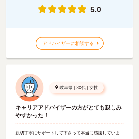
5.0
アドバイザーに相談する
岐阜県
|
30代
|
女性
キャリアアドバイザーの方がとても親しみ
やすかった！
親切丁寧にサポートして下さって本当に感謝していま