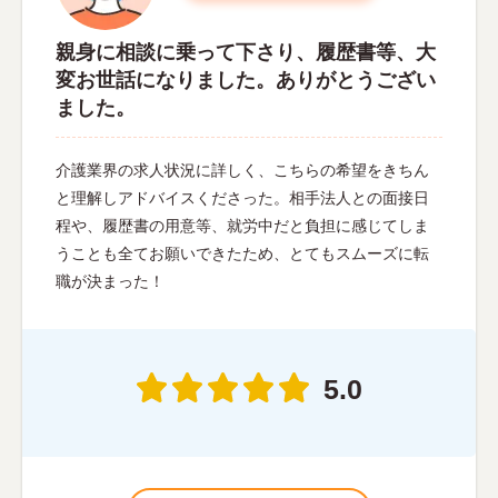
親身に相談に乗って下さり、履歴書等、大
変お世話になりました。ありがとうござい
ました。
介護業界の求人状況に詳しく、こちらの希望をきちん
と理解しアドバイスくださった。相手法人との面接日
程や、履歴書の用意等、就労中だと負担に感じてしま
うことも全てお願いできたため、とてもスムーズに転
職が決まった！
5.0