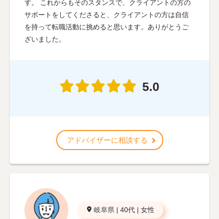
す。 これからもそのスタンスで、クライアントの方の
サポートをしてくださると、クライアントの方は自信
を持って転職活動に挑めると思います。ありがとうご
ざいました。
5.0
アドバイザーに相談する
岐阜県
|
40代
|
女性