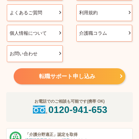
よくあるご質問
利用規約
個人情報について
介護職コラム
お問い合わせ
転職サポート申し込み
お電話でのご相談も可能です(携帯 OK)
0120-941-653
「介護分野適正」
認定を取得