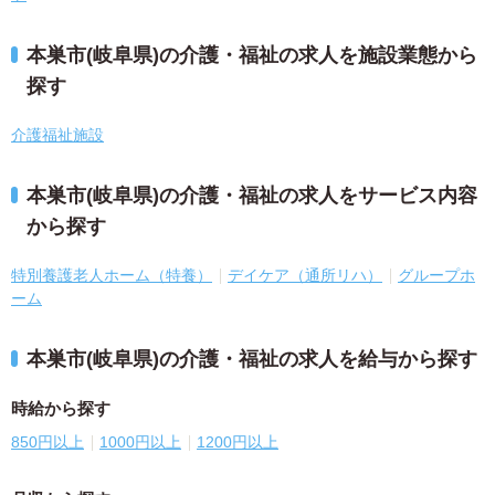
本巣市(岐阜県)の介護・福祉の求人を施設業態から
探す
介護福祉施設
本巣市(岐阜県)の介護・福祉の求人をサービス内容
から探す
特別養護老人ホーム（特養）
デイケア（通所リハ）
グループホ
ーム
本巣市(岐阜県)の介護・福祉の求人を給与から探す
時給から探す
850円以上
1000円以上
1200円以上