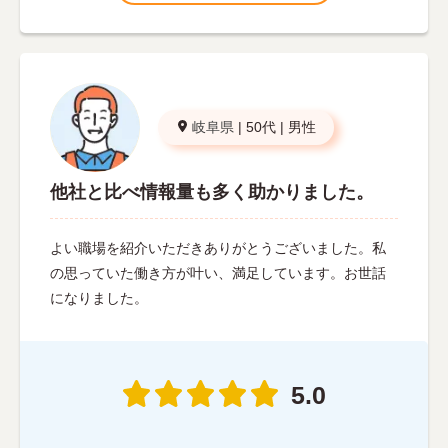
岐阜県
|
50代
|
男性
他社と比べ情報量も多く助かりました。
よい職場を紹介いただきありがとうございました。私
の思っていた働き方が叶い、満足しています。お世話
になりました。
5.0