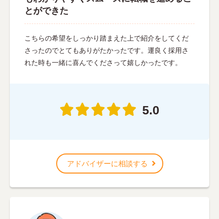
とができた
こちらの希望をしっかり踏まえた上で紹介をしてくだ
さったのでとてもありがたかったです。運良く採用さ
れた時も一緒に喜んでくださって嬉しかったです。
5.0
アドバイザーに相談する