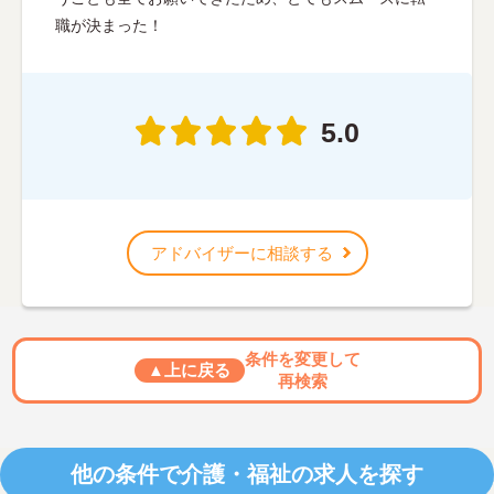
職が決まった！
5.0
アドバイザーに相談する
条件を変更して
▲上に戻る
再検索
他の条件で介護・福祉の求人を探す