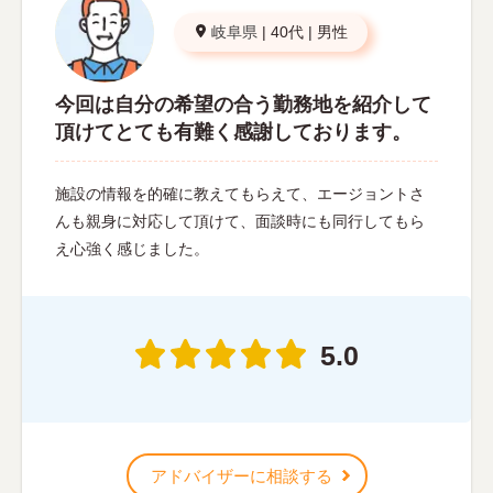
岐阜県
|
40代
|
男性
今回は自分の希望の合う勤務地を紹介して
頂けてとても有難く感謝しております。
施設の情報を的確に教えてもらえて、エージョントさ
んも親身に対応して頂けて、面談時にも同行してもら
え心強く感じました。
5.0
アドバイザーに相談する