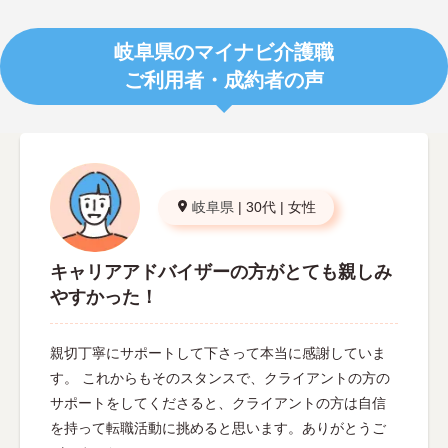
岐阜県のマイナビ介護職
ご利用者・成約者の声
岐阜県
|
30代
|
女性
キャリアアドバイザーの方がとても親しみ
やすかった！
親切丁寧にサポートして下さって本当に感謝していま
す。 これからもそのスタンスで、クライアントの方の
サポートをしてくださると、クライアントの方は自信
を持って転職活動に挑めると思います。ありがとうご