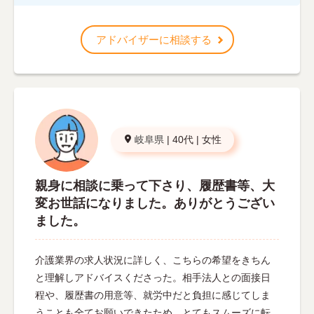
アドバイザーに相談する
岐阜県
|
40代
|
女性
親身に相談に乗って下さり、履歴書等、大
変お世話になりました。ありがとうござい
ました。
介護業界の求人状況に詳しく、こちらの希望をきちん
と理解しアドバイスくださった。相手法人との面接日
程や、履歴書の用意等、就労中だと負担に感じてしま
うことも全てお願いできたため、とてもスムーズに転