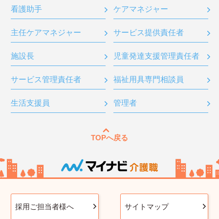
看護助手
ケアマネジャー
主任ケアマネジャー
サービス提供責任者
施設長
児童発達支援管理責任者
サービス管理責任者
福祉用具専門相談員
生活支援員
管理者
TOPへ戻る
採用ご担当者様へ
サイトマップ